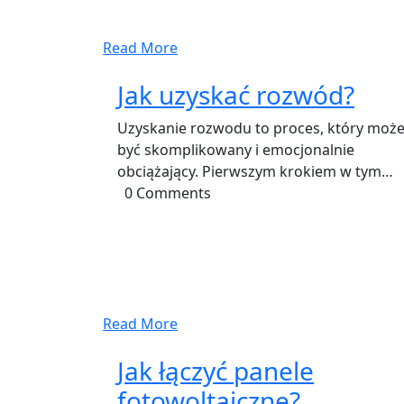
Read More
Jak uzyskać rozwód?
Uzyskanie rozwodu to proces, który moż
być skomplikowany i emocjonalnie
obciążający. Pierwszym krokiem w tym…
0 Comments
Read More
Jak łączyć panele
fotowoltaiczne?