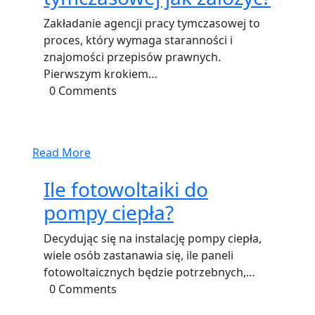
Zakładanie agencji pracy tymczasowej to
proces, który wymaga staranności i
znajomości przepisów prawnych.
Pierwszym krokiem…
0 Comments
Read More
Ile fotowoltaiki do
pompy ciepła?
Decydując się na instalację pompy ciepła,
wiele osób zastanawia się, ile paneli
fotowoltaicznych będzie potrzebnych,…
0 Comments