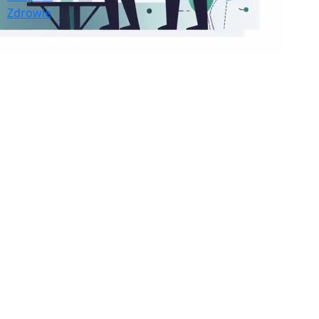
Zdrowie