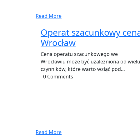
Read More
Operat szacunkowy cen
Wrocław
Cena operatu szacunkowego we
Wrocławiu może być uzależniona od wiel
czynników, które warto wziąć pod…
0 Comments
Read More