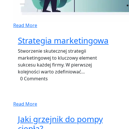
Read More
Strategia marketingowa
Stworzenie skutecznej strategii
marketingowej to kluczowy element
sukcesu każdej firmy. W pierwszej
kolejności warto zdefiniować…
0 Comments
Read More
Jaki grzejnik do pompy
ciepła?