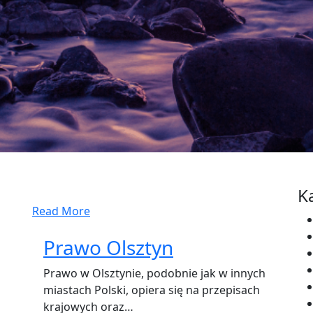
K
Read More
Prawo Olsztyn
Prawo w Olsztynie, podobnie jak w innych
miastach Polski, opiera się na przepisach
krajowych oraz…