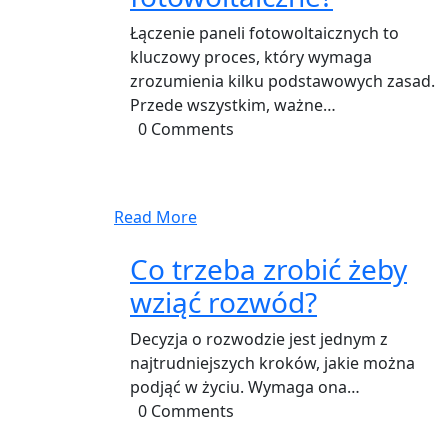
Łączenie paneli fotowoltaicznych to
kluczowy proces, który wymaga
zrozumienia kilku podstawowych zasad.
Przede wszystkim, ważne…
0 Comments
Read More
Co trzeba zrobić żeby
wziąć rozwód?
Decyzja o rozwodzie jest jednym z
najtrudniejszych kroków, jakie można
podjąć w życiu. Wymaga ona…
0 Comments