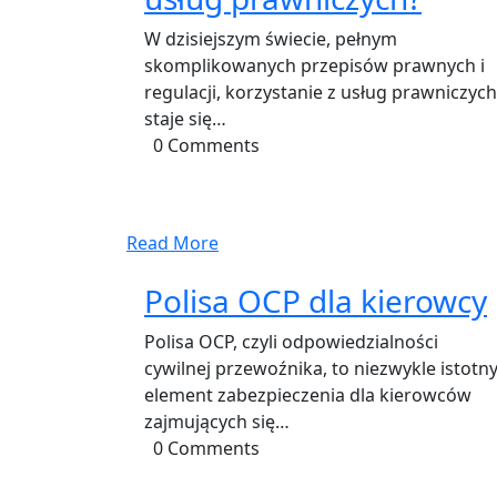
W dzisiejszym świecie, pełnym
skomplikowanych przepisów prawnych i
regulacji, korzystanie z usług prawniczych
staje się…
0 Comments
Read More
Polisa OCP dla kierowcy
Polisa OCP, czyli odpowiedzialności
cywilnej przewoźnika, to niezwykle istotn
element zabezpieczenia dla kierowców
zajmujących się…
0 Comments