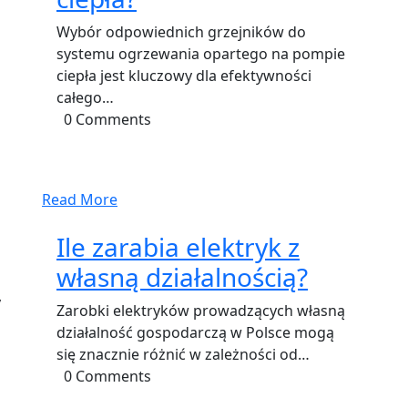
Wybór odpowiednich grzejników do
systemu ogrzewania opartego na pompie
ciepła jest kluczowy dla efektywności
całego…
0 Comments
Read More
Ile zarabia elektryk z
własną działalnością?
y
Zarobki elektryków prowadzących własną
działalność gospodarczą w Polsce mogą
się znacznie różnić w zależności od…
0 Comments