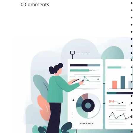
0 Comments