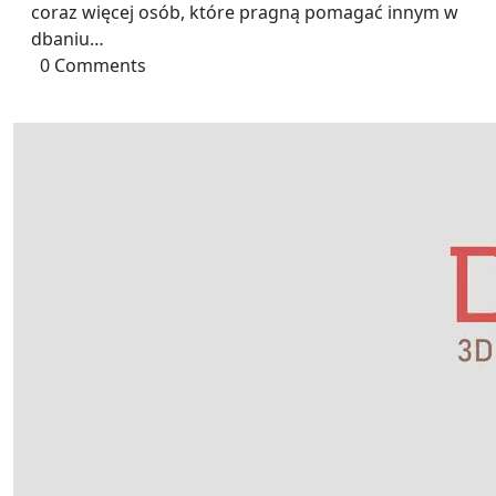
coraz więcej osób, które pragną pomagać innym w
dbaniu…
0 Comments