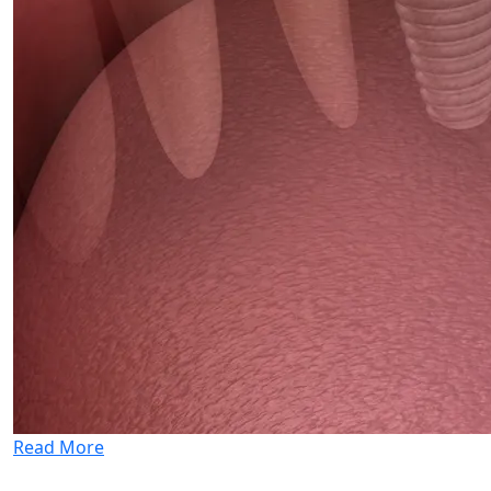
Read More