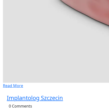
Read More
Implantolog Szczecin
0 Comments