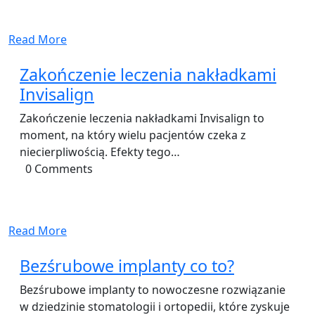
Read More
Zakończenie leczenia nakładkami
Invisalign
Zakończenie leczenia nakładkami Invisalign to
moment, na który wielu pacjentów czeka z
niecierpliwością. Efekty tego…
0 Comments
Read More
Bezśrubowe implanty co to?
Bezśrubowe implanty to nowoczesne rozwiązanie
w dziedzinie stomatologii i ortopedii, które zyskuje