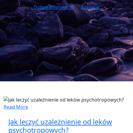
Dobre informacje
>>
Zdrowie
Read More
Jak leczyć uzależnienie od leków
psychotropowych?