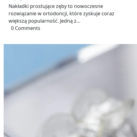
Nakładki prostujące zęby to nowoczesne
rozwiązanie w ortodoncji, które zyskuje coraz
większą popularność. Jedną z…
0 Comments