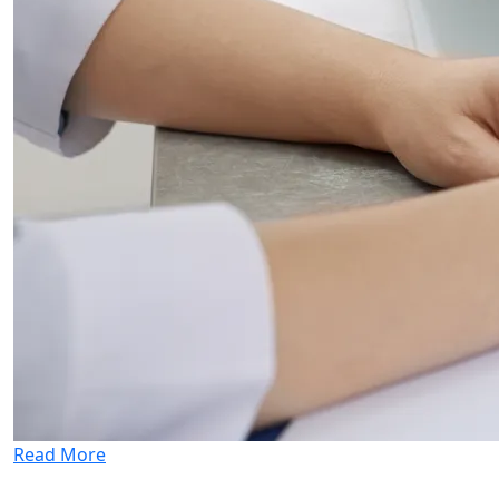
Read More