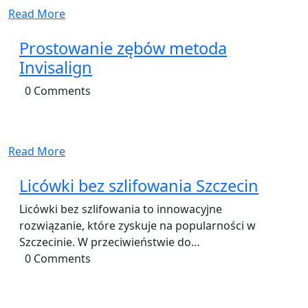
Read More
Prostowanie zębów metoda
Invisalign
0 Comments
Read More
Licówki bez szlifowania Szczecin
Licówki bez szlifowania to innowacyjne
rozwiązanie, które zyskuje na popularności w
Szczecinie. W przeciwieństwie do…
0 Comments