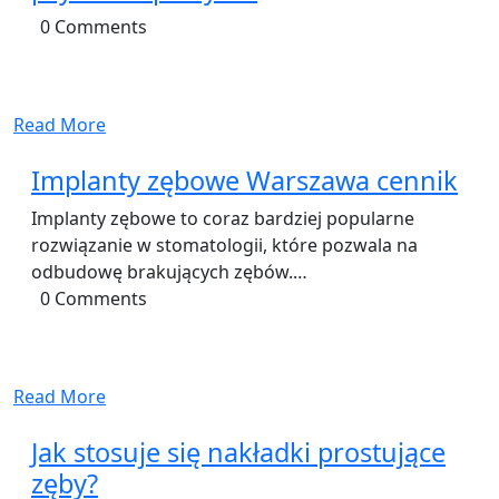
0 Comments
Read More
Implanty zębowe Warszawa cennik
Implanty zębowe to coraz bardziej popularne
rozwiązanie w stomatologii, które pozwala na
odbudowę brakujących zębów.…
0 Comments
Read More
Jak stosuje się nakładki prostujące
zęby?