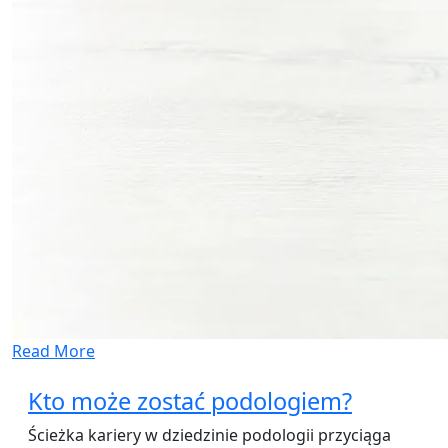
Read More
Kto może zostać podologiem?
Ścieżka kariery w dziedzinie podologii przyciąga