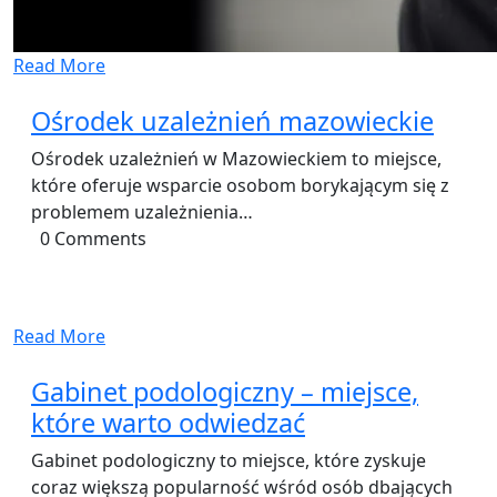
Read More
Ośrodek uzależnień mazowieckie
Ośrodek uzależnień w Mazowieckiem to miejsce,
które oferuje wsparcie osobom borykającym się z
problemem uzależnienia…
0 Comments
Read More
Gabinet podologiczny – miejsce,
które warto odwiedzać
Gabinet podologiczny to miejsce, które zyskuje
coraz większą popularność wśród osób dbających