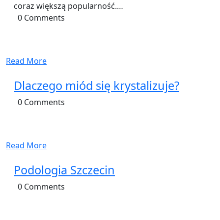
coraz większą popularność.…
0 Comments
Read More
Dlaczego miód się krystalizuje?
0 Comments
Read More
Podologia Szczecin
0 Comments