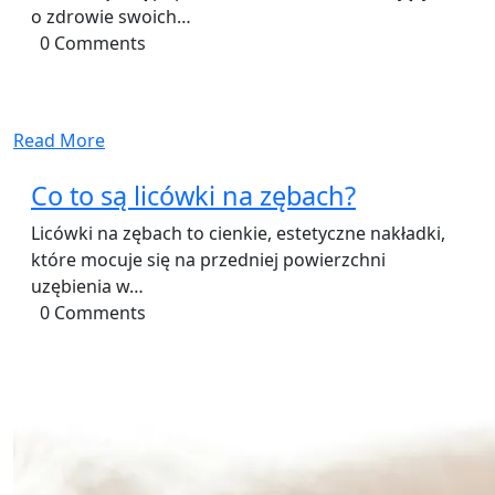
o zdrowie swoich…
0 Comments
Read More
Co to są licówki na zębach?
Licówki na zębach to cienkie, estetyczne nakładki,
które mocuje się na przedniej powierzchni
uzębienia w…
0 Comments