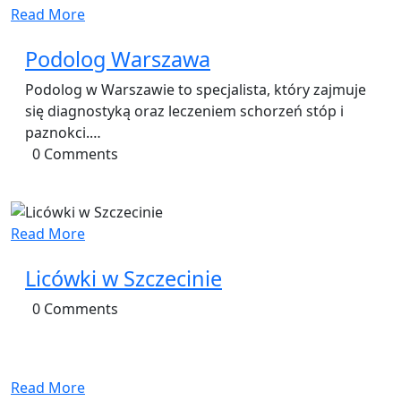
Read More
Podolog Warszawa
Podolog w Warszawie to specjalista, który zajmuje
się diagnostyką oraz leczeniem schorzeń stóp i
paznokci.…
0 Comments
Read More
Licówki w Szczecinie
0 Comments
Read More