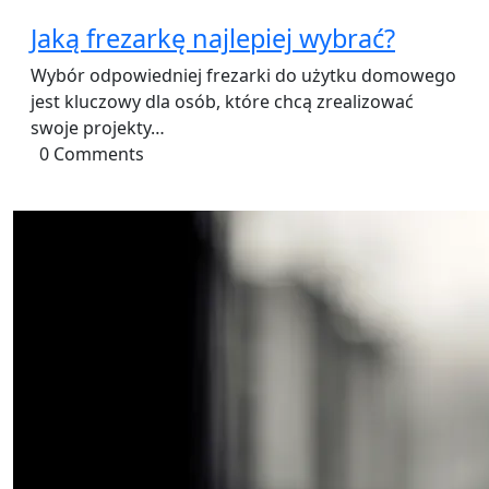
Jaką frezarkę najlepiej wybrać?
Wybór odpowiedniej frezarki do użytku domowego
jest kluczowy dla osób, które chcą zrealizować
swoje projekty…
0 Comments