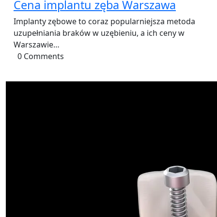
Cena implantu zęba Warszawa
Implanty zębowe to coraz popularniejsza metoda
uzupełniania braków w uzębieniu, a ich ceny w
Warszawie…
0 Comments