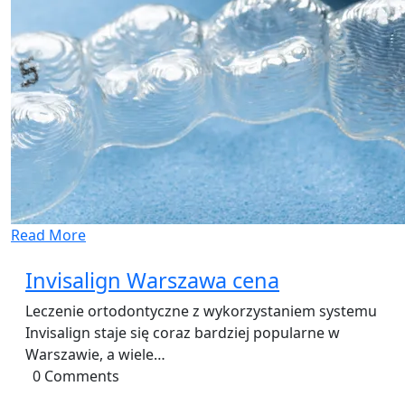
Read More
Invisalign Warszawa cena
Leczenie ortodontyczne z wykorzystaniem systemu
Invisalign staje się coraz bardziej popularne w
Warszawie, a wiele…
0 Comments