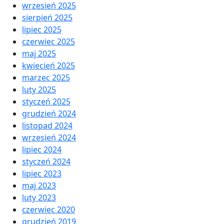
wrzesień 2025
sierpień 2025
lipiec 2025
czerwiec 2025
maj 2025
kwiecień 2025
marzec 2025
luty 2025
styczeń 2025
grudzień 2024
listopad 2024
wrzesień 2024
lipiec 2024
styczeń 2024
lipiec 2023
maj 2023
luty 2023
czerwiec 2020
grudzień 2019