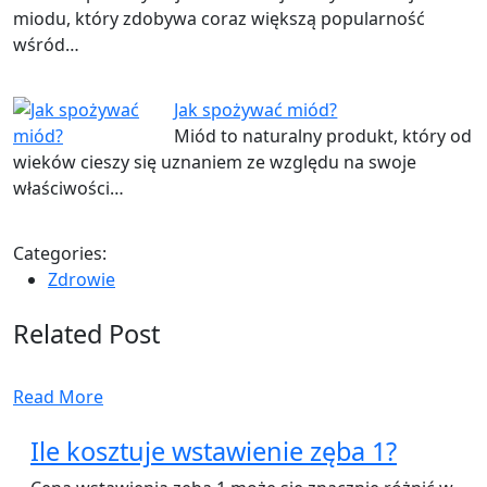
miodu, który zdobywa coraz większą popularność
wśród…
Jak spożywać miód?
Miód to naturalny produkt, który od
wieków cieszy się uznaniem ze względu na swoje
właściwości…
Categories:
Zdrowie
Related Post
Read More
Ile kosztuje wstawienie zęba 1?