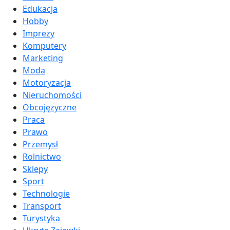
Edukacja
Hobby
Imprezy
Komputery
Marketing
Moda
Motoryzacja
Nieruchomości
Obcojęzyczne
Praca
Prawo
Przemysł
Rolnictwo
Sklepy
Sport
Technologie
Transport
Turystyka