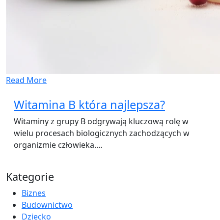
Read More
Witamina B która najlepsza?
Witaminy z grupy B odgrywają kluczową rolę w
wielu procesach biologicznych zachodzących w
organizmie człowieka.…
Kategorie
Biznes
Budownictwo
Dziecko