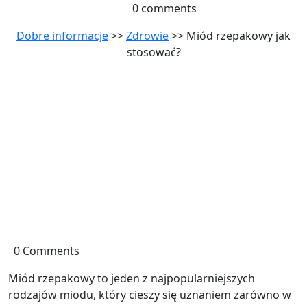
0 comments
Dobre informacje
>>
Zdrowie
>> Miód rzepakowy jak
stosować?
0 Comments
Miód rzepakowy to jeden z najpopularniejszych
rodzajów miodu, który cieszy się uznaniem zarówno w