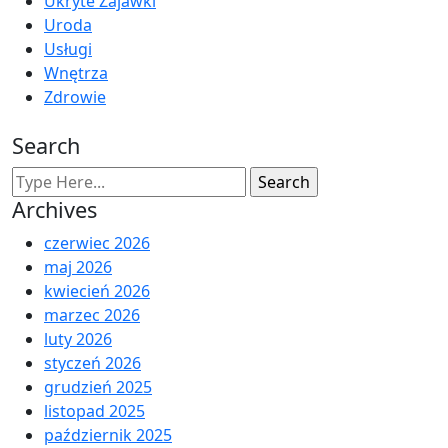
Ukryte Zajawki
Uroda
Usługi
Wnętrza
Zdrowie
Search
Archives
czerwiec 2026
maj 2026
kwiecień 2026
marzec 2026
luty 2026
styczeń 2026
grudzień 2025
listopad 2025
październik 2025