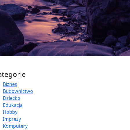
ategorie
Biznes
Budownictwo
Dziecko
Edukacja
Hobby
Imprezy
Komputery