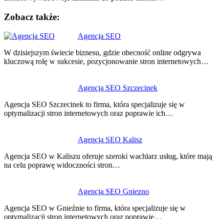
Zobacz także:
Agencja SEO
W dzisiejszym świecie biznesu, gdzie obecność online odgrywa
kluczową rolę w sukcesie, pozycjonowanie stron internetowych…
Agencja SEO Szczecinek
Agencja SEO Szczecinek to firma, która specjalizuje się w
optymalizacji stron internetowych oraz poprawie ich…
Agencja SEO Kalisz
Agencja SEO w Kaliszu oferuje szeroki wachlarz usług, które mają
na celu poprawę widoczności stron…
Agencja SEO Gniezno
Agencja SEO w Gnieźnie to firma, która specjalizuje się w
optymalizacji stron internetowych oraz poprawie…