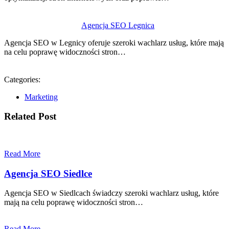
Agencja SEO Legnica
Agencja SEO w Legnicy oferuje szeroki wachlarz usług, które mają
na celu poprawę widoczności stron…
Categories:
Marketing
Related Post
Read More
Agencja SEO Siedlce
Agencja SEO w Siedlcach świadczy szeroki wachlarz usług, które
mają na celu poprawę widoczności stron…
Read More