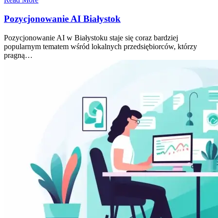
Pozycjonowanie AI Białystok
Pozycjonowanie AI w Białystoku staje się coraz bardziej
popularnym tematem wśród lokalnych przedsiębiorców, którzy
pragną…