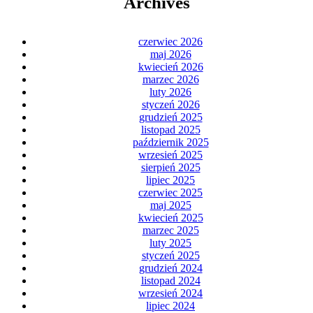
Archives
czerwiec 2026
maj 2026
kwiecień 2026
marzec 2026
luty 2026
styczeń 2026
grudzień 2025
listopad 2025
październik 2025
wrzesień 2025
sierpień 2025
lipiec 2025
czerwiec 2025
maj 2025
kwiecień 2025
marzec 2025
luty 2025
styczeń 2025
grudzień 2024
listopad 2024
wrzesień 2024
lipiec 2024