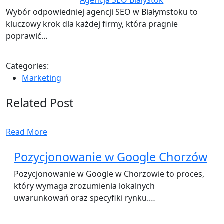
Wybór odpowiedniej agencji SEO w Białymstoku to
kluczowy krok dla każdej firmy, która pragnie
poprawić…
Categories:
Marketing
Related Post
Read More
Pozycjonowanie w Google Chorzów
Pozycjonowanie w Google w Chorzowie to proces,
który wymaga zrozumienia lokalnych
uwarunkowań oraz specyfiki rynku.…