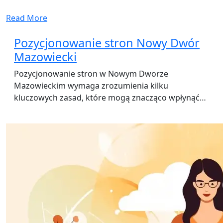
Read More
Pozycjonowanie stron Nowy Dwór
Mazowiecki
Pozycjonowanie stron w Nowym Dworze
Mazowieckim wymaga zrozumienia kilku
kluczowych zasad, które mogą znacząco wpłynąć…