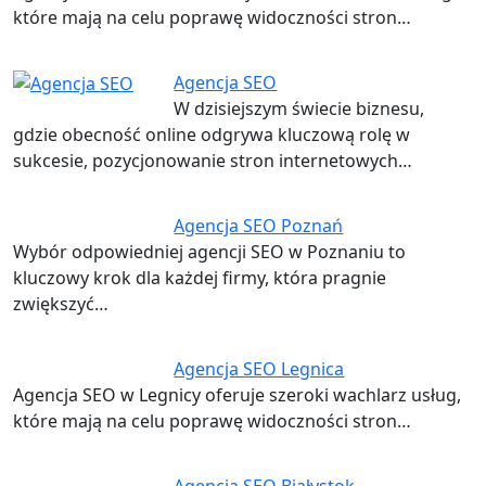
które mają na celu poprawę widoczności stron…
Agencja SEO
W dzisiejszym świecie biznesu,
gdzie obecność online odgrywa kluczową rolę w
sukcesie, pozycjonowanie stron internetowych…
Agencja SEO Poznań
Wybór odpowiedniej agencji SEO w Poznaniu to
kluczowy krok dla każdej firmy, która pragnie
zwiększyć…
Agencja SEO Legnica
Agencja SEO w Legnicy oferuje szeroki wachlarz usług,
które mają na celu poprawę widoczności stron…
Agencja SEO Białystok