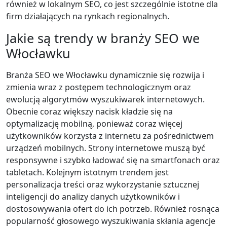
również w lokalnym SEO, co jest szczególnie istotne dla
firm działających na rynkach regionalnych.
Jakie są trendy w branży SEO we
Włocławku
Branża SEO we Włocławku dynamicznie się rozwija i
zmienia wraz z postępem technologicznym oraz
ewolucją algorytmów wyszukiwarek internetowych.
Obecnie coraz większy nacisk kładzie się na
optymalizację mobilną, ponieważ coraz więcej
użytkowników korzysta z internetu za pośrednictwem
urządzeń mobilnych. Strony internetowe muszą być
responsywne i szybko ładować się na smartfonach oraz
tabletach. Kolejnym istotnym trendem jest
personalizacja treści oraz wykorzystanie sztucznej
inteligencji do analizy danych użytkowników i
dostosowywania ofert do ich potrzeb. Również rosnąca
popularność głosowego wyszukiwania skłania agencje