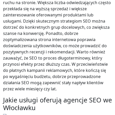
ruchu na stronie. Większa liczba odwiedzających często
przekłada się na wyższą sprzedaż i większe
zainteresowanie oferowanymi produktami lub
usługami. Dzięki skutecznym strategiom SEO można
dotrzeć do konkretnych grup docelowych, co zwiększa
szanse na konwersję. Ponadto, dobrze
zoptymalizowana strona internetowa poprawia
doświadczenia użytkowników, co może prowadzić do
pozytywnych recenzji i rekomendacji. Warto również
zauważyć, że SEO to proces długoterminowy, który
przynosi efekty przez dłuższy czas. W przeciwieństwie
do płatnych kampanii reklamowych, które kończą się
po wygaśnięciu budżetu, dobrze przeprowadzone
działania SEO mogą zapewnić stały napływ klientów
przez wiele miesięcy czy lat.
Jakie usługi oferują agencje SEO we
Włocławku