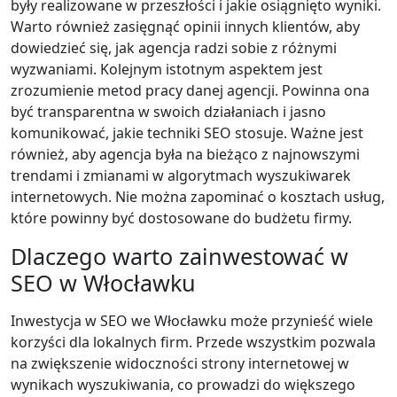
były realizowane w przeszłości i jakie osiągnięto wyniki.
Warto również zasięgnąć opinii innych klientów, aby
dowiedzieć się, jak agencja radzi sobie z różnymi
wyzwaniami. Kolejnym istotnym aspektem jest
zrozumienie metod pracy danej agencji. Powinna ona
być transparentna w swoich działaniach i jasno
komunikować, jakie techniki SEO stosuje. Ważne jest
również, aby agencja była na bieżąco z najnowszymi
trendami i zmianami w algorytmach wyszukiwarek
internetowych. Nie można zapominać o kosztach usług,
które powinny być dostosowane do budżetu firmy.
Dlaczego warto zainwestować w
SEO w Włocławku
Inwestycja w SEO we Włocławku może przynieść wiele
korzyści dla lokalnych firm. Przede wszystkim pozwala
na zwiększenie widoczności strony internetowej w
wynikach wyszukiwania, co prowadzi do większego