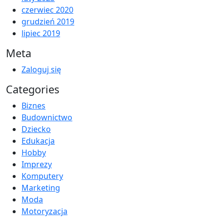
czerwiec 2020
grudzień 2019
lipiec 2019
Meta
Zaloguj się
Categories
Biznes
Budownictwo
Dziecko
Edukacja
Hobby
Imprezy
Komputery
Marketing
Moda
Motoryzacja