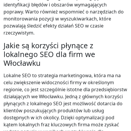
identyfikacji błędów i obszarów wymagających
poprawy. Warto również wspomnieć o narzędziach do
monitorowania pozycji w wyszukiwarkach, które
pozwalają śledzić efekty działań SEO w czasie
rzeczywistym.
Jakie są korzyści płynące z
lokalnego SEO dla firm we
Włocławku
Lokalne SEO to strategia marketingowa, która ma na
celu zwiększenie widoczności firmy w określonym
regionie, co jest szczególnie istotne dla przedsiębiorstw
działających we Włocławku. Jedną z głównych korzyści
płynących z lokalnego SEO jest możliwość dotarcia do
klientów poszukujących produktów lub usług
dostępnych w ich okolicy. Dzięki optymalizacji pod
kątem lokalnych fraz kluczowych firma może zyskać