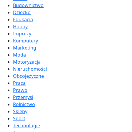
Budownictwo
Dziecko
Edukacja
Hobby
Imprezy
Komputery
Marketing
Moda
Motoryzacja
Nieruchomości
Obcojęzyczne
Praca
Prawo
Przemysł
Rolnictwo
Sklepy
Sport
Technologie