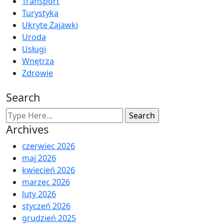
Transport
Turystyka
Ukryte Zajawki
Uroda
Usługi
Wnętrza
Zdrowie
Search
Archives
czerwiec 2026
maj 2026
kwiecień 2026
marzec 2026
luty 2026
styczeń 2026
grudzień 2025