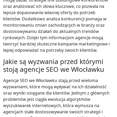
oraz analizować ich słowa kluczowe, co pozwala na
lepsze dopasowanie własnej oferty do potrzeb
klientów. Dodatkowo analiza konkurencji pomaga w
monitorowaniu zmian zachodzących w branży oraz
dostosowywaniu działań do aktualnych trendów
rynkowych. Dzięki tym informacjom agencje mogą
tworzyć bardziej skuteczne kampanie marketingowe i
lepiej odpowiadać na potrzeby swoich klientów.
Jakie są wyzwania przed którymi
stoją agencje SEO we Włocławku
Agencje SEO we Włocławku stają przed wieloma
wyzwaniami, które mogą wpływać na ich działalność
oraz wyniki osiągane dla klientów. Jednym z głównych
problemów jest ciągła ewolucja algorytmów
wyszukiwarek internetowych, która wymusza na
agencjach stałe dostosowywanie swoich strategii i