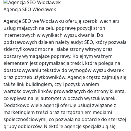
Agencja SEO Włocławek
Agencje SEO we Włocławku oferują szeroki wachlarz
usług mających na celu poprawę pozycji stron
internetowych w wynikach wyszukiwania. Do
podstawowych działań należy audyt SEO, który pozwala
zidentyfikować mocne i słabe strony witryny oraz
obszary wymagające poprawy. Kolejnym ważnym
elementem jest optymalizacja treści, która polega na
dostosowywaniu tekstów do wymogów wyszukiwarek
oraz potrzeb użytkowników. Agencje często zajmują się
także link buildingiem, czyli pozyskiwaniem
wartościowych linków prowadzących do strony klienta,
co wpływa na jej autorytet w oczach wyszukiwarek.
Dodatkowo wiele agencji oferuje usługi związane z
marketingiem treści oraz zarządzaniem mediami
społecznościowymi, co pozwala na dotarcie do szerszej
grupy odbiorców. Niektóre agencje specjalizują się