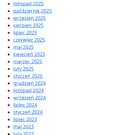
listopad 2025
październik 2025
wrzesień 2025
sierpień 2025
lipiec 2025
czerwiec 2025
maj 2025
kwiecień 2025
marzec 2025
luty 2025
styczeń 2025
grudzień 2024
listopad 2024
wrzesień 2024
lipiec 2024
styczeń 2024
lipiec 2023
maj 2023
luty 2023