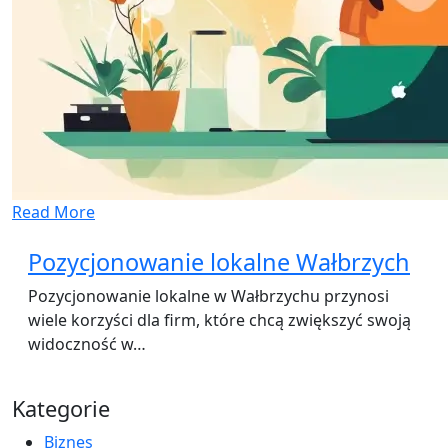
Read More
Pozycjonowanie lokalne Wałbrzych
Pozycjonowanie lokalne w Wałbrzychu przynosi
wiele korzyści dla firm, które chcą zwiększyć swoją
widoczność w…
Kategorie
Biznes