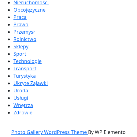
Nieruchomości
Obcojęzyczne
Praca
Prawo
Przemysł
Rolnictwo
Sklepy
Sport
Technologie
Transport
Turystyka
Ukryte Zajawki
Uroda
Usługi
Wnętrza
Zdrowie
Photo Gallery WordPress Theme
By WP Elemento