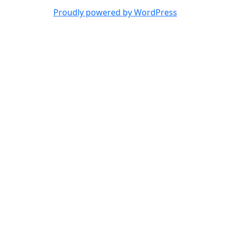
Proudly powered by WordPress