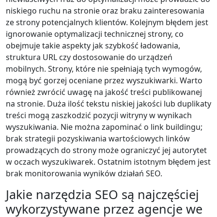
niskiego ruchu na stronie oraz braku zainteresowania
ze strony potencjalnych klientów. Kolejnym błędem jest
ignorowanie optymalizacji technicznej strony, co
obejmuje takie aspekty jak szybkość ładowania,
struktura URL czy dostosowanie do urządzeń
mobilnych. Strony, które nie spełniają tych wymogów,
mogą być gorzej oceniane przez wyszukiwarki. Warto
również zwrócić uwagę na jakość treści publikowanej
na stronie. Duża ilość tekstu niskiej jakości lub duplikaty
treści mogą zaszkodzić pozycji witryny w wynikach
wyszukiwania. Nie można zapominać o link buildingu;
brak strategii pozyskiwania wartościowych linków
prowadzących do strony może ograniczyć jej autorytet
w oczach wyszukiwarek. Ostatnim istotnym błędem jest
brak monitorowania wyników działań SEO.
Jakie narzędzia SEO są najczęściej
wykorzystywane przez agencje we