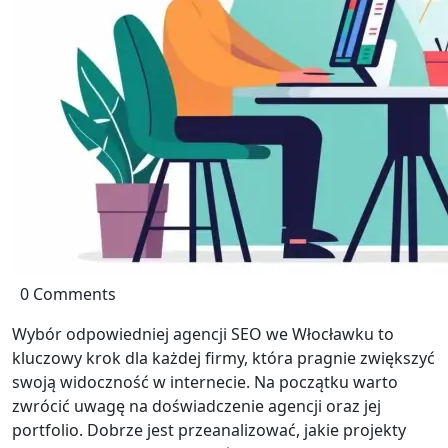
0 Comments
Wybór odpowiedniej agencji SEO we Włocławku to
kluczowy krok dla każdej firmy, która pragnie zwiększyć
swoją widoczność w internecie. Na początku warto
zwrócić uwagę na doświadczenie agencji oraz jej
portfolio. Dobrze jest przeanalizować, jakie projekty