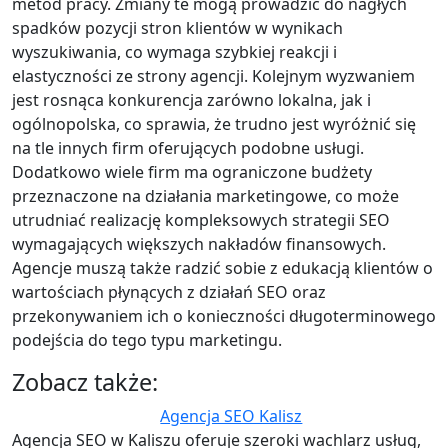
metod pracy. Zmiany te mogą prowadzić do nagłych
spadków pozycji stron klientów w wynikach
wyszukiwania, co wymaga szybkiej reakcji i
elastyczności ze strony agencji. Kolejnym wyzwaniem
jest rosnąca konkurencja zarówno lokalna, jak i
ogólnopolska, co sprawia, że trudno jest wyróżnić się
na tle innych firm oferujących podobne usługi.
Dodatkowo wiele firm ma ograniczone budżety
przeznaczone na działania marketingowe, co może
utrudniać realizację kompleksowych strategii SEO
wymagających większych nakładów finansowych.
Agencje muszą także radzić sobie z edukacją klientów o
wartościach płynących z działań SEO oraz
przekonywaniem ich o konieczności długoterminowego
podejścia do tego typu marketingu.
Zobacz także:
Agencja SEO Kalisz
Agencja SEO w Kaliszu oferuje szeroki wachlarz usług,