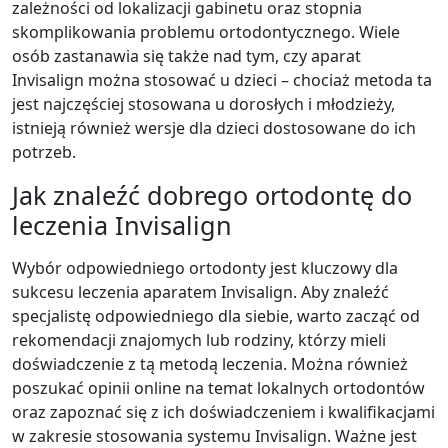
zależności od lokalizacji gabinetu oraz stopnia
skomplikowania problemu ortodontycznego. Wiele
osób zastanawia się także nad tym, czy aparat
Invisalign można stosować u dzieci – chociaż metoda ta
jest najczęściej stosowana u dorosłych i młodzieży,
istnieją również wersje dla dzieci dostosowane do ich
potrzeb.
Jak znaleźć dobrego ortodontę do
leczenia Invisalign
Wybór odpowiedniego ortodonty jest kluczowy dla
sukcesu leczenia aparatem Invisalign. Aby znaleźć
specjalistę odpowiedniego dla siebie, warto zacząć od
rekomendacji znajomych lub rodziny, którzy mieli
doświadczenie z tą metodą leczenia. Można również
poszukać opinii online na temat lokalnych ortodontów
oraz zapoznać się z ich doświadczeniem i kwalifikacjami
w zakresie stosowania systemu Invisalign. Ważne jest