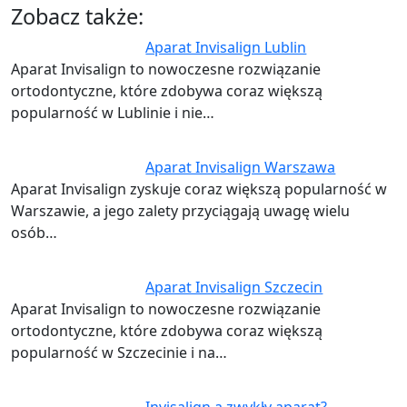
Zobacz także:
Aparat Invisalign Lublin
Aparat Invisalign to nowoczesne rozwiązanie
ortodontyczne, które zdobywa coraz większą
popularność w Lublinie i nie…
Aparat Invisalign Warszawa
Aparat Invisalign zyskuje coraz większą popularność w
Warszawie, a jego zalety przyciągają uwagę wielu
osób…
Aparat Invisalign Szczecin
Aparat Invisalign to nowoczesne rozwiązanie
ortodontyczne, które zdobywa coraz większą
popularność w Szczecinie i na…
Invisalign a zwykły aparat?