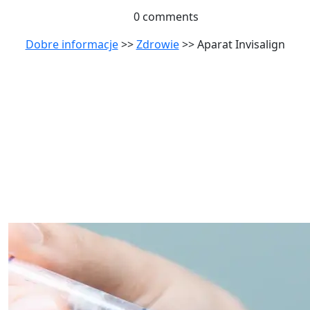
0 comments
Dobre informacje
>>
Zdrowie
>> Aparat Invisalign