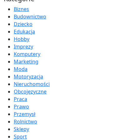
Biznes
Budownictwo
Dziecko
Edukacja
Hobby
Imprezy
Komputery
Marketing
Moda
Motoryzacja
Nieruchomości
Obcojęzyczne
Praca
Prawo
Przemysł
Rolnictwo
Sklepy
Sport