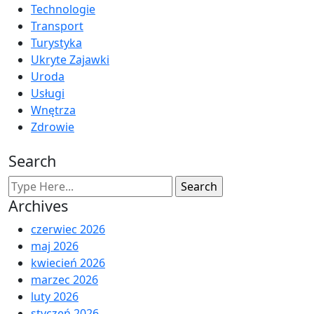
Technologie
Transport
Turystyka
Ukryte Zajawki
Uroda
Usługi
Wnętrza
Zdrowie
Search
Archives
czerwiec 2026
maj 2026
kwiecień 2026
marzec 2026
luty 2026
styczeń 2026