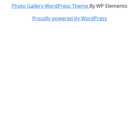
Photo Gallery WordPress Theme
By WP Elemento
Proudly powered by WordPress