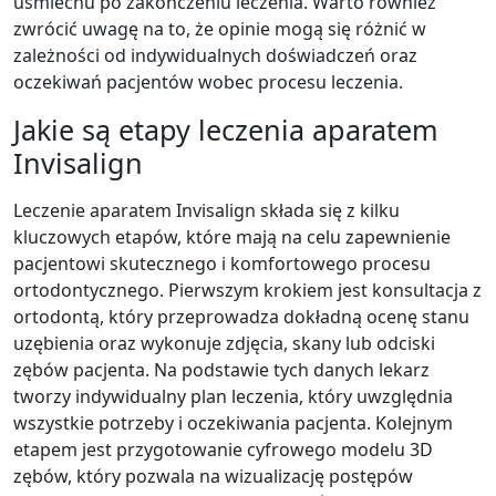
uśmiechu po zakończeniu leczenia. Warto również
zwrócić uwagę na to, że opinie mogą się różnić w
zależności od indywidualnych doświadczeń oraz
oczekiwań pacjentów wobec procesu leczenia.
Jakie są etapy leczenia aparatem
Invisalign
Leczenie aparatem Invisalign składa się z kilku
kluczowych etapów, które mają na celu zapewnienie
pacjentowi skutecznego i komfortowego procesu
ortodontycznego. Pierwszym krokiem jest konsultacja z
ortodontą, który przeprowadza dokładną ocenę stanu
uzębienia oraz wykonuje zdjęcia, skany lub odciski
zębów pacjenta. Na podstawie tych danych lekarz
tworzy indywidualny plan leczenia, który uwzględnia
wszystkie potrzeby i oczekiwania pacjenta. Kolejnym
etapem jest przygotowanie cyfrowego modelu 3D
zębów, który pozwala na wizualizację postępów