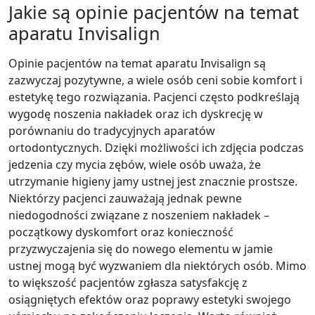
Jakie są opinie pacjentów na temat
aparatu Invisalign
Opinie pacjentów na temat aparatu Invisalign są
zazwyczaj pozytywne, a wiele osób ceni sobie komfort i
estetykę tego rozwiązania. Pacjenci często podkreślają
wygodę noszenia nakładek oraz ich dyskrecję w
porównaniu do tradycyjnych aparatów
ortodontycznych. Dzięki możliwości ich zdjęcia podczas
jedzenia czy mycia zębów, wiele osób uważa, że
utrzymanie higieny jamy ustnej jest znacznie prostsze.
Niektórzy pacjenci zauważają jednak pewne
niedogodności związane z noszeniem nakładek –
początkowy dyskomfort oraz konieczność
przyzwyczajenia się do nowego elementu w jamie
ustnej mogą być wyzwaniem dla niektórych osób. Mimo
to większość pacjentów zgłasza satysfakcję z
osiągniętych efektów oraz poprawy estetyki swojego