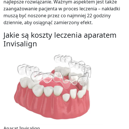
najlepsze rozwiązanie. Ważnym aspektem jest także
zaangażowanie pacjenta w proces leczenia – nakładki
muszą być noszone przez co najmniej 22 godziny
dziennie, aby osiągnąć zamierzony efekt.
Jakie są koszty leczenia aparatem
Invisalign
Aparat Invisalign