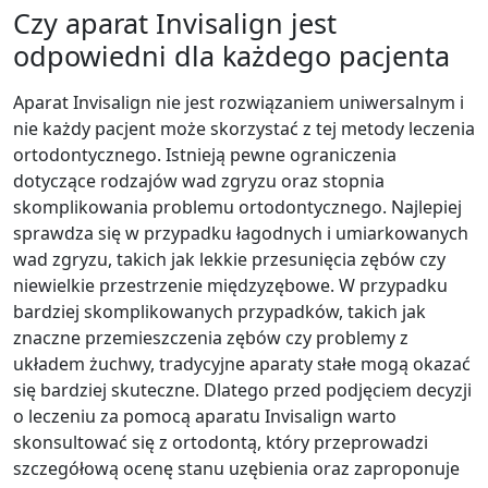
Czy aparat Invisalign jest
odpowiedni dla każdego pacjenta
Aparat Invisalign nie jest rozwiązaniem uniwersalnym i
nie każdy pacjent może skorzystać z tej metody leczenia
ortodontycznego. Istnieją pewne ograniczenia
dotyczące rodzajów wad zgryzu oraz stopnia
skomplikowania problemu ortodontycznego. Najlepiej
sprawdza się w przypadku łagodnych i umiarkowanych
wad zgryzu, takich jak lekkie przesunięcia zębów czy
niewielkie przestrzenie międzyzębowe. W przypadku
bardziej skomplikowanych przypadków, takich jak
znaczne przemieszczenia zębów czy problemy z
układem żuchwy, tradycyjne aparaty stałe mogą okazać
się bardziej skuteczne. Dlatego przed podjęciem decyzji
o leczeniu za pomocą aparatu Invisalign warto
skonsultować się z ortodontą, który przeprowadzi
szczegółową ocenę stanu uzębienia oraz zaproponuje