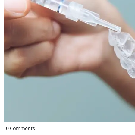
0 Comments