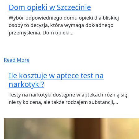
Dom opieki w Szczecinie
Wybór odpowiedniego domu opieki dla bliskiej
osoby to decyzja, która wymaga dokładnego
przemyślenia. Dom opieki…
Read More
Ile kosztuje w aptece test na
narkotyki?
Testy na narkotyki dostępne w aptekach różnią się
nie tylko ceną, ale także rodzajem substancji,…