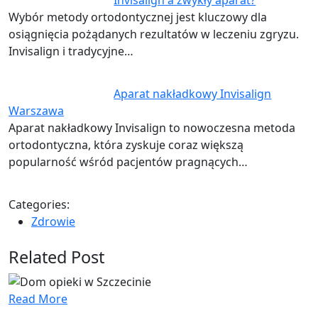
Wybór metody ortodontycznej jest kluczowy dla
osiągnięcia pożądanych rezultatów w leczeniu zgryzu.
Invisalign i tradycyjne…
Aparat nakładkowy Invisalign
Warszawa
Aparat nakładkowy Invisalign to nowoczesna metoda
ortodontyczna, która zyskuje coraz większą
popularność wśród pacjentów pragnących…
Categories:
Zdrowie
Related Post
Read More