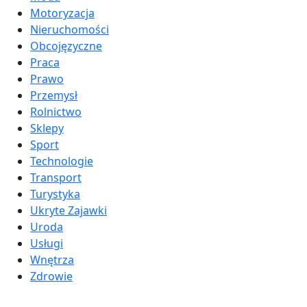
Motoryzacja
Nieruchomości
Obcojęzyczne
Praca
Prawo
Przemysł
Rolnictwo
Sklepy
Sport
Technologie
Transport
Turystyka
Ukryte Zajawki
Uroda
Usługi
Wnętrza
Zdrowie