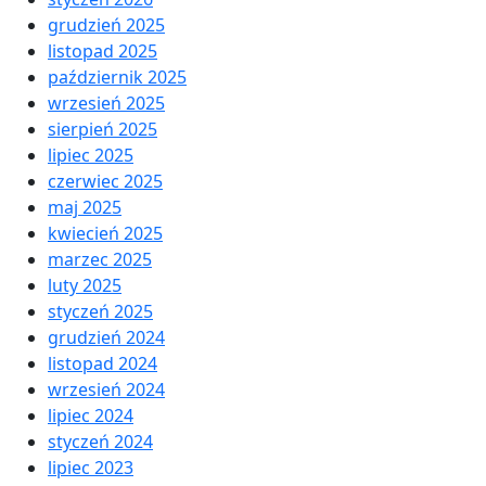
grudzień 2025
listopad 2025
październik 2025
wrzesień 2025
sierpień 2025
lipiec 2025
czerwiec 2025
maj 2025
kwiecień 2025
marzec 2025
luty 2025
styczeń 2025
grudzień 2024
listopad 2024
wrzesień 2024
lipiec 2024
styczeń 2024
lipiec 2023