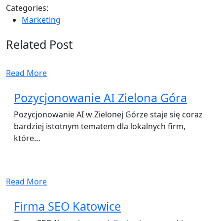
Categories:
Marketing
Related Post
Read More
Pozycjonowanie AI Zielona Góra
Pozycjonowanie AI w Zielonej Górze staje się coraz
bardziej istotnym tematem dla lokalnych firm,
które…
Read More
Firma SEO Katowice