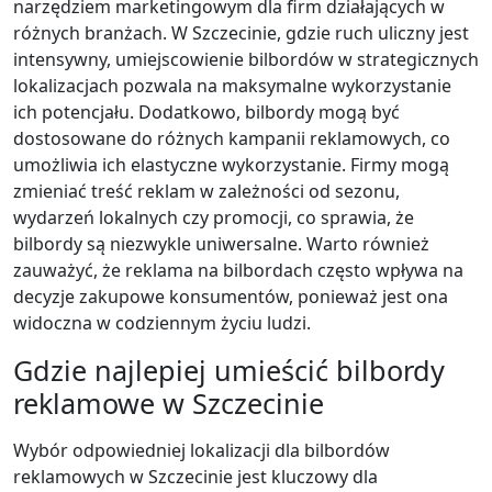
narzędziem marketingowym dla firm działających w
różnych branżach. W Szczecinie, gdzie ruch uliczny jest
intensywny, umiejscowienie bilbordów w strategicznych
lokalizacjach pozwala na maksymalne wykorzystanie
ich potencjału. Dodatkowo, bilbordy mogą być
dostosowane do różnych kampanii reklamowych, co
umożliwia ich elastyczne wykorzystanie. Firmy mogą
zmieniać treść reklam w zależności od sezonu,
wydarzeń lokalnych czy promocji, co sprawia, że
bilbordy są niezwykle uniwersalne. Warto również
zauważyć, że reklama na bilbordach często wpływa na
decyzje zakupowe konsumentów, ponieważ jest ona
widoczna w codziennym życiu ludzi.
Gdzie najlepiej umieścić bilbordy
reklamowe w Szczecinie
Wybór odpowiedniej lokalizacji dla bilbordów
reklamowych w Szczecinie jest kluczowy dla