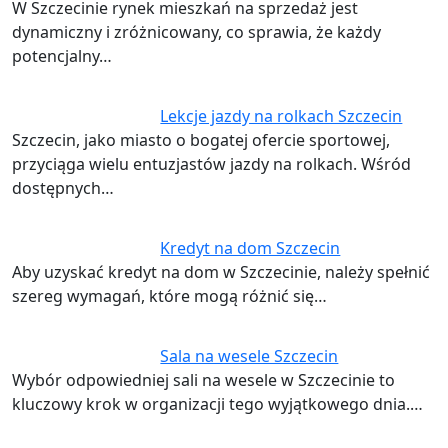
W Szczecinie rynek mieszkań na sprzedaż jest
dynamiczny i zróżnicowany, co sprawia, że każdy
potencjalny…
Lekcje jazdy na rolkach Szczecin
Szczecin, jako miasto o bogatej ofercie sportowej,
przyciąga wielu entuzjastów jazdy na rolkach. Wśród
dostępnych…
Kredyt na dom Szczecin
Aby uzyskać kredyt na dom w Szczecinie, należy spełnić
szereg wymagań, które mogą różnić się…
Sala na wesele Szczecin
Wybór odpowiedniej sali na wesele w Szczecinie to
kluczowy krok w organizacji tego wyjątkowego dnia.…