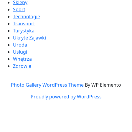
Sklepy
Sport
Technologie
Transport
Turystyka
Ukryte Zajawki
Uroda
Usługi
Wnętrza
Zdrowie
Photo Gallery WordPress Theme
By WP Elemento
Proudly powered by WordPress