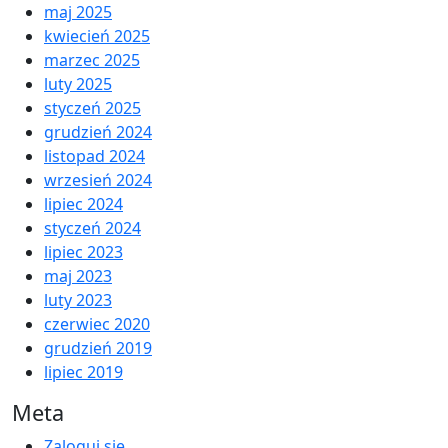
maj 2025
kwiecień 2025
marzec 2025
luty 2025
styczeń 2025
grudzień 2024
listopad 2024
wrzesień 2024
lipiec 2024
styczeń 2024
lipiec 2023
maj 2023
luty 2023
czerwiec 2020
grudzień 2019
lipiec 2019
Meta
Zaloguj się