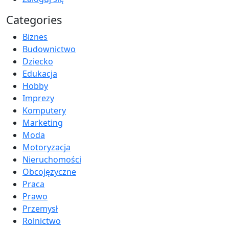
Categories
Biznes
Budownictwo
Dziecko
Edukacja
Hobby
Imprezy
Komputery
Marketing
Moda
Motoryzacja
Nieruchomości
Obcojęzyczne
Praca
Prawo
Przemysł
Rolnictwo