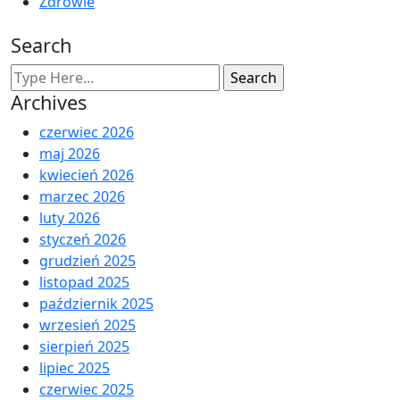
Zdrowie
Search
Archives
czerwiec 2026
maj 2026
kwiecień 2026
marzec 2026
luty 2026
styczeń 2026
grudzień 2025
listopad 2025
październik 2025
wrzesień 2025
sierpień 2025
lipiec 2025
czerwiec 2025