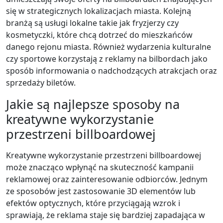
się w strategicznych lokalizacjach miasta. Kolejną
branżą są usługi lokalne takie jak fryzjerzy czy
kosmetyczki, które chcą dotrzeć do mieszkańców
danego rejonu miasta. Również wydarzenia kulturalne
czy sportowe korzystają z reklamy na bilbordach jako
sposób informowania o nadchodzących atrakcjach oraz
sprzedaży biletów.
Jakie są najlepsze sposoby na
kreatywne wykorzystanie
przestrzeni billboardowej
Kreatywne wykorzystanie przestrzeni billboardowej
może znacząco wpłynąć na skuteczność kampanii
reklamowej oraz zainteresowanie odbiorców. Jednym
ze sposobów jest zastosowanie 3D elementów lub
efektów optycznych, które przyciągają wzrok i
sprawiają, że reklama staje się bardziej zapadająca w