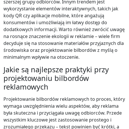
szerszej grupy odbiorców. Innym trendem jest
wykorzystanie elementów interaktywnych, takich jak
kody QR czy aplikacje mobilne, które angażują
konsumentów i umożliwiają im łatwy dostęp do
dodatkowych informacji. Warto również zwrócić uwagę
na rosnące znaczenie ekologii w reklamie – wiele firm
decyduje się na stosowanie materiałów przyjaznych dla
środowiska oraz projektowanie bilbordów z myślą o
minimalnym wpływie na otoczenie.
Jakie są najlepsze praktyki przy
projektowaniu bilbordów
reklamowych
Projektowanie bilbordów reklamowych to proces, który
wymaga uwzględnienia wielu aspektów, aby reklama
była skuteczna i przyciągała uwagę odbiorców. Przede
wszystkim kluczowe jest zastosowanie prostego i
zrozumiałego przekazu – tekst powinien być krótki, a