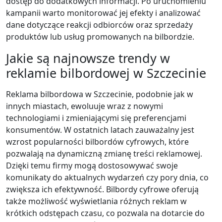
dostęp do dodatkowych informacji. Po uruchomieniu
kampanii warto monitorować jej efekty i analizować
dane dotyczące reakcji odbiorców oraz sprzedaży
produktów lub usług promowanych na bilbordzie.
Jakie są najnowsze trendy w
reklamie bilbordowej w Szczecinie
Reklama bilbordowa w Szczecinie, podobnie jak w
innych miastach, ewoluuje wraz z nowymi
technologiami i zmieniającymi się preferencjami
konsumentów. W ostatnich latach zauważalny jest
wzrost popularności bilbordów cyfrowych, które
pozwalają na dynamiczną zmianę treści reklamowej.
Dzięki temu firmy mogą dostosowywać swoje
komunikaty do aktualnych wydarzeń czy pory dnia, co
zwiększa ich efektywność. Bilbordy cyfrowe oferują
także możliwość wyświetlania różnych reklam w
krótkich odstępach czasu, co pozwala na dotarcie do