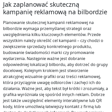
Jak zaplanować skuteczną
kampanię reklamową na bilbordzie
Planowanie skutecznej kampanii reklamowej na
bilbordzie wymaga przemyślanej strategii oraz
uwzględnienia kilku kluczowych elementów. Przede
wszystkim należy określić cel kampanii – czy chodzi o
zwiększenie sprzedaży konkretnego produktu,
budowanie świadomości marki czy promowanie
wydarzenia. Następnie ważne jest dobranie
odpowiedniej lokalizacji bilbordu, aby dotrzeć do grupy
docelowej. Kolejnym krokiem jest stworzenie
atrakcyjnej wizualnie grafiki oraz treści reklamowej,
która przyciągnie uwagę odbiorców i zachęci ich do
działania. Ważne jest, aby tekst był krótki i zrozumiały, a
grafika wyróżniała się spośród innych reklam. Dobrze
jest także uwzględnić elementy interaktywne lub QR
kody, które umożliwią łatwiejszy kontakt z firmą lub