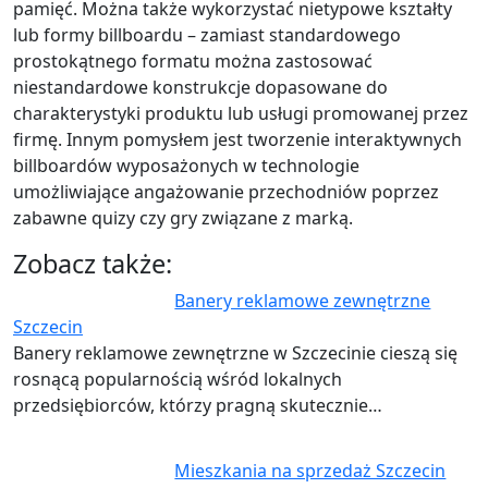
pamięć. Można także wykorzystać nietypowe kształty
lub formy billboardu – zamiast standardowego
prostokątnego formatu można zastosować
niestandardowe konstrukcje dopasowane do
charakterystyki produktu lub usługi promowanej przez
firmę. Innym pomysłem jest tworzenie interaktywnych
billboardów wyposażonych w technologie
umożliwiające angażowanie przechodniów poprzez
zabawne quizy czy gry związane z marką.
Zobacz także:
Banery reklamowe zewnętrzne
Szczecin
Banery reklamowe zewnętrzne w Szczecinie cieszą się
rosnącą popularnością wśród lokalnych
przedsiębiorców, którzy pragną skutecznie…
Mieszkania na sprzedaż Szczecin