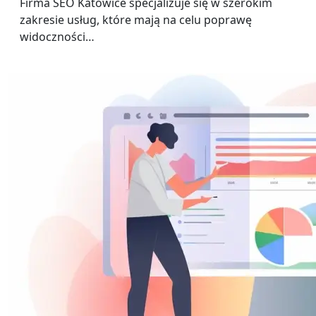
Firma SEO Katowice specjalizuje się w szerokim
zakresie usług, które mają na celu poprawę
widoczności…