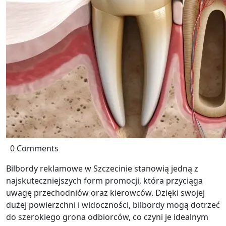
0 Comments
Bilbordy reklamowe w Szczecinie stanowią jedną z
najskuteczniejszych form promocji, która przyciąga
uwagę przechodniów oraz kierowców. Dzięki swojej
dużej powierzchni i widoczności, bilbordy mogą dotrzeć
do szerokiego grona odbiorców, co czyni je idealnym