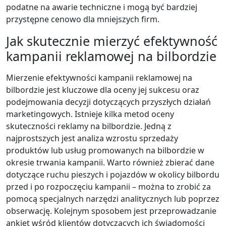
podatne na awarie techniczne i mogą być bardziej
przystępne cenowo dla mniejszych firm.
Jak skutecznie mierzyć efektywność
kampanii reklamowej na bilbordzie
Mierzenie efektywności kampanii reklamowej na
bilbordzie jest kluczowe dla oceny jej sukcesu oraz
podejmowania decyzji dotyczących przyszłych działań
marketingowych. Istnieje kilka metod oceny
skuteczności reklamy na bilbordzie. Jedną z
najprostszych jest analiza wzrostu sprzedaży
produktów lub usług promowanych na bilbordzie w
okresie trwania kampanii. Warto również zbierać dane
dotyczące ruchu pieszych i pojazdów w okolicy bilbordu
przed i po rozpoczęciu kampanii – można to zrobić za
pomocą specjalnych narzędzi analitycznych lub poprzez
obserwację. Kolejnym sposobem jest przeprowadzanie
ankiet wśród klientów dotyczących ich świadomości