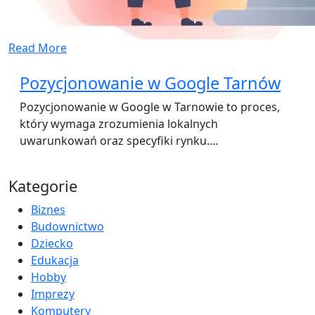
Read More
Pozycjonowanie w Google Tarnów
Pozycjonowanie w Google w Tarnowie to proces,
który wymaga zrozumienia lokalnych
uwarunkowań oraz specyfiki rynku.…
Kategorie
Biznes
Budownictwo
Dziecko
Edukacja
Hobby
Imprezy
Komputery