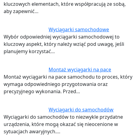
kluczowych elementach, które współpracują ze sobą,
aby zapewnić…
Wyciągarki samochodowe
Wybór odpowiedniej wyciągarki samochodowej to
kluczowy aspekt, który należy wziąć pod uwagę, jeśli
planujemy korzystać…
Montaż wyciągarki na pace
Montaż wyciągarki na pace samochodu to proces, który
wymaga odpowiedniego przygotowania oraz
precyzyjnego wykonania. Przed…
Wyciągarki do samochodów
Wyciągarki do samochodów to niezwykle przydatne
urządzenia, które mogą okazać się nieocenione w
sytuacjach awaryjnych.…