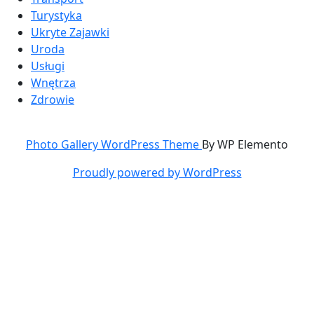
Turystyka
Ukryte Zajawki
Uroda
Usługi
Wnętrza
Zdrowie
Photo Gallery WordPress Theme
By WP Elemento
Proudly powered by WordPress