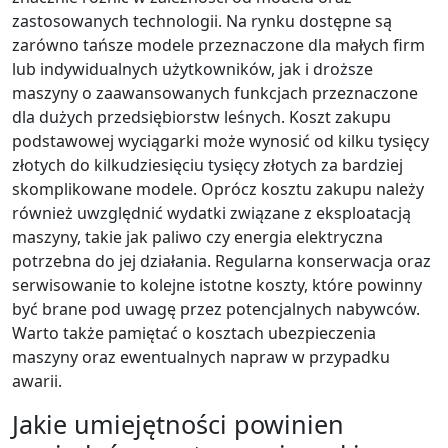
zastosowanych technologii. Na rynku dostępne są
zarówno tańsze modele przeznaczone dla małych firm
lub indywidualnych użytkowników, jak i droższe
maszyny o zaawansowanych funkcjach przeznaczone
dla dużych przedsiębiorstw leśnych. Koszt zakupu
podstawowej wyciągarki może wynosić od kilku tysięcy
złotych do kilkudziesięciu tysięcy złotych za bardziej
skomplikowane modele. Oprócz kosztu zakupu należy
również uwzględnić wydatki związane z eksploatacją
maszyny, takie jak paliwo czy energia elektryczna
potrzebna do jej działania. Regularna konserwacja oraz
serwisowanie to kolejne istotne koszty, które powinny
być brane pod uwagę przez potencjalnych nabywców.
Warto także pamiętać o kosztach ubezpieczenia
maszyny oraz ewentualnych napraw w przypadku
awarii.
Jakie umiejętności powinien