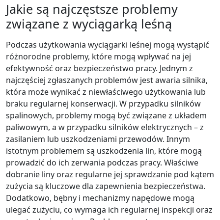
Jakie są najczęstsze problemy
związane z wyciągarką leśną
Podczas użytkowania wyciągarki leśnej mogą wystąpić
różnorodne problemy, które mogą wpływać na jej
efektywność oraz bezpieczeństwo pracy. Jednym z
najczęściej zgłaszanych problemów jest awaria silnika,
która może wynikać z niewłaściwego użytkowania lub
braku regularnej konserwacji. W przypadku silników
spalinowych, problemy mogą być związane z układem
paliwowym, a w przypadku silników elektrycznych – z
zasilaniem lub uszkodzeniami przewodów. Innym
istotnym problemem są uszkodzenia lin, które mogą
prowadzić do ich zerwania podczas pracy. Właściwe
dobranie liny oraz regularne jej sprawdzanie pod kątem
zużycia są kluczowe dla zapewnienia bezpieczeństwa.
Dodatkowo, bębny i mechanizmy napędowe mogą
ulegać zużyciu, co wymaga ich regularnej inspekcji oraz