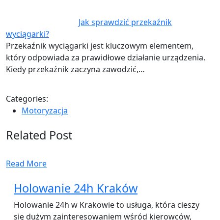
Jak sprawdzić przekaźnik
wyciągarki?
Przekaźnik wyciągarki jest kluczowym elementem,
który odpowiada za prawidłowe działanie urządzenia.
Kiedy przekaźnik zaczyna zawodzić,…
Categories:
Motoryzacja
Related Post
Read More
Holowanie 24h Kraków
Holowanie 24h w Krakowie to usługa, która cieszy
się dużym zainteresowaniem wśród kierowców,