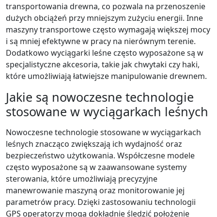
transportowania drewna, co pozwala na przenoszenie
dużych obciążeń przy mniejszym zużyciu energii. Inne
maszyny transportowe często wymagają większej mocy
i są mniej efektywne w pracy na nierównym terenie.
Dodatkowo wyciągarki leśne często wyposażone są w
specjalistyczne akcesoria, takie jak chwytaki czy haki,
które umożliwiają łatwiejsze manipulowanie drewnem.
Jakie są nowoczesne technologie
stosowane w wyciągarkach leśnych
Nowoczesne technologie stosowane w wyciągarkach
leśnych znacząco zwiększają ich wydajność oraz
bezpieczeństwo użytkowania. Współczesne modele
często wyposażone są w zaawansowane systemy
sterowania, które umożliwiają precyzyjne
manewrowanie maszyną oraz monitorowanie jej
parametrów pracy. Dzięki zastosowaniu technologii
GPS operatorzy mogą dokładnie śledzić położenie