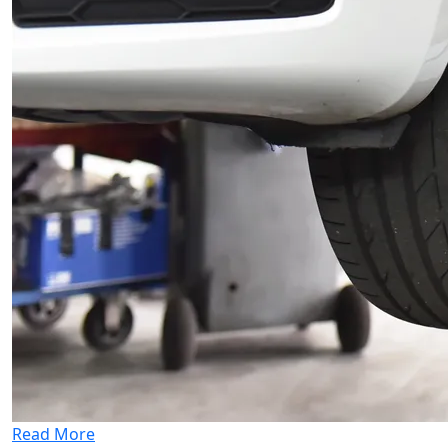
Read More