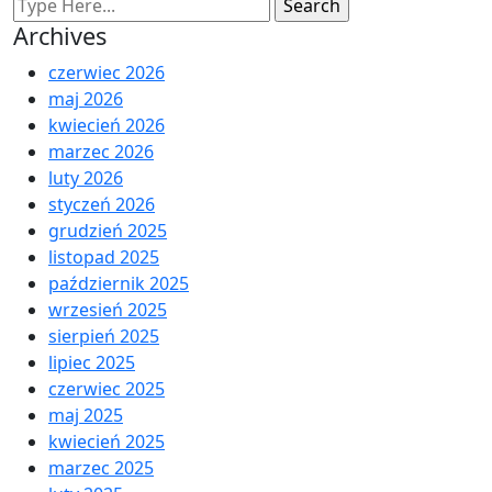
Archives
czerwiec 2026
maj 2026
kwiecień 2026
marzec 2026
luty 2026
styczeń 2026
grudzień 2025
listopad 2025
październik 2025
wrzesień 2025
sierpień 2025
lipiec 2025
czerwiec 2025
maj 2025
kwiecień 2025
marzec 2025