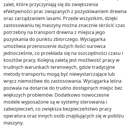
zalet, które przyczyniają się do zwiększenia
efektywności prac związanych z pozyskiwaniem drewna
oraz zarządzaniem lasami. Przede wszystkim, dzięki
zastosowaniu tej maszyny można znacznie skrócić czas
potrzebny na transport drewna z miejsca jego
pozyskania do punktu zbiorczego. Wyciągarka
umożliwia przenoszenie dużych ilości surowca
jednocześnie, co przekłada się na oszczędności czasu i
kosztów pracy. Kolejną zaletą jest możliwość pracy w
trudnych warunkach terenowych, gdzie tradycyjne
metody transportu mogą być niewystarczające lub
wręcz niemożliwe do zastosowania. Wyciągarka leśna
pozwala na dotarcie do trudno dostępnych miejsc bez
większych problemów. Dodatkowo nowoczesne
modele wyposażone są w systemy sterowania i
zabezpieczeń, co zwiększa bezpieczeństwo pracy
operatora oraz innych osób znajdujących się w pobliżu
maszyny.