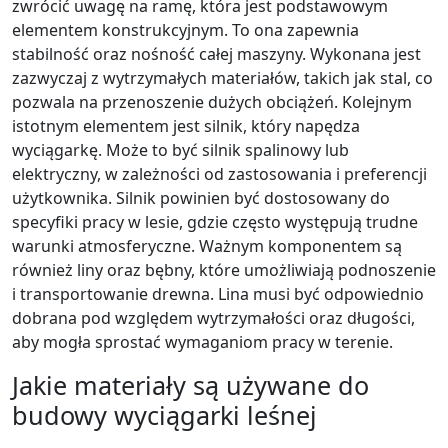
zwrócić uwagę na ramę, która jest podstawowym
elementem konstrukcyjnym. To ona zapewnia
stabilność oraz nośność całej maszyny. Wykonana jest
zazwyczaj z wytrzymałych materiałów, takich jak stal, co
pozwala na przenoszenie dużych obciążeń. Kolejnym
istotnym elementem jest silnik, który napędza
wyciągarkę. Może to być silnik spalinowy lub
elektryczny, w zależności od zastosowania i preferencji
użytkownika. Silnik powinien być dostosowany do
specyfiki pracy w lesie, gdzie często występują trudne
warunki atmosferyczne. Ważnym komponentem są
również liny oraz bębny, które umożliwiają podnoszenie
i transportowanie drewna. Lina musi być odpowiednio
dobrana pod względem wytrzymałości oraz długości,
aby mogła sprostać wymaganiom pracy w terenie.
Jakie materiały są używane do
budowy wyciągarki leśnej