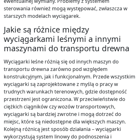
ewentualnej wymiany. Problemy z systemem
sterowania również mogą występować, zwłaszcza w
starszych modelach wyciągarek.
Jakie są różnice między
wyciągarkami leśnymi a innymi
maszynami do transportu drewna
Wyciągarki leśne różnią się od innych maszyn do
transportu drewna zarówno pod względem
konstrukcyjnym, jak i funkcjonalnym. Przede wszystkim
wyciągarki są zaprojektowane z myślą o pracy w
trudnych warunkach terenowych, gdzie dostępność
przestrzeni jest ograniczona. W przeciwieństwie do
ciężkich ciągników czy wozów transportowych,
wyciągarki są bardziej zwrotne i mogą dotrzeć do
miejsc, które są niedostępne dla większych maszyn.
Kolejną różnicą jest sposób działania – wyciągarki
wykorzystują system linowy do podnoszenia i