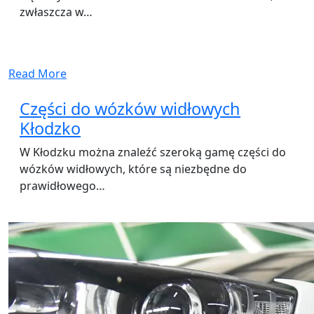
zwłaszcza w…
Read More
Części do wózków widłowych
Kłodzko
W Kłodzku można znaleźć szeroką gamę części do
wózków widłowych, które są niezbędne do
prawidłowego…