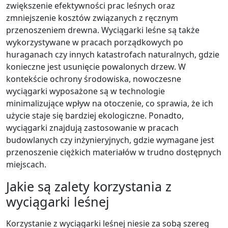
zwiększenie efektywności prac leśnych oraz
zmniejszenie kosztów związanych z ręcznym
przenoszeniem drewna. Wyciągarki leśne są także
wykorzystywane w pracach porządkowych po
huraganach czy innych katastrofach naturalnych, gdzie
konieczne jest usunięcie powalonych drzew. W
kontekście ochrony środowiska, nowoczesne
wyciągarki wyposażone są w technologie
minimalizujące wpływ na otoczenie, co sprawia, że ich
użycie staje się bardziej ekologiczne. Ponadto,
wyciągarki znajdują zastosowanie w pracach
budowlanych czy inżynieryjnych, gdzie wymagane jest
przenoszenie ciężkich materiałów w trudno dostępnych
miejscach.
Jakie są zalety korzystania z
wyciągarki leśnej
Korzystanie z wyciągarki leśnej niesie za sobą szereg