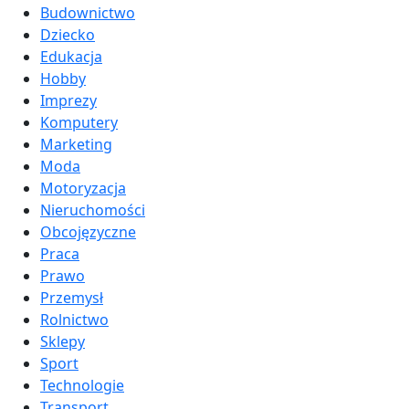
Budownictwo
Dziecko
Edukacja
Hobby
Imprezy
Komputery
Marketing
Moda
Motoryzacja
Nieruchomości
Obcojęzyczne
Praca
Prawo
Przemysł
Rolnictwo
Sklepy
Sport
Technologie
Transport