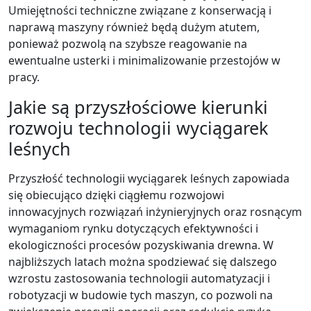
Umiejętności techniczne związane z konserwacją i
naprawą maszyny również będą dużym atutem,
ponieważ pozwolą na szybsze reagowanie na
ewentualne usterki i minimalizowanie przestojów w
pracy.
Jakie są przyszłościowe kierunki
rozwoju technologii wyciągarek
leśnych
Przyszłość technologii wyciągarek leśnych zapowiada
się obiecująco dzięki ciągłemu rozwojowi
innowacyjnych rozwiązań inżynieryjnych oraz rosnącym
wymaganiom rynku dotyczących efektywności i
ekologiczności procesów pozyskiwania drewna. W
najbliższych latach można spodziewać się dalszego
wzrostu zastosowania technologii automatyzacji i
robotyzacji w budowie tych maszyn, co pozwoli na