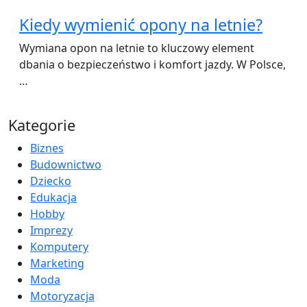
Kiedy wymienić opony na letnie?
Wymiana opon na letnie to kluczowy element
dbania o bezpieczeństwo i komfort jazdy. W Polsce,
…
Kategorie
Biznes
Budownictwo
Dziecko
Edukacja
Hobby
Imprezy
Komputery
Marketing
Moda
Motoryzacja