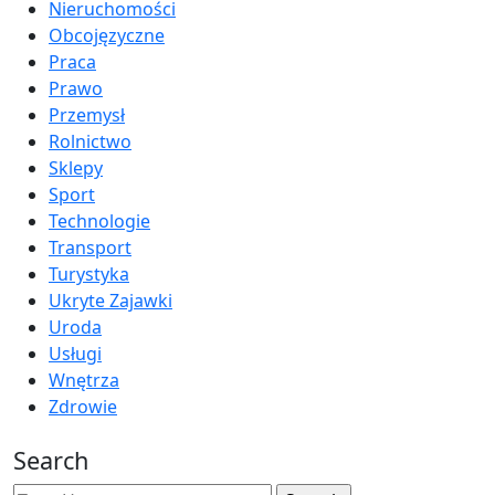
Nieruchomości
Obcojęzyczne
Praca
Prawo
Przemysł
Rolnictwo
Sklepy
Sport
Technologie
Transport
Turystyka
Ukryte Zajawki
Uroda
Usługi
Wnętrza
Zdrowie
Search