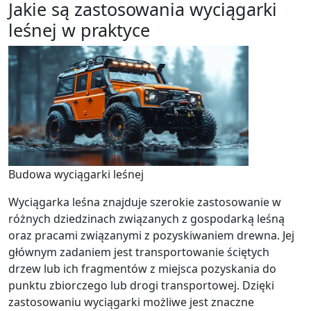
Jakie są zastosowania wyciągarki
leśnej w praktyce
Budowa wyciągarki leśnej
Wyciągarka leśna znajduje szerokie zastosowanie w
różnych dziedzinach związanych z gospodarką leśną
oraz pracami związanymi z pozyskiwaniem drewna. Jej
głównym zadaniem jest transportowanie ściętych
drzew lub ich fragmentów z miejsca pozyskania do
punktu zbiorczego lub drogi transportowej. Dzięki
zastosowaniu wyciągarki możliwe jest znaczne