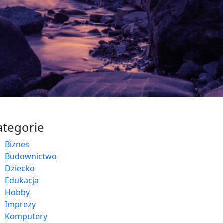
ategorie
Biznes
Budownictwo
Dziecko
Edukacja
Hobby
Imprezy
Komputery