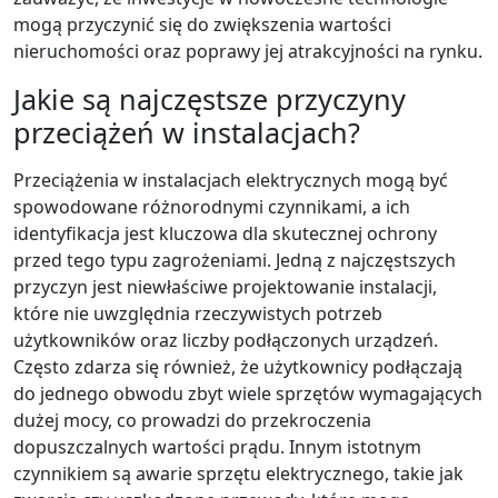
mogą przyczynić się do zwiększenia wartości
nieruchomości oraz poprawy jej atrakcyjności na rynku.
Jakie są najczęstsze przyczyny
przeciążeń w instalacjach?
Przeciążenia w instalacjach elektrycznych mogą być
spowodowane różnorodnymi czynnikami, a ich
identyfikacja jest kluczowa dla skutecznej ochrony
przed tego typu zagrożeniami. Jedną z najczęstszych
przyczyn jest niewłaściwe projektowanie instalacji,
które nie uwzględnia rzeczywistych potrzeb
użytkowników oraz liczby podłączonych urządzeń.
Często zdarza się również, że użytkownicy podłączają
do jednego obwodu zbyt wiele sprzętów wymagających
dużej mocy, co prowadzi do przekroczenia
dopuszczalnych wartości prądu. Innym istotnym
czynnikiem są awarie sprzętu elektrycznego, takie jak