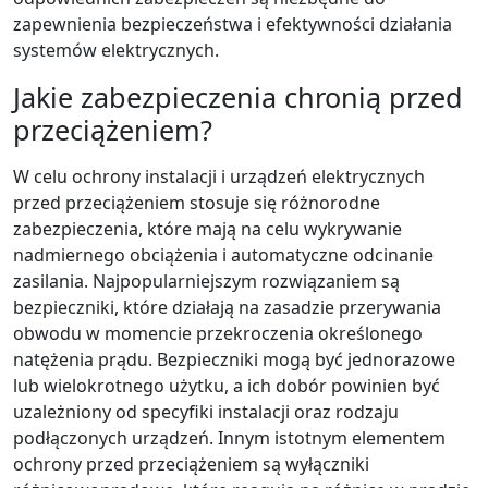
zapewnienia bezpieczeństwa i efektywności działania
systemów elektrycznych.
Jakie zabezpieczenia chronią przed
przeciążeniem?
W celu ochrony instalacji i urządzeń elektrycznych
przed przeciążeniem stosuje się różnorodne
zabezpieczenia, które mają na celu wykrywanie
nadmiernego obciążenia i automatyczne odcinanie
zasilania. Najpopularniejszym rozwiązaniem są
bezpieczniki, które działają na zasadzie przerywania
obwodu w momencie przekroczenia określonego
natężenia prądu. Bezpieczniki mogą być jednorazowe
lub wielokrotnego użytku, a ich dobór powinien być
uzależniony od specyfiki instalacji oraz rodzaju
podłączonych urządzeń. Innym istotnym elementem
ochrony przed przeciążeniem są wyłączniki