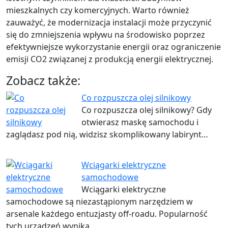
mieszkalnych czy komercyjnych. Warto również
zauważyć, że modernizacja instalacji może przyczynić
się do zmniejszenia wpływu na środowisko poprzez
efektywniejsze wykorzystanie energii oraz ograniczenie
emisji CO2 związanej z produkcją energii elektrycznej.
Zobacz także:
Co rozpuszcza olej silnikowy
Co rozpuszcza olej silnikowy? Gdy
otwierasz maskę samochodu i
zaglądasz pod nią, widzisz skomplikowany labirynt…
Wciągarki elektryczne
samochodowe
Wciągarki elektryczne
samochodowe są niezastąpionym narzędziem w
arsenale każdego entuzjasty off-roadu. Popularność
tych urządzeń wynika…