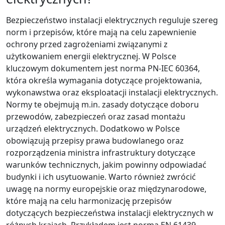
Bezpieczeństwo instalacji elektrycznych reguluje szereg
norm i przepisów, które mają na celu zapewnienie
ochrony przed zagrożeniami związanymi z
użytkowaniem energii elektrycznej. W Polsce
kluczowym dokumentem jest norma PN-IEC 60364,
która określa wymagania dotyczące projektowania,
wykonawstwa oraz eksploatacji instalacji elektrycznych.
Normy te obejmują m.in. zasady dotyczące doboru
przewodów, zabezpieczeń oraz zasad montażu
urządzeń elektrycznych. Dodatkowo w Polsce
obowiązują przepisy prawa budowlanego oraz
rozporządzenia ministra infrastruktury dotyczące
warunków technicznych, jakim powinny odpowiadać
budynki i ich usytuowanie. Warto również zwrócić
uwagę na normy europejskie oraz międzynarodowe,
które mają na celu harmonizację przepisów
dotyczących bezpieczeństwa instalacji elektrycznych w