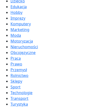
Dziecko
Edukacja
Hobby
Imprezy
Komputery
Marketing
Moda
Motoryzacja
Nieruchomości
Obcojęzyczne
Praca
Prawo
Przemysł
Rolnictwo
Sklepy
Sport
Technologie
Transport
Turystyka