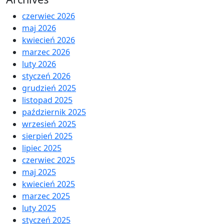
czerwiec 2026
maj 2026
kwiecień 2026
marzec 2026
luty 2026
styczeń 2026
grudzień 2025
listopad 2025
październik 2025
wrzesień 2025
sierpień 2025
lipiec 2025
czerwiec 2025
maj 2025
kwiecień 2025
marzec 2025
luty 2025
styczeń 2025