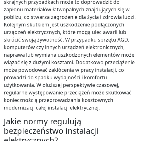
skrajnych przypadkach może to doprowadzić do
zapłonu materiałów łatwopalnych znajdujących się w
pobliżu, co stwarza zagrożenie dla życia i zdrowia ludzi.
Kolejnym skutkiem jest uszkodzenie podłączonych
urządzeń elektrycznych, które mogą ulec awarii lub
skrócić swoją żywotność. W przypadku sprzętu AGD,
komputerów czy innych urządzeń elektronicznych,
naprawa lub wymiana uszkodzonych elementów może
wiązać się z dużymi kosztami. Dodatkowo przeciążenie
może powodować zakłócenia w pracy instalacji, co
prowadzi do spadku wydajności i komfortu
użytkowania. W dłuższej perspektywie czasowej,
regularne występowanie przeciążeń może skutkować
koniecznością przeprowadzania kosztownych
modernizacji całej instalacji elektrycznej.
Jakie normy regulują
bezpieczeństwo instalacji
elektrycznych?