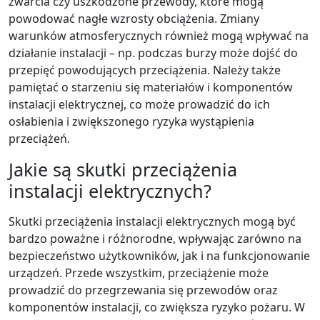
zwarcia czy uszkodzone przewody, które mogą
powodować nagłe wzrosty obciążenia. Zmiany
warunków atmosferycznych również mogą wpływać na
działanie instalacji – np. podczas burzy może dojść do
przepięć powodujących przeciążenia. Należy także
pamiętać o starzeniu się materiałów i komponentów
instalacji elektrycznej, co może prowadzić do ich
osłabienia i zwiększonego ryzyka wystąpienia
przeciążeń.
Jakie są skutki przeciążenia
instalacji elektrycznych?
Skutki przeciążenia instalacji elektrycznych mogą być
bardzo poważne i różnorodne, wpływając zarówno na
bezpieczeństwo użytkowników, jak i na funkcjonowanie
urządzeń. Przede wszystkim, przeciążenie może
prowadzić do przegrzewania się przewodów oraz
komponentów instalacji, co zwiększa ryzyko pożaru. W