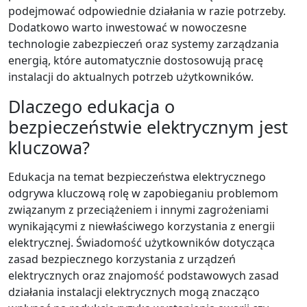
podejmować odpowiednie działania w razie potrzeby.
Dodatkowo warto inwestować w nowoczesne
technologie zabezpieczeń oraz systemy zarządzania
energią, które automatycznie dostosowują pracę
instalacji do aktualnych potrzeb użytkowników.
Dlaczego edukacja o
bezpieczeństwie elektrycznym jest
kluczowa?
Edukacja na temat bezpieczeństwa elektrycznego
odgrywa kluczową rolę w zapobieganiu problemom
związanym z przeciążeniem i innymi zagrożeniami
wynikającymi z niewłaściwego korzystania z energii
elektrycznej. Świadomość użytkowników dotycząca
zasad bezpiecznego korzystania z urządzeń
elektrycznych oraz znajomość podstawowych zasad
działania instalacji elektrycznych mogą znacząco