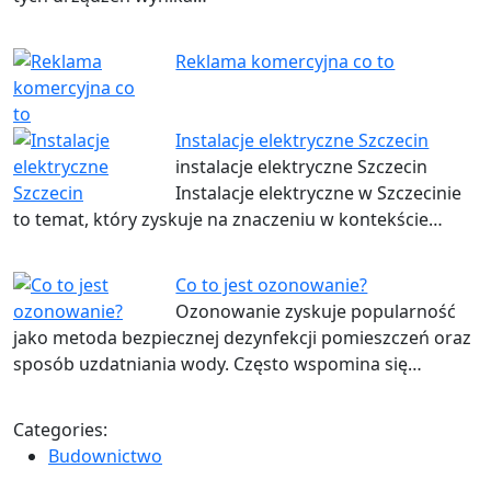
Reklama komercyjna co to
Instalacje elektryczne Szczecin
instalacje elektryczne Szczecin
Instalacje elektryczne w Szczecinie
to temat, który zyskuje na znaczeniu w kontekście…
Co to jest ozonowanie?
Ozonowanie zyskuje popularność
jako metoda bezpiecznej dezynfekcji pomieszczeń oraz
sposób uzdatniania wody. Często wspomina się…
Categories:
Budownictwo