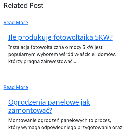
Related Post
Read More
Ile produkuje fotowoltaika 5KW?
Instalacja fotowoltaiczna o mocy 5 kW jest
popularnym wyborem wśród właścicieli domów,
którzy pragną zainwestować…
Read More
Ogrodzenia panelowe jak
zamontować?
Montowanie ogrodzeń panelowych to proces,
który wymaga odpowiedniego przygotowania oraz