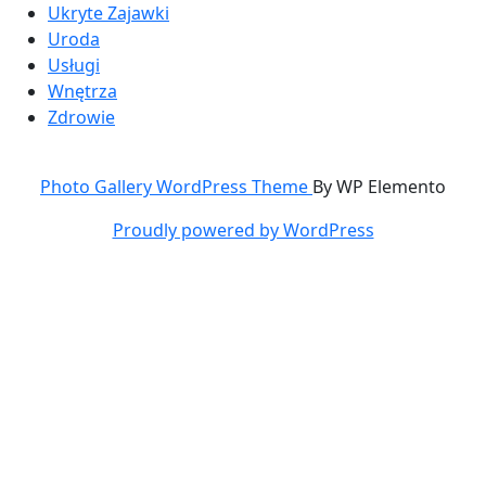
Ukryte Zajawki
Uroda
Usługi
Wnętrza
Zdrowie
Photo Gallery WordPress Theme
By WP Elemento
Proudly powered by WordPress