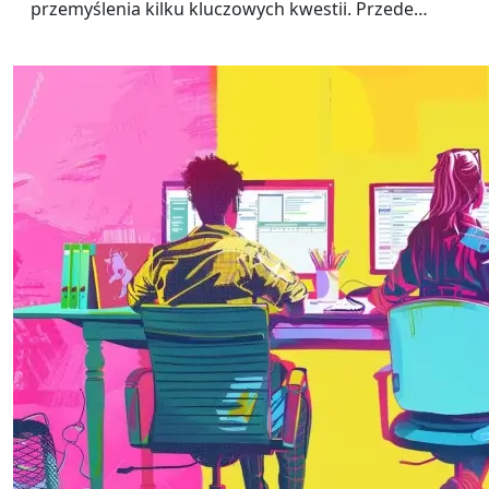
przemyślenia kilku kluczowych kwestii. Przede…