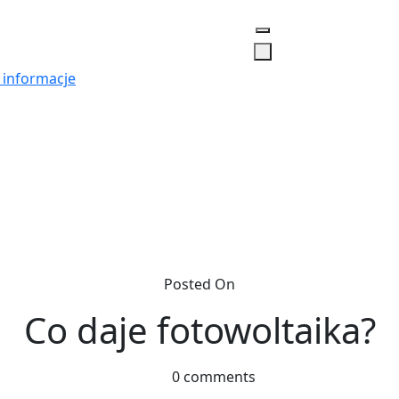
 informacje
Posted On
Co daje fotowoltaika?
0 comments