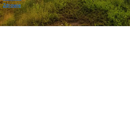
Zdrowie