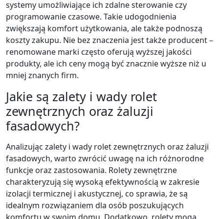
systemy umożliwiające ich zdalne sterowanie czy
programowanie czasowe. Takie udogodnienia
zwiększają komfort użytkowania, ale także podnoszą
koszty zakupu. Nie bez znaczenia jest także producent –
renomowane marki często oferują wyższej jakości
produkty, ale ich ceny mogą być znacznie wyższe niż u
mniej znanych firm.
Jakie są zalety i wady rolet
zewnętrznych oraz żaluzji
fasadowych?
Analizując zalety i wady rolet zewnętrznych oraz żaluzji
fasadowych, warto zwrócić uwagę na ich różnorodne
funkcje oraz zastosowania. Rolety zewnętrzne
charakteryzują się wysoką efektywnością w zakresie
izolacji termicznej i akustycznej, co sprawia, że są
idealnym rozwiązaniem dla osób poszukujących
komfortu w swoim domu. Dodatkowo, rolety mogą