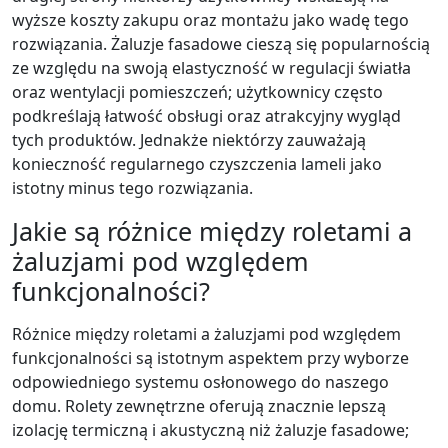
wyższe koszty zakupu oraz montażu jako wadę tego
rozwiązania. Żaluzje fasadowe cieszą się popularnością
ze względu na swoją elastyczność w regulacji światła
oraz wentylacji pomieszczeń; użytkownicy często
podkreślają łatwość obsługi oraz atrakcyjny wygląd
tych produktów. Jednakże niektórzy zauważają
konieczność regularnego czyszczenia lameli jako
istotny minus tego rozwiązania.
Jakie są różnice między roletami a
żaluzjami pod względem
funkcjonalności?
Różnice między roletami a żaluzjami pod względem
funkcjonalności są istotnym aspektem przy wyborze
odpowiedniego systemu osłonowego do naszego
domu. Rolety zewnętrzne oferują znacznie lepszą
izolację termiczną i akustyczną niż żaluzje fasadowe;