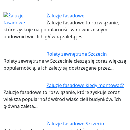
Żaluzje fasadowe
Żaluzje fasadowe to rozwiązanie,
które zyskuje na popularności w nowoczesnym
budownictwie. Ich główną zaletą jest…
Rolety zewnętrzne Szczecin
Rolety zewnętrzne w Szczecinie cieszą się coraz większą
popularnością, a ich zalety są dostrzegane przez…
Żaluzje fasadowe kiedy montować?
Żaluzje fasadowe to rozwiązanie, które zyskuje coraz
większą popularność wśród właścicieli budynków. Ich
główną zaletą…
Żaluzje fasadowe Szczecin