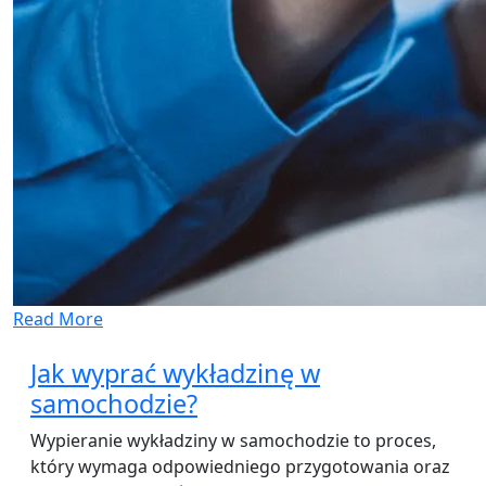
Read More
Jak wyprać wykładzinę w
samochodzie?
Wypieranie wykładziny w samochodzie to proces,
który wymaga odpowiedniego przygotowania oraz