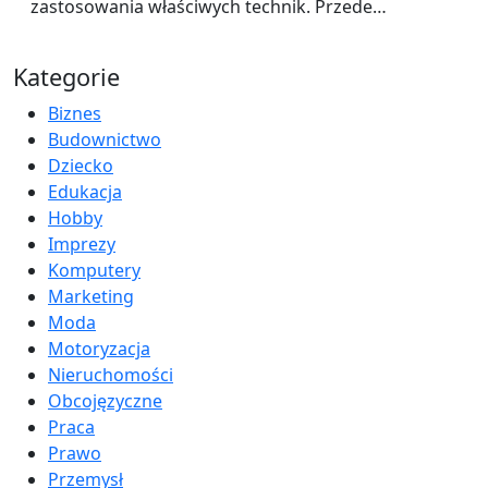
zastosowania właściwych technik. Przede…
Kategorie
Biznes
Budownictwo
Dziecko
Edukacja
Hobby
Imprezy
Komputery
Marketing
Moda
Motoryzacja
Nieruchomości
Obcojęzyczne
Praca
Prawo
Przemysł