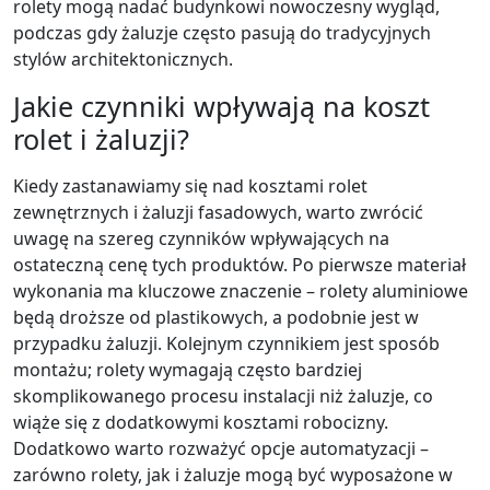
rolety mogą nadać budynkowi nowoczesny wygląd,
podczas gdy żaluzje często pasują do tradycyjnych
stylów architektonicznych.
Jakie czynniki wpływają na koszt
rolet i żaluzji?
Kiedy zastanawiamy się nad kosztami rolet
zewnętrznych i żaluzji fasadowych, warto zwrócić
uwagę na szereg czynników wpływających na
ostateczną cenę tych produktów. Po pierwsze materiał
wykonania ma kluczowe znaczenie – rolety aluminiowe
będą droższe od plastikowych, a podobnie jest w
przypadku żaluzji. Kolejnym czynnikiem jest sposób
montażu; rolety wymagają często bardziej
skomplikowanego procesu instalacji niż żaluzje, co
wiąże się z dodatkowymi kosztami robocizny.
Dodatkowo warto rozważyć opcje automatyzacji –
zarówno rolety, jak i żaluzje mogą być wyposażone w