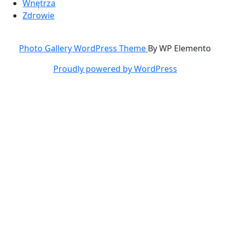
Wnętrza
Zdrowie
Photo Gallery WordPress Theme
By WP Elemento
Proudly powered by WordPress