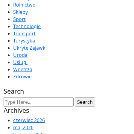
Rolnictwo
Sklepy
Sport
Technologie
Transport
Turystyka
Ukryte Zajawki
Uroda
Usługi
Wnętrza
Zdrowie
Search
Archives
czerwiec 2026
maj 2026