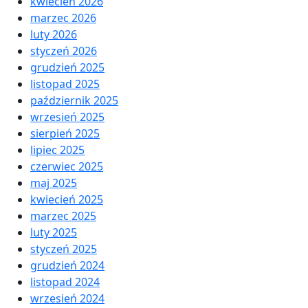
kwiecień 2026
marzec 2026
luty 2026
styczeń 2026
grudzień 2025
listopad 2025
październik 2025
wrzesień 2025
sierpień 2025
lipiec 2025
czerwiec 2025
maj 2025
kwiecień 2025
marzec 2025
luty 2025
styczeń 2025
grudzień 2024
listopad 2024
wrzesień 2024