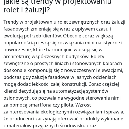
Jakie są trendy w projektowaniu
rolet i żaluzji?
Trendy w projektowaniu rolet zewnętrznych oraz żaluzji
fasadowych zmieniają się wraz z upływem czasu i
ewolucją potrzeb klientów. Obecnie coraz większą
popularnością cieszą się rozwiązania minimalistyczne i
nowoczesne, które harmonijnie wpisują się w
architekturę współczesnych budynków. Rolety
zewnętrzne o prostych liniach i stonowanych kolorach
doskonale komponują się z nowoczesnymi elewacjami,
podczas gdy żaluzje fasadowe w jasnych odcieniach
mogą dodać lekkości całej konstrukcji. Coraz częściej
klienci decydują się na automatyzację systemów
osłonowych, co pozwala na wygodne sterowanie nimi
za pomocą smartfona czy pilota. Wzrost
zainteresowania ekologicznymi rozwiązaniami sprawia,
że producenci zaczynają oferować produkty wykonane
z materiałów przyjaznych środowisku oraz