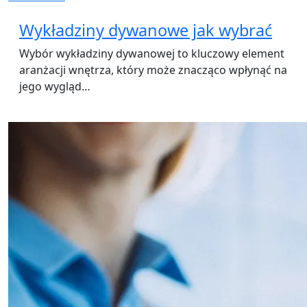
Wykładziny dywanowe jak wybrać
Wybór wykładziny dywanowej to kluczowy element
aranżacji wnętrza, który może znacząco wpłynąć na
jego wygląd…