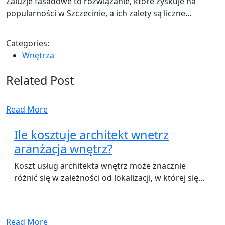
Żaluzje fasadowe to rozwiązanie, które zyskuje na
popularności w Szczecinie, a ich zalety są liczne…
Categories:
Wnętrza
Related Post
Read More
Ile kosztuje architekt wnetrz
aranżacja wnętrz?
Koszt usług architekta wnętrz może znacznie
różnić się w zależności od lokalizacji, w której się…
Read More