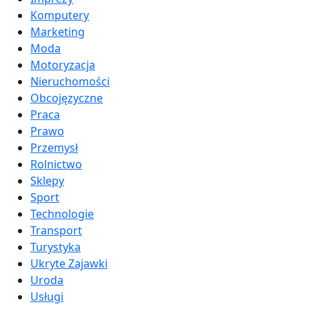
Komputery
Marketing
Moda
Motoryzacja
Nieruchomości
Obcojęzyczne
Praca
Prawo
Przemysł
Rolnictwo
Sklepy
Sport
Technologie
Transport
Turystyka
Ukryte Zajawki
Uroda
Usługi