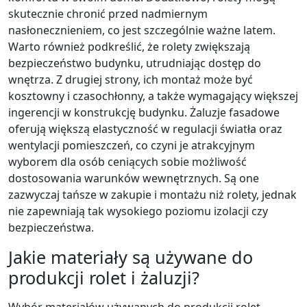
skutecznie chronić przed nadmiernym
nasłonecznieniem, co jest szczególnie ważne latem.
Warto również podkreślić, że rolety zwiększają
bezpieczeństwo budynku, utrudniając dostęp do
wnętrza. Z drugiej strony, ich montaż może być
kosztowny i czasochłonny, a także wymagający większej
ingerencji w konstrukcję budynku. Żaluzje fasadowe
oferują większą elastyczność w regulacji światła oraz
wentylacji pomieszczeń, co czyni je atrakcyjnym
wyborem dla osób ceniących sobie możliwość
dostosowania warunków wewnętrznych. Są one
zazwyczaj tańsze w zakupie i montażu niż rolety, jednak
nie zapewniają tak wysokiego poziomu izolacji czy
bezpieczeństwa.
Jakie materiały są używane do
produkcji rolet i żaluzji?