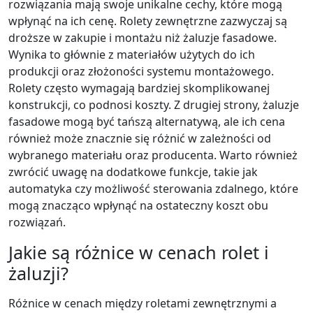
rozwiązania mają swoje unikalne cechy, które mogą
wpłynąć na ich cenę. Rolety zewnętrzne zazwyczaj są
droższe w zakupie i montażu niż żaluzje fasadowe.
Wynika to głównie z materiałów użytych do ich
produkcji oraz złożoności systemu montażowego.
Rolety często wymagają bardziej skomplikowanej
konstrukcji, co podnosi koszty. Z drugiej strony, żaluzje
fasadowe mogą być tańszą alternatywą, ale ich cena
również może znacznie się różnić w zależności od
wybranego materiału oraz producenta. Warto również
zwrócić uwagę na dodatkowe funkcje, takie jak
automatyka czy możliwość sterowania zdalnego, które
mogą znacząco wpłynąć na ostateczny koszt obu
rozwiązań.
Jakie są różnice w cenach rolet i
żaluzji?
Różnice w cenach między roletami zewnętrznymi a