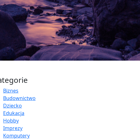
ategorie
Biznes
Budownictwo
Dziecko
Edukacja
Hobby
Imprezy
Komputery