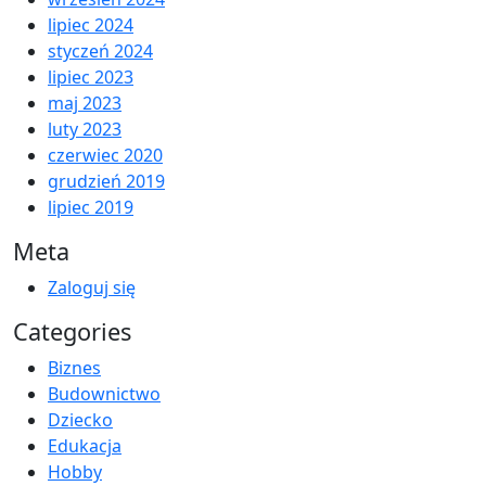
lipiec 2024
styczeń 2024
lipiec 2023
maj 2023
luty 2023
czerwiec 2020
grudzień 2019
lipiec 2019
Meta
Zaloguj się
Categories
Biznes
Budownictwo
Dziecko
Edukacja
Hobby