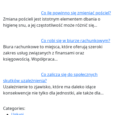
Co ile powinno się zmieniać pościel?
Zmiana pościeli jest istotnym elementem dbania o
higienę snu, a jej częstotliwość może różnić się…
Co robi się w biurze rachunkowym?
Biura rachunkowe to miejsca, które oferują szeroki
zakres usług związanych z finansami oraz
księgowością. Współpraca…
Co zalicza się do społecznych
skutków uzależnienia?
Uzależnienie to zjawisko, które ma daleko idące
konsekwencje nie tylko dla jednostki, ale także dla…
Categories:
Usługi