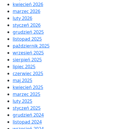
kwiecień 2026
marzec 2026
luty 2026
styczeń 2026
grudzień 2025
listopad 2025
październik 2025
wrzesień 2025
sierpień 2025
lipiec 2025
czerwiec 2025
maj 2025
kwiecień 2025
marzec 2025
luty 2025
styczeń 2025
grudzień 2024
listopad 2024
wrzesień 2024