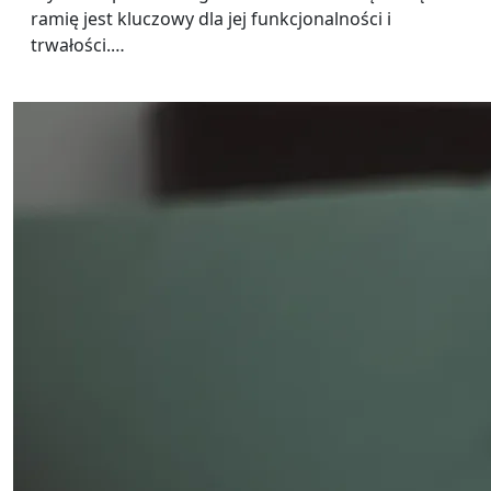
ramię jest kluczowy dla jej funkcjonalności i
trwałości.…