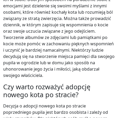
emocjami jest dzielenie się swoimi myślami z innymi
osobami, które również kochały kota lub rozumieją ból
związany ze stratą zwierzęcia. Można także prowadzić
dziennik, w którym zapisuje się wspomnienia o kocie
oraz swoje uczucia związane z jego odejściem.
Tworzenie albumów ze zdjęciami lub pamiątkami po
kocie może pomóc w zachowaniu pięknych wspomnień
i uczynić je bardziej namacalnymi. Niektórzy ludzie
decydują się na stworzenie miejsca pamięci dla swojego
pupila w ogrodzie lub w domu jako sposób na
uhonorowanie jego życia i miłości, jaką obdarzał
swojego właściciela.
Czy warto rozważyć adopcję
nowego kota po stracie?
Decyzja o adopcji nowego kota po stracie
poprzedniego pupila jest bardzo osobista i zależy od