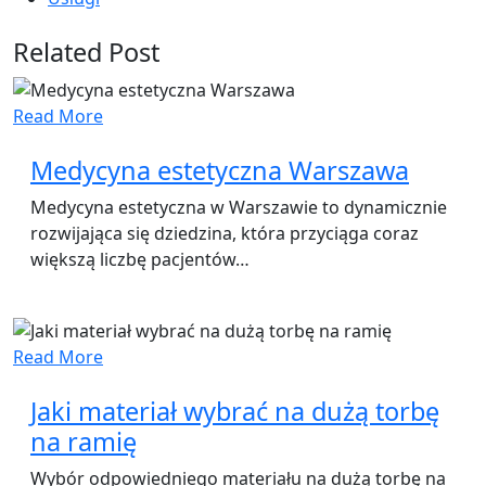
Related Post
Read More
Medycyna estetyczna Warszawa
Medycyna estetyczna w Warszawie to dynamicznie
rozwijająca się dziedzina, która przyciąga coraz
większą liczbę pacjentów…
Read More
Jaki materiał wybrać na dużą torbę
na ramię
Wybór odpowiedniego materiału na dużą torbę na