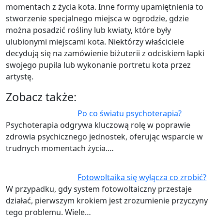
momentach z życia kota. Inne formy upamiętnienia to
stworzenie specjalnego miejsca w ogrodzie, gdzie
można posadzić rośliny lub kwiaty, które były
ulubionymi miejscami kota. Niektórzy właściciele
decydują się na zamówienie biżuterii z odciskiem łapki
swojego pupila lub wykonanie portretu kota przez
artystę.
Zobacz także:
Po co światu psychoterapia?
Psychoterapia odgrywa kluczową rolę w poprawie
zdrowia psychicznego jednostek, oferując wsparcie w
trudnych momentach życia.…
Fotowoltaika się wyłącza co zrobić?
W przypadku, gdy system fotowoltaiczny przestaje
działać, pierwszym krokiem jest zrozumienie przyczyny
tego problemu. Wiele…