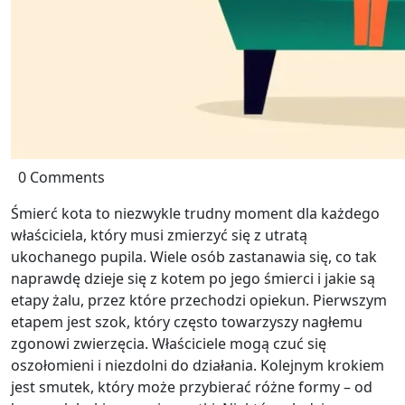
0 Comments
Śmierć kota to niezwykle trudny moment dla każdego
właściciela, który musi zmierzyć się z utratą
ukochanego pupila. Wiele osób zastanawia się, co tak
naprawdę dzieje się z kotem po jego śmierci i jakie są
etapy żalu, przez które przechodzi opiekun. Pierwszym
etapem jest szok, który często towarzyszy nagłemu
zgonowi zwierzęcia. Właściciele mogą czuć się
oszołomieni i niezdolni do działania. Kolejnym krokiem
jest smutek, który może przybierać różne formy – od