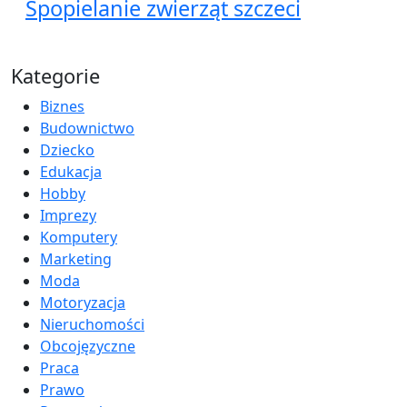
Spopielanie zwierząt szczeci
Kategorie
Biznes
Budownictwo
Dziecko
Edukacja
Hobby
Imprezy
Komputery
Marketing
Moda
Motoryzacja
Nieruchomości
Obcojęzyczne
Praca
Prawo