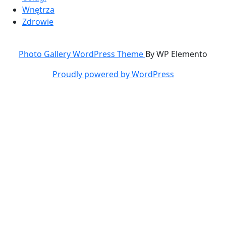
Wnętrza
Zdrowie
Photo Gallery WordPress Theme
By WP Elemento
Proudly powered by WordPress