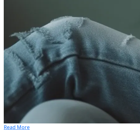
Read More