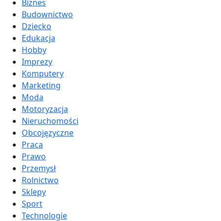
Biznes
Budownictwo
Dziecko
Edukacja
Hobby
Imprezy
Komputery
Marketing
Moda
Motoryzacja
Nieruchomości
Obcojęzyczne
Praca
Prawo
Przemysł
Rolnictwo
Sklepy
Sport
Technologie