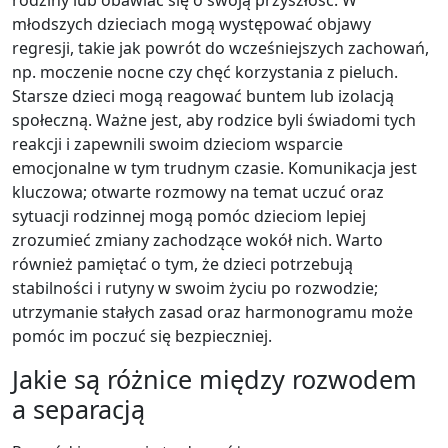
młodszych dzieciach mogą występować objawy
regresji, takie jak powrót do wcześniejszych zachowań,
np. moczenie nocne czy chęć korzystania z pieluch.
Starsze dzieci mogą reagować buntem lub izolacją
społeczną. Ważne jest, aby rodzice byli świadomi tych
reakcji i zapewnili swoim dzieciom wsparcie
emocjonalne w tym trudnym czasie. Komunikacja jest
kluczowa; otwarte rozmowy na temat uczuć oraz
sytuacji rodzinnej mogą pomóc dzieciom lepiej
zrozumieć zmiany zachodzące wokół nich. Warto
również pamiętać o tym, że dzieci potrzebują
stabilności i rutyny w swoim życiu po rozwodzie;
utrzymanie stałych zasad oraz harmonogramu może
pomóc im poczuć się bezpieczniej.
Jakie są różnice między rozwodem
a separacją