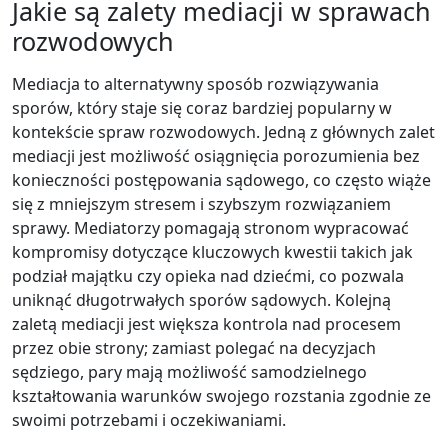
Jakie są zalety mediacji w sprawach
rozwodowych
Mediacja to alternatywny sposób rozwiązywania
sporów, który staje się coraz bardziej popularny w
kontekście spraw rozwodowych. Jedną z głównych zalet
mediacji jest możliwość osiągnięcia porozumienia bez
konieczności postępowania sądowego, co często wiąże
się z mniejszym stresem i szybszym rozwiązaniem
sprawy. Mediatorzy pomagają stronom wypracować
kompromisy dotyczące kluczowych kwestii takich jak
podział majątku czy opieka nad dziećmi, co pozwala
uniknąć długotrwałych sporów sądowych. Kolejną
zaletą mediacji jest większa kontrola nad procesem
przez obie strony; zamiast polegać na decyzjach
sędziego, pary mają możliwość samodzielnego
kształtowania warunków swojego rozstania zgodnie ze
swoimi potrzebami i oczekiwaniami.