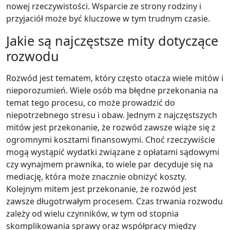
nowej rzeczywistości. Wsparcie ze strony rodziny i
przyjaciół może być kluczowe w tym trudnym czasie.
Jakie są najczęstsze mity dotyczące
rozwodu
Rozwód jest tematem, który często otacza wiele mitów i
nieporozumień. Wiele osób ma błędne przekonania na
temat tego procesu, co może prowadzić do
niepotrzebnego stresu i obaw. Jednym z najczęstszych
mitów jest przekonanie, że rozwód zawsze wiąże się z
ogromnymi kosztami finansowymi. Choć rzeczywiście
mogą wystąpić wydatki związane z opłatami sądowymi
czy wynajmem prawnika, to wiele par decyduje się na
mediację, która może znacznie obniżyć koszty.
Kolejnym mitem jest przekonanie, że rozwód jest
zawsze długotrwałym procesem. Czas trwania rozwodu
zależy od wielu czynników, w tym od stopnia
skomplikowania sprawy oraz współpracy między