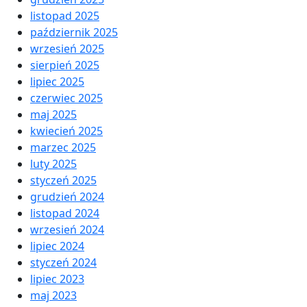
listopad 2025
październik 2025
wrzesień 2025
sierpień 2025
lipiec 2025
czerwiec 2025
maj 2025
kwiecień 2025
marzec 2025
luty 2025
styczeń 2025
grudzień 2024
listopad 2024
wrzesień 2024
lipiec 2024
styczeń 2024
lipiec 2023
maj 2023