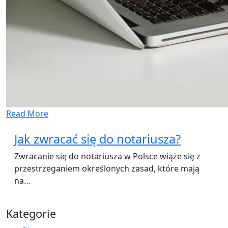
Read More
Jak zwracać się do notariusza?
Zwracanie się do notariusza w Polsce wiąże się z
przestrzeganiem określonych zasad, które mają
na…
Kategorie