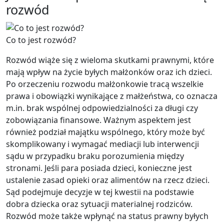
rozwód
Co to jest rozwód?
Rozwód wiąże się z wieloma skutkami prawnymi, które
mają wpływ na życie byłych małżonków oraz ich dzieci.
Po orzeczeniu rozwodu małżonkowie tracą wszelkie
prawa i obowiązki wynikające z małżeństwa, co oznacza
m.in. brak wspólnej odpowiedzialności za długi czy
zobowiązania finansowe. Ważnym aspektem jest
również podział majątku wspólnego, który może być
skomplikowany i wymagać mediacji lub interwencji
sądu w przypadku braku porozumienia między
stronami. Jeśli para posiada dzieci, konieczne jest
ustalenie zasad opieki oraz alimentów na rzecz dzieci.
Sąd podejmuje decyzje w tej kwestii na podstawie
dobra dziecka oraz sytuacji materialnej rodziców.
Rozwód może także wpłynąć na status prawny byłych