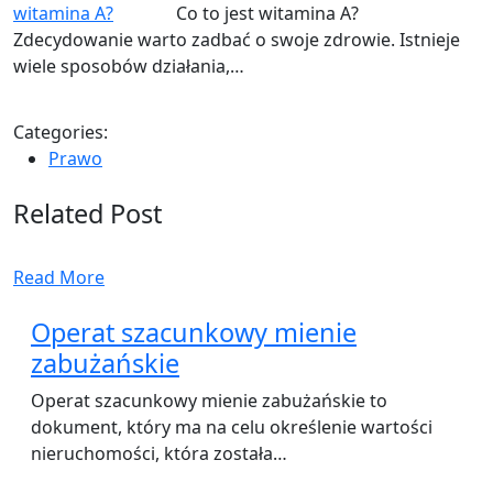
Co to jest witamina A?
Zdecydowanie warto zadbać o swoje zdrowie. Istnieje
wiele sposobów działania,…
Categories:
Prawo
Related Post
Read More
Operat szacunkowy mienie
zabużańskie
Operat szacunkowy mienie zabużańskie to
dokument, który ma na celu określenie wartości
nieruchomości, która została…