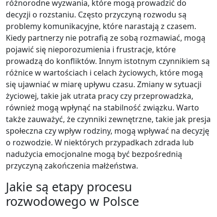
różnorodne wyzwania, które mogą prowadzić do
decyzji o rozstaniu. Często przyczyną rozwodu są
problemy komunikacyjne, które narastają z czasem.
Kiedy partnerzy nie potrafią ze sobą rozmawiać, mogą
pojawić się nieporozumienia i frustracje, które
prowadzą do konfliktów. Innym istotnym czynnikiem są
różnice w wartościach i celach życiowych, które mogą
się ujawniać w miarę upływu czasu. Zmiany w sytuacji
życiowej, takie jak utrata pracy czy przeprowadzka,
również mogą wpłynąć na stabilność związku. Warto
także zauważyć, że czynniki zewnętrzne, takie jak presja
społeczna czy wpływ rodziny, mogą wpływać na decyzję
o rozwodzie. W niektórych przypadkach zdrada lub
nadużycia emocjonalne mogą być bezpośrednią
przyczyną zakończenia małżeństwa.
Jakie są etapy procesu
rozwodowego w Polsce