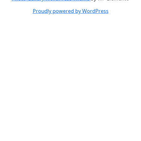
Proudly powered by WordPress