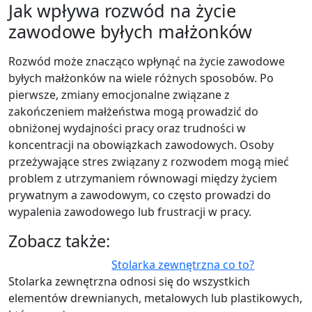
Jak wpływa rozwód na życie
zawodowe byłych małżonków
Rozwód może znacząco wpłynąć na życie zawodowe
byłych małżonków na wiele różnych sposobów. Po
pierwsze, zmiany emocjonalne związane z
zakończeniem małżeństwa mogą prowadzić do
obniżonej wydajności pracy oraz trudności w
koncentracji na obowiązkach zawodowych. Osoby
przeżywające stres związany z rozwodem mogą mieć
problem z utrzymaniem równowagi między życiem
prywatnym a zawodowym, co często prowadzi do
wypalenia zawodowego lub frustracji w pracy.
Zobacz także:
Stolarka zewnętrzna co to?
Stolarka zewnętrzna odnosi się do wszystkich
elementów drewnianych, metalowych lub plastikowych,