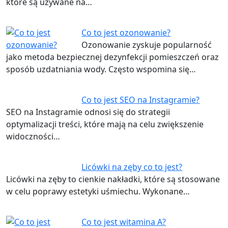
które są używane na…
Co to jest ozonowanie?
Ozonowanie zyskuje popularność
jako metoda bezpiecznej dezynfekcji pomieszczeń oraz
sposób uzdatniania wody. Często wspomina się…
Co to jest SEO na Instagramie?
SEO na Instagramie odnosi się do strategii
optymalizacji treści, które mają na celu zwiększenie
widoczności…
Licówki na zęby co to jest?
Licówki na zęby to cienkie nakładki, które są stosowane
w celu poprawy estetyki uśmiechu. Wykonane…
Co to jest witamina A?