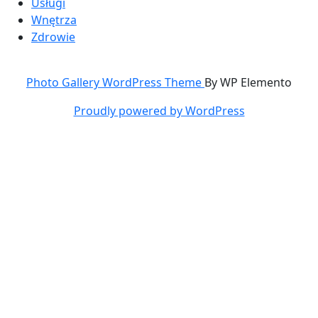
Usługi
Wnętrza
Zdrowie
Photo Gallery WordPress Theme
By WP Elemento
Proudly powered by WordPress