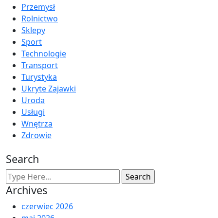
Przemysł
Rolnictwo
Sklepy
Sport
Technologie
Transport
Turystyka
Ukryte Zajawki
Uroda
Usługi
Wnętrza
Zdrowie
Search
Archives
czerwiec 2026