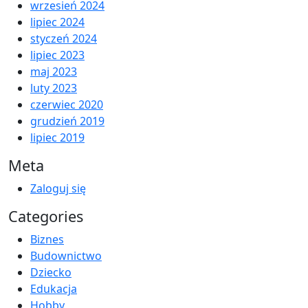
wrzesień 2024
lipiec 2024
styczeń 2024
lipiec 2023
maj 2023
luty 2023
czerwiec 2020
grudzień 2019
lipiec 2019
Meta
Zaloguj się
Categories
Biznes
Budownictwo
Dziecko
Edukacja
Hobby