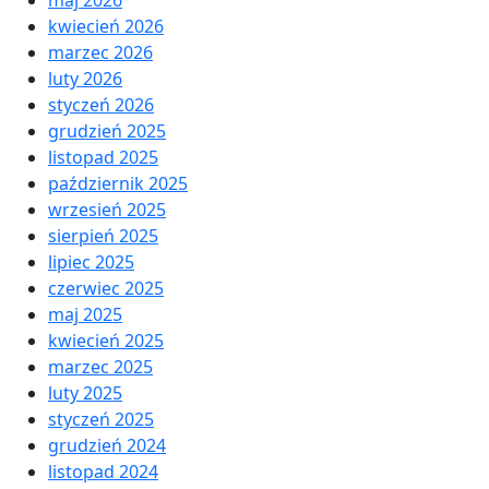
maj 2026
kwiecień 2026
marzec 2026
luty 2026
styczeń 2026
grudzień 2025
listopad 2025
październik 2025
wrzesień 2025
sierpień 2025
lipiec 2025
czerwiec 2025
maj 2025
kwiecień 2025
marzec 2025
luty 2025
styczeń 2025
grudzień 2024
listopad 2024