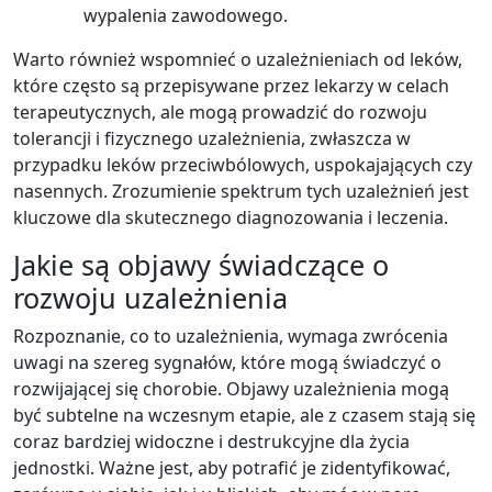
wypalenia zawodowego.
Warto również wspomnieć o uzależnieniach od leków,
które często są przepisywane przez lekarzy w celach
terapeutycznych, ale mogą prowadzić do rozwoju
tolerancji i fizycznego uzależnienia, zwłaszcza w
przypadku leków przeciwbólowych, uspokajających czy
nasennych. Zrozumienie spektrum tych uzależnień jest
kluczowe dla skutecznego diagnozowania i leczenia.
Jakie są objawy świadczące o
rozwoju uzależnienia
Rozpoznanie, co to uzależnienia, wymaga zwrócenia
uwagi na szereg sygnałów, które mogą świadczyć o
rozwijającej się chorobie. Objawy uzależnienia mogą
być subtelne na wczesnym etapie, ale z czasem stają się
coraz bardziej widoczne i destrukcyjne dla życia
jednostki. Ważne jest, aby potrafić je zidentyfikować,