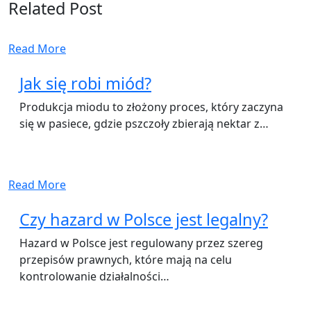
Related Post
Read More
Jak się robi miód?
Produkcja miodu to złożony proces, który zaczyna
się w pasiece, gdzie pszczoły zbierają nektar z…
Read More
Czy hazard w Polsce jest legalny?
Hazard w Polsce jest regulowany przez szereg
przepisów prawnych, które mają na celu
kontrolowanie działalności…