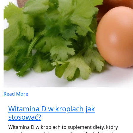
Read More
Witamina D w kroplach jak
stosować?
Witamina D w kroplach to suplement diety, który