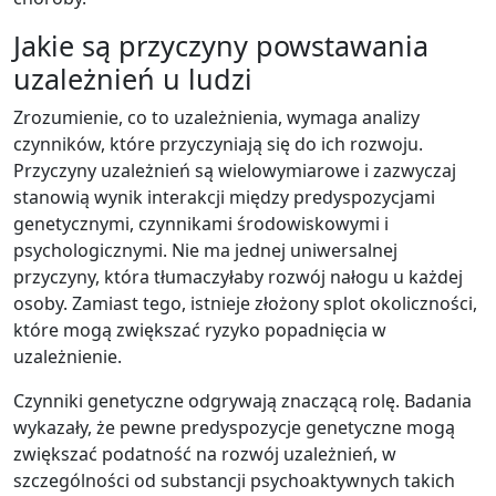
Jakie są przyczyny powstawania
uzależnień u ludzi
Zrozumienie, co to uzależnienia, wymaga analizy
czynników, które przyczyniają się do ich rozwoju.
Przyczyny uzależnień są wielowymiarowe i zazwyczaj
stanowią wynik interakcji między predyspozycjami
genetycznymi, czynnikami środowiskowymi i
psychologicznymi. Nie ma jednej uniwersalnej
przyczyny, która tłumaczyłaby rozwój nałogu u każdej
osoby. Zamiast tego, istnieje złożony splot okoliczności,
które mogą zwiększać ryzyko popadnięcia w
uzależnienie.
Czynniki genetyczne odgrywają znaczącą rolę. Badania
wykazały, że pewne predyspozycje genetyczne mogą
zwiększać podatność na rozwój uzależnień, w
szczególności od substancji psychoaktywnych takich