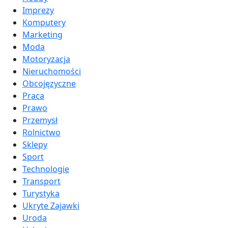
Imprezy
Komputery
Marketing
Moda
Motoryzacja
Nieruchomości
Obcojęzyczne
Praca
Prawo
Przemysł
Rolnictwo
Sklepy
Sport
Technologie
Transport
Turystyka
Ukryte Zajawki
Uroda