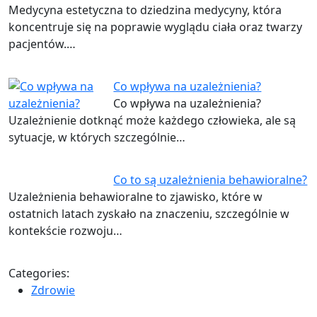
Medycyna estetyczna to dziedzina medycyny, która
koncentruje się na poprawie wyglądu ciała oraz twarzy
pacjentów.…
Co wpływa na uzależnienia?
Co wpływa na uzależnienia?
Uzależnienie dotknąć może każdego człowieka, ale są
sytuacje, w których szczególnie…
Co to są uzależnienia behawioralne?
Uzależnienia behawioralne to zjawisko, które w
ostatnich latach zyskało na znaczeniu, szczególnie w
kontekście rozwoju…
Categories:
Zdrowie