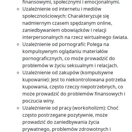
finansowymi, społecznymi i emocjonalnymi.
Uzależnienie od internetu i mediów
społecznościowych: Charakteryzuje się
nadmiernym czasem spędzanym online,
zaniedbywaniem obowiązków i relacji
interpersonalnych na rzecz wirtualnego świata.
Uzależnienie od pornografii: Polega na
kompulsywnym oglądaniu materiałów
pornograficznych, co może prowadzić do
problemów w życiu seksualnym i relacjach.
Uzależnienie od zakupów (kompulsywne
kupowanie): Jest to niekontrolowana potrzeba
kupowania, często rzeczy niepotrzebnych, co
może prowadzić do problemów finansowych i
poczucia winy.
Uzależnienie od pracy (workoholizm): Choć
często postrzegane pozytywnie, może
prowadzić do zaniedbywania życia
prywatnego, problemów zdrowotnych i