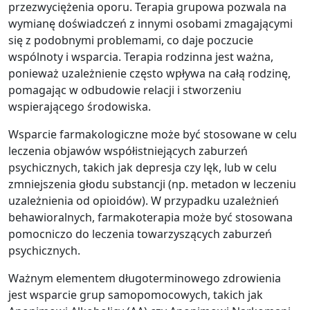
przezwyciężenia oporu. Terapia grupowa pozwala na
wymianę doświadczeń z innymi osobami zmagającymi
się z podobnymi problemami, co daje poczucie
wspólnoty i wsparcia. Terapia rodzinna jest ważna,
ponieważ uzależnienie często wpływa na całą rodzinę,
pomagając w odbudowie relacji i stworzeniu
wspierającego środowiska.
Wsparcie farmakologiczne może być stosowane w celu
leczenia objawów współistniejących zaburzeń
psychicznych, takich jak depresja czy lęk, lub w celu
zmniejszenia głodu substancji (np. metadon w leczeniu
uzależnienia od opioidów). W przypadku uzależnień
behawioralnych, farmakoterapia może być stosowana
pomocniczo do leczenia towarzyszących zaburzeń
psychicznych.
Ważnym elementem długoterminowego zdrowienia
jest wsparcie grup samopomocowych, takich jak