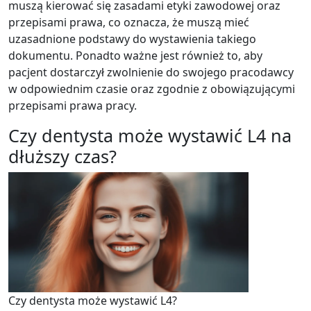
muszą kierować się zasadami etyki zawodowej oraz
przepisami prawa, co oznacza, że muszą mieć
uzasadnione podstawy do wystawienia takiego
dokumentu. Ponadto ważne jest również to, aby
pacjent dostarczył zwolnienie do swojego pracodawcy
w odpowiednim czasie oraz zgodnie z obowiązującymi
przepisami prawa pracy.
Czy dentysta może wystawić L4 na
dłuższy czas?
Czy dentysta może wystawić L4?