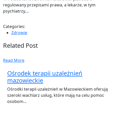
regulowany przepisami prawa, a lekarze, w tym
psychiatrzy,…
Categories:
Zdrowie
Related Post
Read More
Ośrodek terapii uzależnień
mazowieckie
Ośrodki terapii uzależnień w Mazowieckiem oferują
szeroki wachlarz usług, które mają na celu pomoc
osobom…