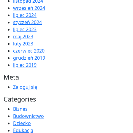
listopad 2024
wrzesień 2024
lipiec 2024
styczeń 2024
lipiec 2023
maj 2023
luty 2023
czerwiec 2020
grudzień 2019
lipiec 2019
Meta
Zaloguj się
Categories
Biznes
Budownictwo
Dziecko
Edukacja