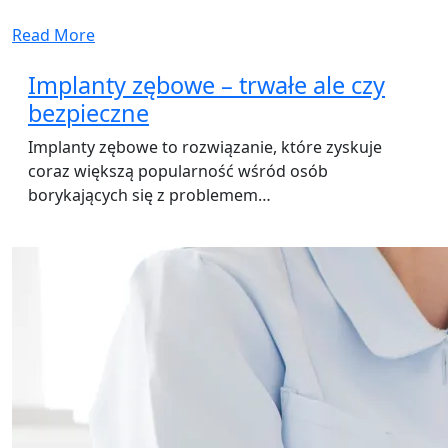
Read More
Implanty zębowe – trwałe ale czy
bezpieczne
Implanty zębowe to rozwiązanie, które zyskuje
coraz większą popularność wśród osób
borykających się z problemem…