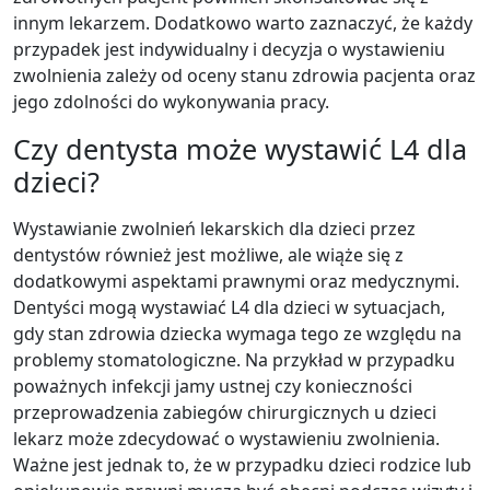
innym lekarzem. Dodatkowo warto zaznaczyć, że każdy
przypadek jest indywidualny i decyzja o wystawieniu
zwolnienia zależy od oceny stanu zdrowia pacjenta oraz
jego zdolności do wykonywania pracy.
Czy dentysta może wystawić L4 dla
dzieci?
Wystawianie zwolnień lekarskich dla dzieci przez
dentystów również jest możliwe, ale wiąże się z
dodatkowymi aspektami prawnymi oraz medycznymi.
Dentyści mogą wystawiać L4 dla dzieci w sytuacjach,
gdy stan zdrowia dziecka wymaga tego ze względu na
problemy stomatologiczne. Na przykład w przypadku
poważnych infekcji jamy ustnej czy konieczności
przeprowadzenia zabiegów chirurgicznych u dzieci
lekarz może zdecydować o wystawieniu zwolnienia.
Ważne jest jednak to, że w przypadku dzieci rodzice lub