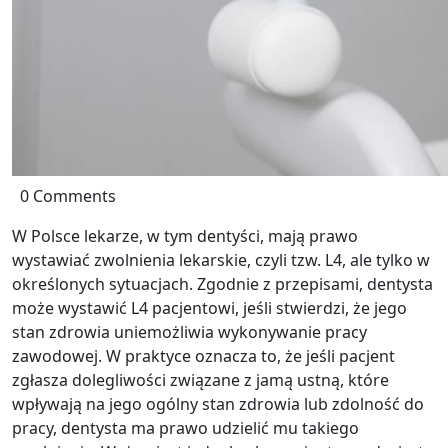
0 Comments
W Polsce lekarze, w tym dentyści, mają prawo
wystawiać zwolnienia lekarskie, czyli tzw. L4, ale tylko w
określonych sytuacjach. Zgodnie z przepisami, dentysta
może wystawić L4 pacjentowi, jeśli stwierdzi, że jego
stan zdrowia uniemożliwia wykonywanie pracy
zawodowej. W praktyce oznacza to, że jeśli pacjent
zgłasza dolegliwości związane z jamą ustną, które
wpływają na jego ogólny stan zdrowia lub zdolność do
pracy, dentysta ma prawo udzielić mu takiego