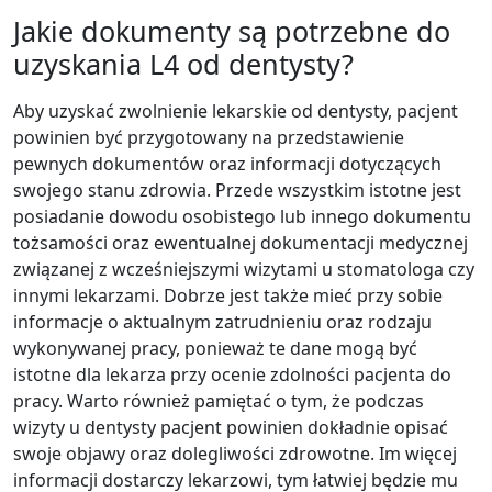
Jakie dokumenty są potrzebne do
uzyskania L4 od dentysty?
Aby uzyskać zwolnienie lekarskie od dentysty, pacjent
powinien być przygotowany na przedstawienie
pewnych dokumentów oraz informacji dotyczących
swojego stanu zdrowia. Przede wszystkim istotne jest
posiadanie dowodu osobistego lub innego dokumentu
tożsamości oraz ewentualnej dokumentacji medycznej
związanej z wcześniejszymi wizytami u stomatologa czy
innymi lekarzami. Dobrze jest także mieć przy sobie
informacje o aktualnym zatrudnieniu oraz rodzaju
wykonywanej pracy, ponieważ te dane mogą być
istotne dla lekarza przy ocenie zdolności pacjenta do
pracy. Warto również pamiętać o tym, że podczas
wizyty u dentysty pacjent powinien dokładnie opisać
swoje objawy oraz dolegliwości zdrowotne. Im więcej
informacji dostarczy lekarzowi, tym łatwiej będzie mu