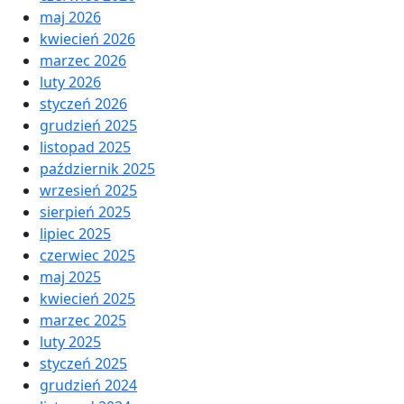
maj 2026
kwiecień 2026
marzec 2026
luty 2026
styczeń 2026
grudzień 2025
listopad 2025
październik 2025
wrzesień 2025
sierpień 2025
lipiec 2025
czerwiec 2025
maj 2025
kwiecień 2025
marzec 2025
luty 2025
styczeń 2025
grudzień 2024