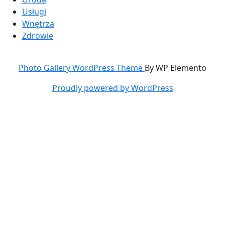
Usługi
Wnętrza
Zdrowie
Photo Gallery WordPress Theme
By WP Elemento
Proudly powered by WordPress