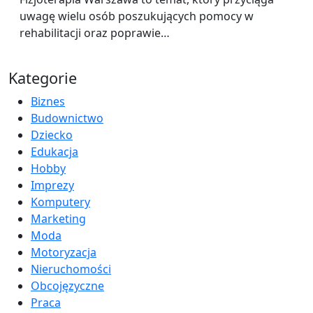
uwagę wielu osób poszukujących pomocy w
rehabilitacji oraz poprawie…
Kategorie
Biznes
Budownictwo
Dziecko
Edukacja
Hobby
Imprezy
Komputery
Marketing
Moda
Motoryzacja
Nieruchomości
Obcojęzyczne
Praca