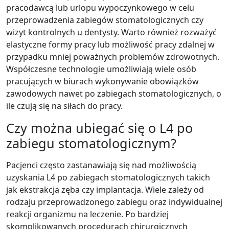
pracodawcą lub urlopu wypoczynkowego w celu
przeprowadzenia zabiegów stomatologicznych czy
wizyt kontrolnych u dentysty. Warto również rozważyć
elastyczne formy pracy lub możliwość pracy zdalnej w
przypadku mniej poważnych problemów zdrowotnych.
Współczesne technologie umożliwiają wiele osób
pracujących w biurach wykonywanie obowiązków
zawodowych nawet po zabiegach stomatologicznych, o
ile czują się na siłach do pracy.
Czy można ubiegać się o L4 po
zabiegu stomatologicznym?
Pacjenci często zastanawiają się nad możliwością
uzyskania L4 po zabiegach stomatologicznych takich
jak ekstrakcja zęba czy implantacja. Wiele zależy od
rodzaju przeprowadzonego zabiegu oraz indywidualnej
reakcji organizmu na leczenie. Po bardziej
skomplikowanych procedurach chirurgicznych