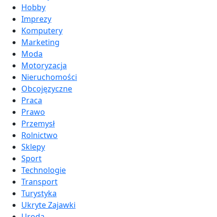
Hobby
Imprezy
Komputery
Marketing
Moda
Motoryzacja
Nieruchomości
Obcojęzyczne
Praca
Prawo
Przemysł
Rolnictwo
Sklepy
Sport
Technologie
Transport
Turystyka
Ukryte Zajawki
Uroda