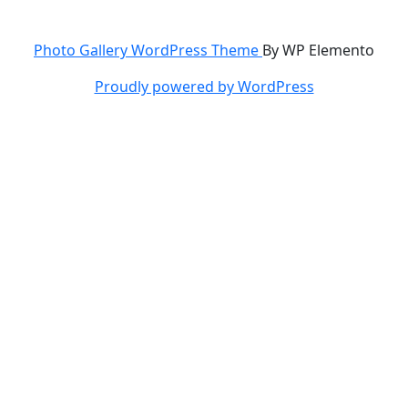
Photo Gallery WordPress Theme
By WP Elemento
Proudly powered by WordPress