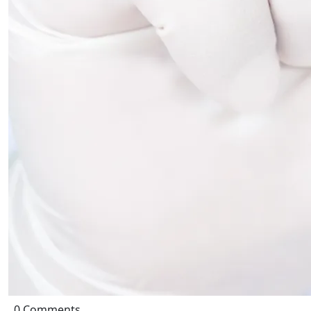
0 Comments