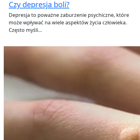
Czy depresja boli?
Depresja to poważne zaburzenie psychiczne, które
może wpływać na wiele aspektów życia człowieka.
Często myśli…