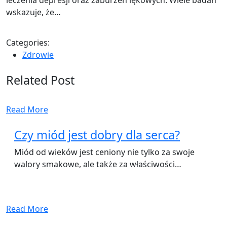
wskazuje, że…
Categories:
Zdrowie
Related Post
Read More
Czy miód jest dobry dla serca?
Miód od wieków jest ceniony nie tylko za swoje
walory smakowe, ale także za właściwości…
Read More