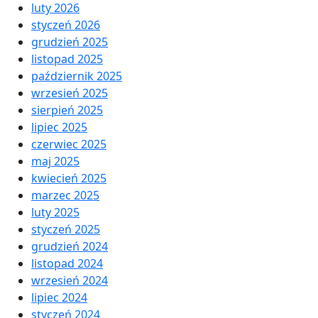
luty 2026
styczeń 2026
grudzień 2025
listopad 2025
październik 2025
wrzesień 2025
sierpień 2025
lipiec 2025
czerwiec 2025
maj 2025
kwiecień 2025
marzec 2025
luty 2025
styczeń 2025
grudzień 2024
listopad 2024
wrzesień 2024
lipiec 2024
styczeń 2024