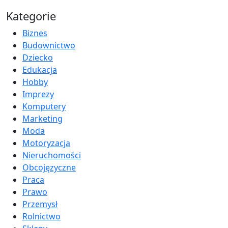
Kategorie
Biznes
Budownictwo
Dziecko
Edukacja
Hobby
Imprezy
Komputery
Marketing
Moda
Motoryzacja
Nieruchomości
Obcojęzyczne
Praca
Prawo
Przemysł
Rolnictwo