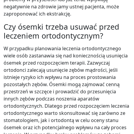
negatywnie na zdrowie jamy ustnej pacjenta, może
zaproponować ich ekstrakcję.
Czy ósemki trzeba usuwać przed
leczeniem ortodontycznym?
W przypadku planowania leczenia ortodontycznego
wiele osób zastanawia się nad koniecznością usunięcia
ósemek przed rozpoczęciem terapii. Zazwyczaj
ortodonci zalecają usunięcie zębów mądrości, jeśli
istnieje ryzyko ich wpływu na proces prostowania
pozostałych zębów. Ósemki mogą zajmować cenną
przestrzeń w szczęce i prowadzić do przesunięcia
innych zębów podczas noszenia aparatów
ortodontycznych. Dlatego przed rozpoczęciem leczenia
ortodontycznego warto skonsultować się zarówno ze
stomatologiem, jak i ortodontą w celu oceny stanu
ósemek oraz ich potencjalnego wpływu na cały proces