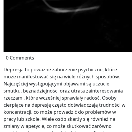
0 Comments
Depresja to poważne zaburzenie psychiczne, które
może manifestować się na wiele różnych sposobów.
Najczęściej występującymi objawami są uczucie
smutku, beznadziejności oraz utrata zainteresowania
rzeczami, które wcześniej sprawiały radość. Osoby
cierpiące na depresję często doświadczają trudności w
koncentracji, co może prowadzić do problemów w
pracy lub szkole. Wiele osób skarży się również na
zmiany w apetycie, co może skutkować zarówno