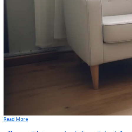
Read More