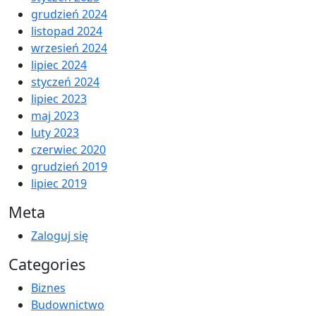
grudzień 2024
listopad 2024
wrzesień 2024
lipiec 2024
styczeń 2024
lipiec 2023
maj 2023
luty 2023
czerwiec 2020
grudzień 2019
lipiec 2019
Meta
Zaloguj się
Categories
Biznes
Budownictwo