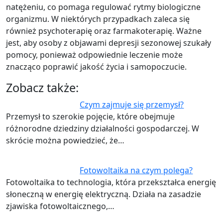
natężeniu, co pomaga regulować rytmy biologiczne
organizmu. W niektórych przypadkach zaleca się
również psychoterapię oraz farmakoterapię. Ważne
jest, aby osoby z objawami depresji sezonowej szukały
pomocy, ponieważ odpowiednie leczenie może
znacząco poprawić jakość życia i samopoczucie.
Zobacz także:
Czym zajmuje się przemysł?
Przemysł to szerokie pojęcie, które obejmuje
różnorodne dziedziny działalności gospodarczej. W
skrócie można powiedzieć, że…
Fotowoltaika na czym polega?
Fotowoltaika to technologia, która przekształca energię
słoneczną w energię elektryczną. Działa na zasadzie
zjawiska fotowoltaicznego,…