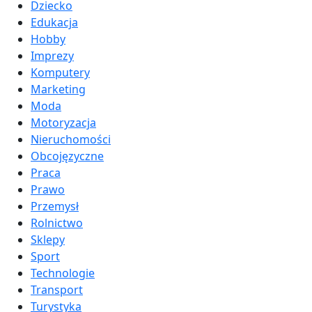
Dziecko
Edukacja
Hobby
Imprezy
Komputery
Marketing
Moda
Motoryzacja
Nieruchomości
Obcojęzyczne
Praca
Prawo
Przemysł
Rolnictwo
Sklepy
Sport
Technologie
Transport
Turystyka