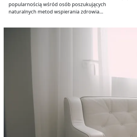
popularnością wśród osób poszukujących
naturalnych metod wspierania zdrowia…