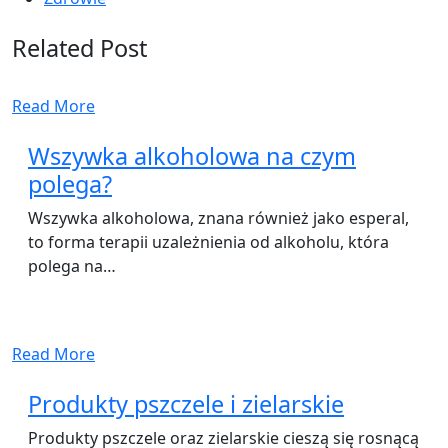
Related Post
Read More
Wszywka alkoholowa na czym
polega?
Wszywka alkoholowa, znana również jako esperal,
to forma terapii uzależnienia od alkoholu, która
polega na…
Read More
Produkty pszczele i zielarskie
Produkty pszczele oraz zielarskie cieszą się rosnącą