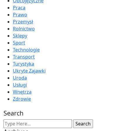
Obcojęzyczne
Praca
Prawo
Przemysł
Rolnictwo
Sklepy
Sport
Technologie
Transport
Turystyka
Ukryte Zajawki
Uroda
Usługi
Wnętrza
Zdrowie
Search