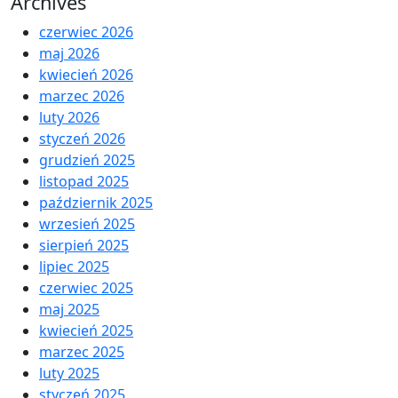
Archives
czerwiec 2026
maj 2026
kwiecień 2026
marzec 2026
luty 2026
styczeń 2026
grudzień 2025
listopad 2025
październik 2025
wrzesień 2025
sierpień 2025
lipiec 2025
czerwiec 2025
maj 2025
kwiecień 2025
marzec 2025
luty 2025
styczeń 2025