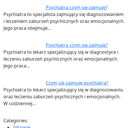
Psychiatra czym się zajmuje?
Psychiatra to specjalista zajmujący się diagnozowaniem
i leczeniem zaburzeń psychicznych oraz emocjonalnych.
Jego praca obejmuje…
Psychiatra czym sie zajmuje?
Psychiatra to lekarz specjalizujący się w diagnostyce i
leczeniu zaburzeń psychicznych oraz emocjonalnych.
Jego praca…
Czym sie zajmuje psychiatra?
Psychiatra to lekarz specjalizujący się w diagnozowaniu
oraz leczeniu zaburzeń psychicznych i emocjonalnych.
W codziennej…
Categories:
Zdrowie