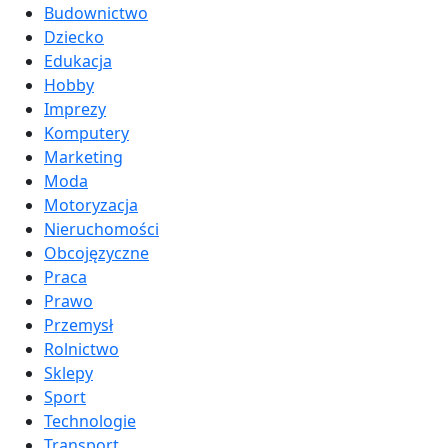
Budownictwo
Dziecko
Edukacja
Hobby
Imprezy
Komputery
Marketing
Moda
Motoryzacja
Nieruchomości
Obcojęzyczne
Praca
Prawo
Przemysł
Rolnictwo
Sklepy
Sport
Technologie
Transport