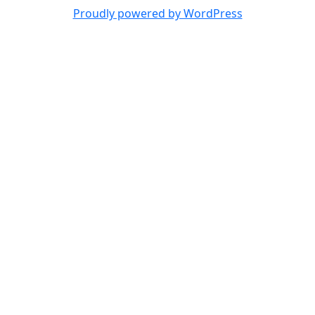
Proudly powered by WordPress