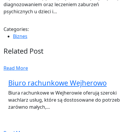
diagnozowaniem oraz leczeniem zaburzeń
psychicznych u dzieci i…
Categories:
Biznes
Related Post
Read More
Biuro rachunkowe Wejherowo
Biura rachunkowe w Wejherowie oferują szeroki
wachlarz usług, które są dostosowane do potrzeb
zarówno małych,…