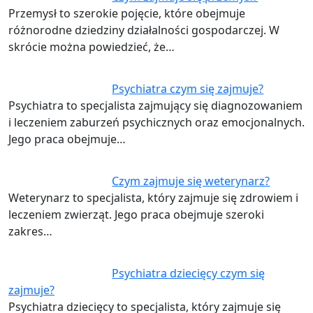
Przemysł to szerokie pojęcie, które obejmuje
różnorodne dziedziny działalności gospodarczej. W
skrócie można powiedzieć, że…
Psychiatra czym się zajmuje?
Psychiatra to specjalista zajmujący się diagnozowaniem
i leczeniem zaburzeń psychicznych oraz emocjonalnych.
Jego praca obejmuje…
Czym zajmuje się weterynarz?
Weterynarz to specjalista, który zajmuje się zdrowiem i
leczeniem zwierząt. Jego praca obejmuje szeroki
zakres…
Psychiatra dziecięcy czym się
zajmuje?
Psychiatra dziecięcy to specjalista, który zajmuje się