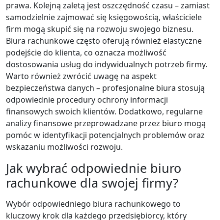
prawa. Kolejną zaletą jest oszczędność czasu – zamiast
samodzielnie zajmować się księgowością, właściciele
firm mogą skupić się na rozwoju swojego biznesu.
Biura rachunkowe często oferują również elastyczne
podejście do klienta, co oznacza możliwość
dostosowania usług do indywidualnych potrzeb firmy.
Warto również zwrócić uwagę na aspekt
bezpieczeństwa danych – profesjonalne biura stosują
odpowiednie procedury ochrony informacji
finansowych swoich klientów. Dodatkowo, regularne
analizy finansowe przeprowadzane przez biuro mogą
pomóc w identyfikacji potencjalnych problemów oraz
wskazaniu możliwości rozwoju.
Jak wybrać odpowiednie biuro
rachunkowe dla swojej firmy?
Wybór odpowiedniego biura rachunkowego to
kluczowy krok dla każdego przedsiębiorcy, który