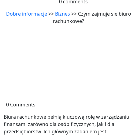
0 comments
Dobre informacje
>>
Biznes
>> Czym zajmuje sie biuro
rachunkowe?
0 Comments
Biura rachunkowe pełnią kluczową rolę w zarządzaniu
finansami zarówno dla osób fizycznych, jak i dla
przedsiębiorstw. Ich głównym zadaniem jest