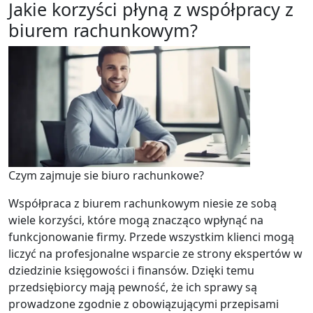
Jakie korzyści płyną z współpracy z
biurem rachunkowym?
Czym zajmuje sie biuro rachunkowe?
Współpraca z biurem rachunkowym niesie ze sobą
wiele korzyści, które mogą znacząco wpłynąć na
funkcjonowanie firmy. Przede wszystkim klienci mogą
liczyć na profesjonalne wsparcie ze strony ekspertów w
dziedzinie księgowości i finansów. Dzięki temu
przedsiębiorcy mają pewność, że ich sprawy są
prowadzone zgodnie z obowiązującymi przepisami