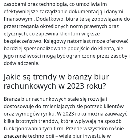
zasobami oraz technologią, co umożliwia im
efektywniejsze zarządzanie dokumentacją i danymi
finansowymi. Dodatkowo, biura te są zobowiązane do
przestrzegania określonych norm prawnych oraz
etycznych, co zapewnia klientom większe
bezpieczeństwo. Księgowy natomiast może oferować
bardziej spersonalizowane podejście do klienta, ale
jego możliwości mogą być ograniczone przez zasoby i
doświadczenie.
Jakie są trendy w branży biur
rachunkowych w 2023 roku?
Branża biur rachunkowych stale się rozwija i
dostosowuje do zmieniających się potrzeb klientów
oraz wymogów rynku. W 2023 roku można zauważyć
kilka istotnych trendów, które wpływają na sposób
funkcjonowania tych firm. Przede wszystkim rośnie
znaczenie technologii – wiele biur inwestuje w