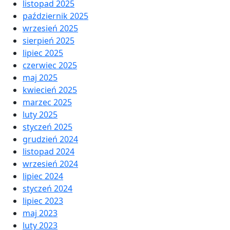
listopad 2025
październik 2025
wrzesień 2025
sierpień 2025
lipiec 2025
czerwiec 2025
maj 2025
kwiecień 2025
marzec 2025
luty 2025
styczeń 2025
grudzień 2024
listopad 2024
wrzesień 2024
lipiec 2024
styczeń 2024
lipiec 2023
maj 2023
luty 2023