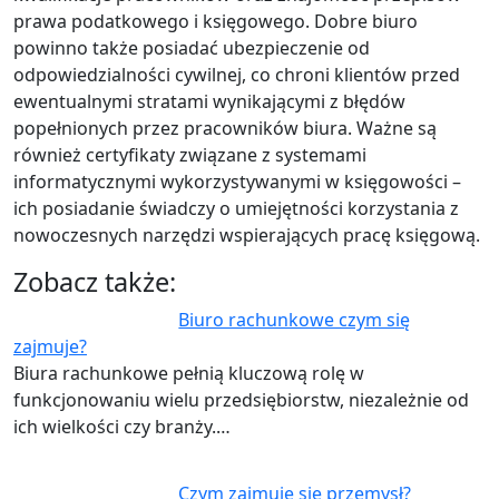
prawa podatkowego i księgowego. Dobre biuro
powinno także posiadać ubezpieczenie od
odpowiedzialności cywilnej, co chroni klientów przed
ewentualnymi stratami wynikającymi z błędów
popełnionych przez pracowników biura. Ważne są
również certyfikaty związane z systemami
informatycznymi wykorzystywanymi w księgowości –
ich posiadanie świadczy o umiejętności korzystania z
nowoczesnych narzędzi wspierających pracę księgową.
Zobacz także:
Biuro rachunkowe czym się
zajmuje?
Biura rachunkowe pełnią kluczową rolę w
funkcjonowaniu wielu przedsiębiorstw, niezależnie od
ich wielkości czy branży.…
Czym zajmuje się przemysł?