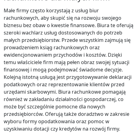
Małe firmy często korzystają z usług biur
rachunkowych, aby skupić się na rozwoju swojego
biznesu bez obaw o kwestie finansowe. Biura te oferują
szeroki wachlarz usług dostosowanych do potrzeb
małych przedsiębiorstw. Przede wszystkim zajmują się
prowadzeniem ksiąg rachunkowych oraz
ewidencjonowaniem przychodów i kosztów. Dzięki
temu właściciele firm mają pełen obraz swojej sytuacji
finansowej i mogą podejmować świadome decyzje.
Kolejną istotną usługą jest przygotowywanie deklaracji
podatkowych oraz reprezentowanie klientów przed
urzędami skarbowymi. Biura rachunkowe pomagają
również w zakładaniu działalności gospodarczej, co
może być szczególnie pomocne dla nowych
przedsiębiorców. Oferują także doradztwo w zakresie
wyboru formy opodatkowania oraz pomoc w
uzyskiwaniu dotacji czy kredytów na rozwój firmy.