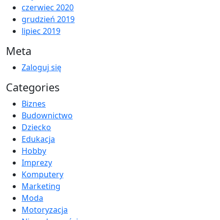
czerwiec 2020
grudzień 2019
lipiec 2019
Meta
Zaloguj się
Categories
Biznes
Budownictwo
Dziecko
Edukacja
Hobby
Imprezy
Komputery
Marketing
Moda
Motoryzacja