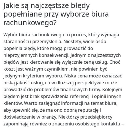
Jakie są najczęstsze błędy
popełniane przy wyborze biura
rachunkowego?
Wybór biura rachunkowego to proces, który wymaga
staranności i przemyślenia. Niestety, wiele osób
popełnia błędy, które mogą prowadzić do
nieprzyjemnych konsekwencji. Jednym z najczęstszych
błędów jest kierowanie się wyłącznie ceną usług. Choć
koszt jest ważnym czynnikiem, nie powinien być
jedynym kryterium wyboru. Niska cena może oznaczać
niską jakość usług, co w dłuższej perspektywie może
prowadzić do problemów finansowych firmy. Kolejnym
błędem jest brak sprawdzenia referencji i opinii innych
klientów. Warto zasięgnąć informacji na temat biura,
aby upewnić się, że ma ono dobrą reputację i
doświadczenie w branży. Niektórzy przedsiębiorcy
zapominają również o znaczeniu osobistego kontaktu –