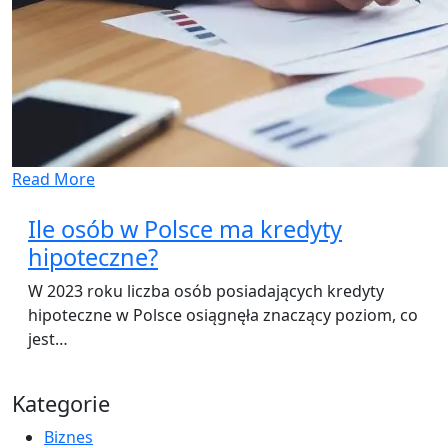
Read More
Ile osób w Polsce ma kredyty
hipoteczne?
W 2023 roku liczba osób posiadających kredyty
hipoteczne w Polsce osiągnęła znaczący poziom, co
jest…
Kategorie
Biznes