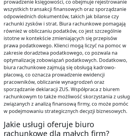
prowadzenie księgowości, co obejmuje rejestrowanie
wszystkich transakcji finansowych oraz sporządzanie
odpowiednich dokumentów, takich jak bilanse czy
rachunki zysków i strat. Biura rachunkowe pomagają
również w obliczaniu podatków, co jest szczególnie
istotne w kontekście zmieniających się przepisów
prawa podatkowego. Klienci mogą liczyć na pomoc w
zakresie doradztwa podatkowego, co pozwala na
optymalizację zobowiązań podatkowych. Dodatkowo,
biura rachunkowe zajmują się obsługą kadrowo-
płacową, co oznacza prowadzenie ewidencji
pracowników, obliczanie wynagrodzeń oraz
sporządzanie deklaracji ZUS. Współpraca z biurem
rachunkowym to także możliwość skorzystania z usług
związanych z analizą finansową firmy, co może pomóc
w podejmowaniu strategicznych decyzji biznesowych.
Jakie usługi oferuje biuro
rachunkowe dla małych firm?