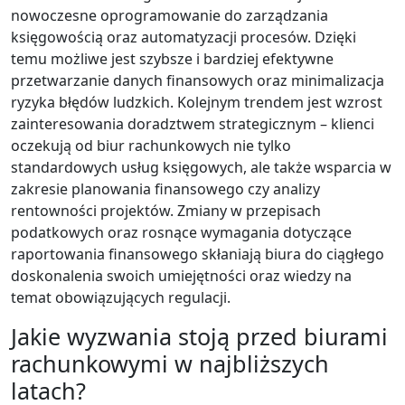
nowoczesne oprogramowanie do zarządzania
księgowością oraz automatyzacji procesów. Dzięki
temu możliwe jest szybsze i bardziej efektywne
przetwarzanie danych finansowych oraz minimalizacja
ryzyka błędów ludzkich. Kolejnym trendem jest wzrost
zainteresowania doradztwem strategicznym – klienci
oczekują od biur rachunkowych nie tylko
standardowych usług księgowych, ale także wsparcia w
zakresie planowania finansowego czy analizy
rentowności projektów. Zmiany w przepisach
podatkowych oraz rosnące wymagania dotyczące
raportowania finansowego skłaniają biura do ciągłego
doskonalenia swoich umiejętności oraz wiedzy na
temat obowiązujących regulacji.
Jakie wyzwania stoją przed biurami
rachunkowymi w najbliższych
latach?