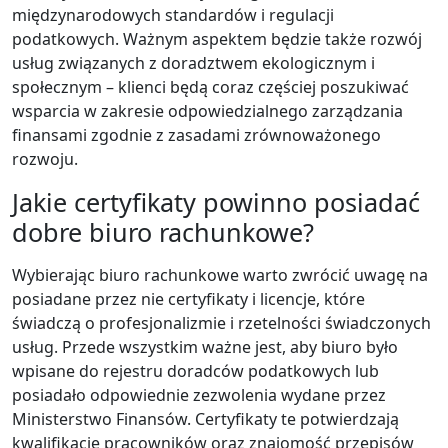
międzynarodowych standardów i regulacji
podatkowych. Ważnym aspektem będzie także rozwój
usług związanych z doradztwem ekologicznym i
społecznym – klienci będą coraz częściej poszukiwać
wsparcia w zakresie odpowiedzialnego zarządzania
finansami zgodnie z zasadami zrównoważonego
rozwoju.
Jakie certyfikaty powinno posiadać
dobre biuro rachunkowe?
Wybierając biuro rachunkowe warto zwrócić uwagę na
posiadane przez nie certyfikaty i licencje, które
świadczą o profesjonalizmie i rzetelności świadczonych
usług. Przede wszystkim ważne jest, aby biuro było
wpisane do rejestru doradców podatkowych lub
posiadało odpowiednie zezwolenia wydane przez
Ministerstwo Finansów. Certyfikaty te potwierdzają
kwalifikacje pracowników oraz znajomość przepisów