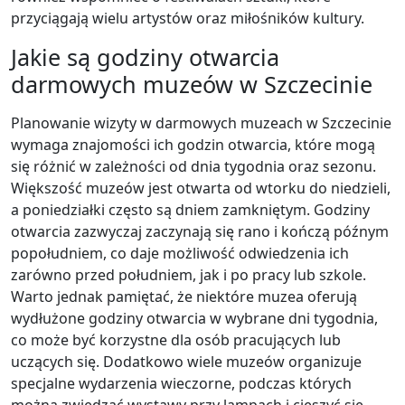
przyciągają wielu artystów oraz miłośników kultury.
Jakie są godziny otwarcia
darmowych muzeów w Szczecinie
Planowanie wizyty w darmowych muzeach w Szczecinie
wymaga znajomości ich godzin otwarcia, które mogą
się różnić w zależności od dnia tygodnia oraz sezonu.
Większość muzeów jest otwarta od wtorku do niedzieli,
a poniedziałki często są dniem zamkniętym. Godziny
otwarcia zazwyczaj zaczynają się rano i kończą późnym
popołudniem, co daje możliwość odwiedzenia ich
zarówno przed południem, jak i po pracy lub szkole.
Warto jednak pamiętać, że niektóre muzea oferują
wydłużone godziny otwarcia w wybrane dni tygodnia,
co może być korzystne dla osób pracujących lub
uczących się. Dodatkowo wiele muzeów organizuje
specjalne wydarzenia wieczorne, podczas których