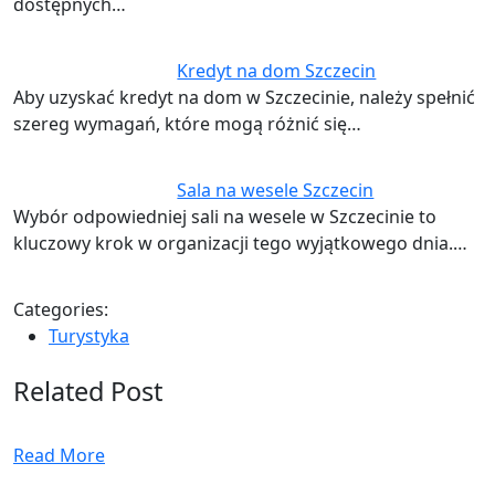
dostępnych…
Kredyt na dom Szczecin
Aby uzyskać kredyt na dom w Szczecinie, należy spełnić
szereg wymagań, które mogą różnić się…
Sala na wesele Szczecin
Wybór odpowiedniej sali na wesele w Szczecinie to
kluczowy krok w organizacji tego wyjątkowego dnia.…
Categories:
Turystyka
Related Post
Read More