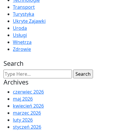
Technologie
Transport
Turystyka
Ukryte Zajawki
Uroda
Usługi
Wnętrza
Zdrowie
Search
Archives
czerwiec 2026
maj 2026
kwiecień 2026
marzec 2026
luty 2026
styczeń 2026