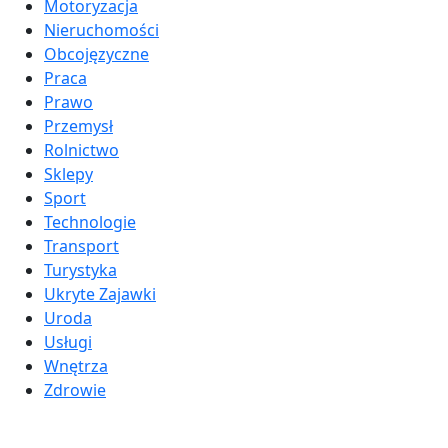
Motoryzacja
Nieruchomości
Obcojęzyczne
Praca
Prawo
Przemysł
Rolnictwo
Sklepy
Sport
Technologie
Transport
Turystyka
Ukryte Zajawki
Uroda
Usługi
Wnętrza
Zdrowie