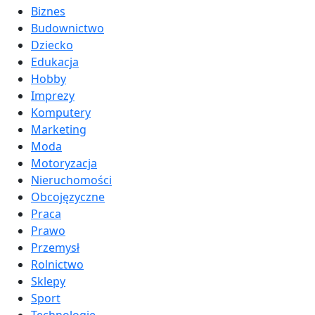
Biznes
Budownictwo
Dziecko
Edukacja
Hobby
Imprezy
Komputery
Marketing
Moda
Motoryzacja
Nieruchomości
Obcojęzyczne
Praca
Prawo
Przemysł
Rolnictwo
Sklepy
Sport