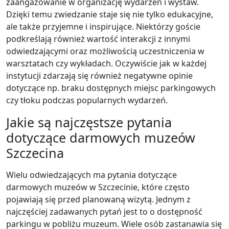
zaangażowanie w organizację wydarzeń i wystaw.
Dzięki temu zwiedzanie staje się nie tylko edukacyjne,
ale także przyjemne i inspirujące. Niektórzy goście
podkreślają również wartość interakcji z innymi
odwiedzającymi oraz możliwością uczestniczenia w
warsztatach czy wykładach. Oczywiście jak w każdej
instytucji zdarzają się również negatywne opinie
dotyczące np. braku dostępnych miejsc parkingowych
czy tłoku podczas popularnych wydarzeń.
Jakie są najczęstsze pytania
dotyczące darmowych muzeów
Szczecina
Wielu odwiedzających ma pytania dotyczące
darmowych muzeów w Szczecinie, które często
pojawiają się przed planowaną wizytą. Jednym z
najczęściej zadawanych pytań jest to o dostępność
parkingu w pobliżu muzeum. Wiele osób zastanawia się