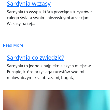
Sardynia wczasy
Sardynia to wyspa, która przyciąga turystów z
całego świata swoimi niezwykłymi atrakcjami.
Wczasy na tej…
Read More
Sardynia co zwiedzić?
Sardynia to jedno z najpiękniejszych miejsc w
Europie, które przyciąga turystów swoimi
malowniczymi krajobrazami, bogatą…