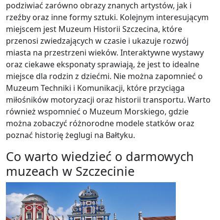
podziwiać zarówno obrazy znanych artystów, jak i
rzeźby oraz inne formy sztuki. Kolejnym interesującym
miejscem jest Muzeum Historii Szczecina, które
przenosi zwiedzających w czasie i ukazuje rozwój
miasta na przestrzeni wieków. Interaktywne wystawy
oraz ciekawe eksponaty sprawiają, że jest to idealne
miejsce dla rodzin z dziećmi. Nie można zapomnieć o
Muzeum Techniki i Komunikacji, które przyciąga
miłośników motoryzacji oraz historii transportu. Warto
również wspomnieć o Muzeum Morskiego, gdzie
można zobaczyć różnorodne modele statków oraz
poznać historię żeglugi na Bałtyku.
Co warto wiedzieć o darmowych
muzeach w Szczecinie