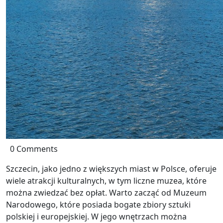
0 Comments
Szczecin, jako jedno z większych miast w Polsce, oferuje
wiele atrakcji kulturalnych, w tym liczne muzea, które
można zwiedzać bez opłat. Warto zacząć od Muzeum
Narodowego, które posiada bogate zbiory sztuki
polskiej i europejskiej. W jego wnętrzach można