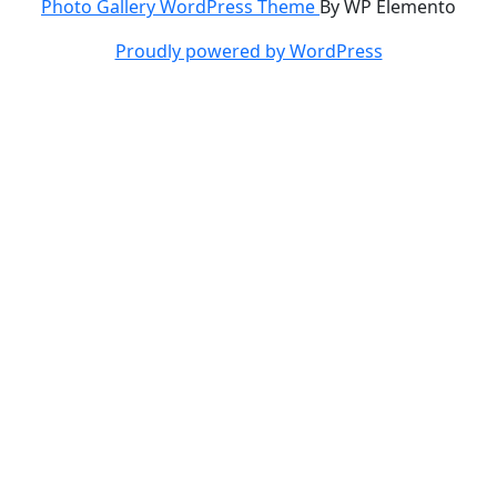
Photo Gallery WordPress Theme
By WP Elemento
Proudly powered by WordPress