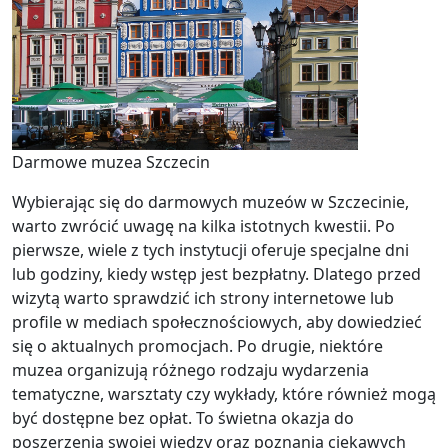
Darmowe muzea Szczecin
Wybierając się do darmowych muzeów w Szczecinie,
warto zwrócić uwagę na kilka istotnych kwestii. Po
pierwsze, wiele z tych instytucji oferuje specjalne dni
lub godziny, kiedy wstęp jest bezpłatny. Dlatego przed
wizytą warto sprawdzić ich strony internetowe lub
profile w mediach społecznościowych, aby dowiedzieć
się o aktualnych promocjach. Po drugie, niektóre
muzea organizują różnego rodzaju wydarzenia
tematyczne, warsztaty czy wykłady, które również mogą
być dostępne bez opłat. To świetna okazja do
poszerzenia swojej wiedzy oraz poznania ciekawych