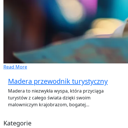
Read More
Madera przewodnik turystyczny
Madera to niezwykła wyspa, która przyciąga
turystów z całego świata dzięki swoim
malowniczym krajobrazom, bogatej…
Kategorie