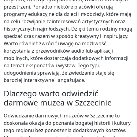
przestrzeni. Ponadto niektóre placówki oferują
programy edukacyjne dla dzieci i młodzieży, które mają
na celu rozwijanie zainteresowań artystycznych oraz
historycznych najmłodszych. Dzięki temu rodziny mogą
spędzać czas razem w sposób kreatywny i inspirujący.
Warto również zwrócić uwagę na możliwość
korzystania z przewodników audio lub aplikacji
mobilnych, które dostarczają dodatkowych informacji
na temat eksponatów i wystaw. Tego typu
udogodnienia sprawiają, że zwiedzanie staje się
bardziej interaktywne i angażujące.
Dlaczego warto odwiedzić
darmowe muzea w Szczecinie
Odwiedzanie darmowych muzeów w Szczecinie to
doskonała okazja do poznania bogatej historii i kultury
tego regionu bez ponoszenia dodatkowych kosztów.