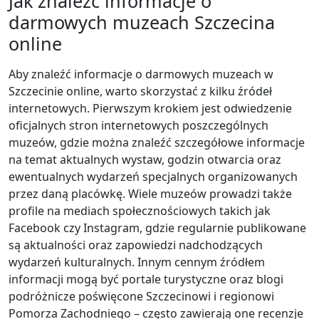
Jak znaleźć informacje o
darmowych muzeach Szczecina
online
Aby znaleźć informacje o darmowych muzeach w
Szczecinie online, warto skorzystać z kilku źródeł
internetowych. Pierwszym krokiem jest odwiedzenie
oficjalnych stron internetowych poszczególnych
muzeów, gdzie można znaleźć szczegółowe informacje
na temat aktualnych wystaw, godzin otwarcia oraz
ewentualnych wydarzeń specjalnych organizowanych
przez daną placówkę. Wiele muzeów prowadzi także
profile na mediach społecznościowych takich jak
Facebook czy Instagram, gdzie regularnie publikowane
są aktualności oraz zapowiedzi nadchodzących
wydarzeń kulturalnych. Innym cennym źródłem
informacji mogą być portale turystyczne oraz blogi
podróżnicze poświęcone Szczecinowi i regionowi
Pomorza Zachodniego – często zawierają one recenzje