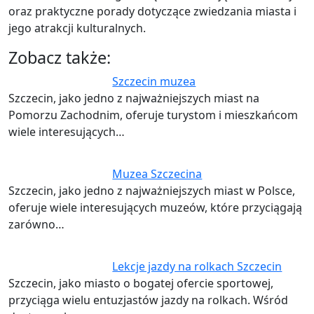
oraz praktyczne porady dotyczące zwiedzania miasta i
jego atrakcji kulturalnych.
Zobacz także:
Szczecin muzea
Szczecin, jako jedno z najważniejszych miast na
Pomorzu Zachodnim, oferuje turystom i mieszkańcom
wiele interesujących…
Muzea Szczecina
Szczecin, jako jedno z najważniejszych miast w Polsce,
oferuje wiele interesujących muzeów, które przyciągają
zarówno…
Lekcje jazdy na rolkach Szczecin
Szczecin, jako miasto o bogatej ofercie sportowej,
przyciąga wielu entuzjastów jazdy na rolkach. Wśród