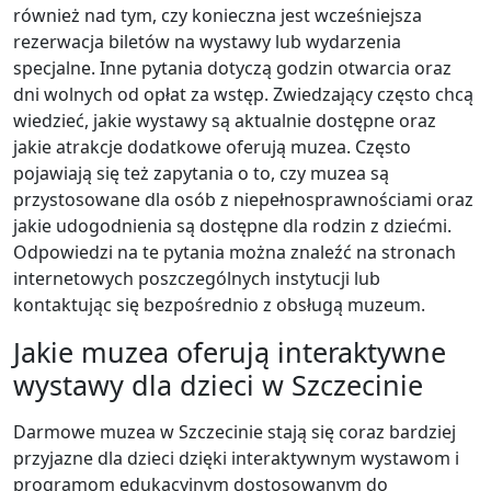
również nad tym, czy konieczna jest wcześniejsza
rezerwacja biletów na wystawy lub wydarzenia
specjalne. Inne pytania dotyczą godzin otwarcia oraz
dni wolnych od opłat za wstęp. Zwiedzający często chcą
wiedzieć, jakie wystawy są aktualnie dostępne oraz
jakie atrakcje dodatkowe oferują muzea. Często
pojawiają się też zapytania o to, czy muzea są
przystosowane dla osób z niepełnosprawnościami oraz
jakie udogodnienia są dostępne dla rodzin z dziećmi.
Odpowiedzi na te pytania można znaleźć na stronach
internetowych poszczególnych instytucji lub
kontaktując się bezpośrednio z obsługą muzeum.
Jakie muzea oferują interaktywne
wystawy dla dzieci w Szczecinie
Darmowe muzea w Szczecinie stają się coraz bardziej
przyjazne dla dzieci dzięki interaktywnym wystawom i
programom edukacyjnym dostosowanym do