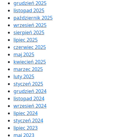
grudzień 2025
listopad 2025
październik 2025
wrzesień 2025
sierpień 2025
lipiec 2025
czerwiec 2025
maj 2025
kwiecień 2025
marzec 2025
luty 2025
styczeń 2025
grudzień 2024
listopad 2024
wrzesień 2024
lipiec 2024
styczeń 2024
lipiec 2023
maj 2023