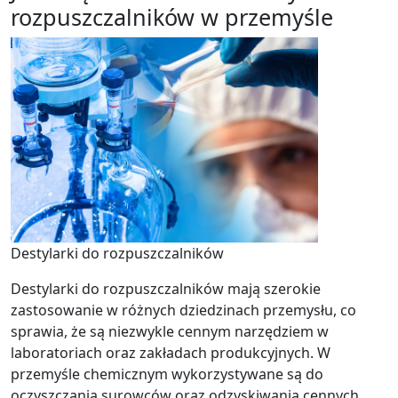
rozpuszczalników w przemyśle
Destylarki do rozpuszczalników
Destylarki do rozpuszczalników mają szerokie
zastosowanie w różnych dziedzinach przemysłu, co
sprawia, że są niezwykle cennym narzędziem w
laboratoriach oraz zakładach produkcyjnych. W
przemyśle chemicznym wykorzystywane są do
oczyszczania surowców oraz odzyskiwania cennych