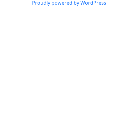
Proudly powered by WordPress