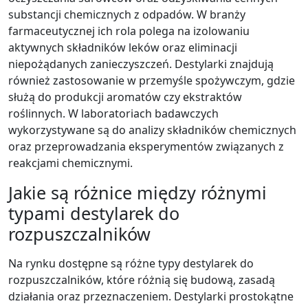
substancji chemicznych z odpadów. W branży
farmaceutycznej ich rola polega na izolowaniu
aktywnych składników leków oraz eliminacji
niepożądanych zanieczyszczeń. Destylarki znajdują
również zastosowanie w przemyśle spożywczym, gdzie
służą do produkcji aromatów czy ekstraktów
roślinnych. W laboratoriach badawczych
wykorzystywane są do analizy składników chemicznych
oraz przeprowadzania eksperymentów związanych z
reakcjami chemicznymi.
Jakie są różnice między różnymi
typami destylarek do
rozpuszczalników
Na rynku dostępne są różne typy destylarek do
rozpuszczalników, które różnią się budową, zasadą
działania oraz przeznaczeniem. Destylarki prostokątne