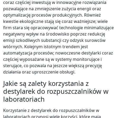
coraz częściej inwestują w innowacyjne rozwiązania
pozwalające na zmniejszenie zużycia energii oraz
optymalizację procesów produkcyjnych. Również
kwestie ekologiczne stają się coraz ważniejsze; wiele
firm stara się opracowywać technologie minimalizujące
negatywny wpływ na środowisko poprzez redukcję
emisji szkodliwych substancji czy odzysk surowców
wtórnych. Kolejnym istotnym trendem jest
automatyzacja procesów; nowoczesne destylarki coraz
częściej wyposażane są w systemy monitorujące i
sterujące, co pozwala na jeszcze większą precyzję
działania oraz uproszczenie obsługi.
Jakie są zalety korzystania z
destylarek do rozpuszczalników w
laboratoriach
Korzystanie z destylarek do rozpuszczalników w
laboratoriach przynosi wiele korzyści, które mają