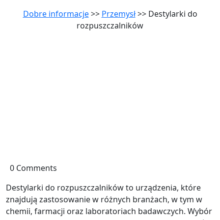
Dobre informacje
>>
Przemysł
>> Destylarki do
rozpuszczalników
0 Comments
Destylarki do rozpuszczalników to urządzenia, które
znajdują zastosowanie w różnych branżach, w tym w
chemii, farmacji oraz laboratoriach badawczych. Wybór