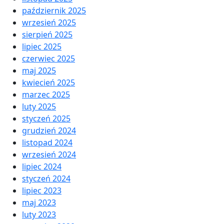
październik 2025
wrzesień 2025
sierpień 2025
lipiec 2025
czerwiec 2025
maj 2025
kwiecień 2025
marzec 2025
luty 2025
styczeń 2025
grudzień 2024
listopad 2024
wrzesień 2024
lipiec 2024
styczeń 2024
lipiec 2023
maj 2023
luty 2023