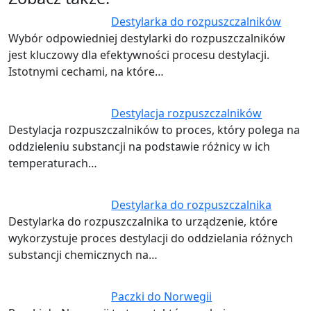
Destylarka do rozpuszczalników
Wybór odpowiedniej destylarki do rozpuszczalników
jest kluczowy dla efektywności procesu destylacji.
Istotnymi cechami, na które…
Destylacja rozpuszczalników
Destylacja rozpuszczalników to proces, który polega na
oddzieleniu substancji na podstawie różnicy w ich
temperaturach…
Destylarka do rozpuszczalnika
Destylarka do rozpuszczalnika to urządzenie, które
wykorzystuje proces destylacji do oddzielania różnych
substancji chemicznych na…
Paczki do Norwegii