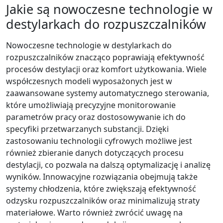
Jakie są nowoczesne technologie w
destylarkach do rozpuszczalników
Nowoczesne technologie w destylarkach do
rozpuszczalników znacząco poprawiają efektywność
procesów destylacji oraz komfort użytkowania. Wiele
współczesnych modeli wyposażonych jest w
zaawansowane systemy automatycznego sterowania,
które umożliwiają precyzyjne monitorowanie
parametrów pracy oraz dostosowywanie ich do
specyfiki przetwarzanych substancji. Dzięki
zastosowaniu technologii cyfrowych możliwe jest
również zbieranie danych dotyczących procesu
destylacji, co pozwala na dalszą optymalizację i analizę
wyników. Innowacyjne rozwiązania obejmują także
systemy chłodzenia, które zwiększają efektywność
odzysku rozpuszczalników oraz minimalizują straty
materiałowe. Warto również zwrócić uwagę na