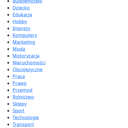
Budownictwo
Dziecko
Edukacja
Hobby
Imprezy
Komputery
Marketing
Moda
Motoryzacja
Nieruchomości
Obcojęzyczne
Praca
Prawo
Przemysł
Rolnictwo
Sklepy
Sport
Technologie
Transport