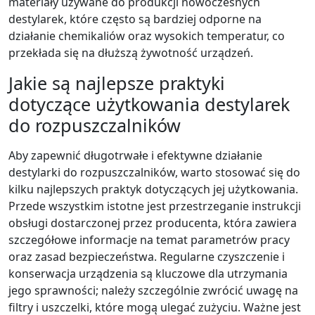
materiały używane do produkcji nowoczesnych
destylarek, które często są bardziej odporne na
działanie chemikaliów oraz wysokich temperatur, co
przekłada się na dłuższą żywotność urządzeń.
Jakie są najlepsze praktyki
dotyczące użytkowania destylarek
do rozpuszczalników
Aby zapewnić długotrwałe i efektywne działanie
destylarki do rozpuszczalników, warto stosować się do
kilku najlepszych praktyk dotyczących jej użytkowania.
Przede wszystkim istotne jest przestrzeganie instrukcji
obsługi dostarczonej przez producenta, która zawiera
szczegółowe informacje na temat parametrów pracy
oraz zasad bezpieczeństwa. Regularne czyszczenie i
konserwacja urządzenia są kluczowe dla utrzymania
jego sprawności; należy szczególnie zwrócić uwagę na
filtry i uszczelki, które mogą ulegać zużyciu. Ważne jest