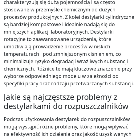
charakteryzują się dużą pojemnością i są często
stosowane w przemyśle chemicznym do dużych
procesów produkcyjnych. Z kolei destylarki cylindryczne
są bardziej kompaktowe i idealnie nadają się do
mniejszych aplikacji laboratoryjnych. Destylarki
rotacyjne to zaawansowane urządzenia, które
umożliwiają prowadzenie procesów w niskich
temperaturach i pod zmniejszonym ciśnieniem, co
minimalizuje ryzyko degradacji wrażliwych substancji
chemicznych. Różnice te mają kluczowe znaczenie przy
wyborze odpowiedniego modelu w zależności od
specyfiki pracy oraz rodzaju przetwarzanych substancji.
Jakie są najczęstsze problemy z
destylarkami do rozpuszczalników
Podczas użytkowania destylarek do rozpuszczalników
mogą wystąpić różne problemy, które mogą wpływać
na efektywność ich działania oraz jakość uzyskiwanych