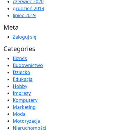
czerwiec 2020
grudzień 2019
lipiec 2019
Meta
Zaloguj się
Categories
Biznes
Budownictwo
Dziecko
Edukacja
Hobby
Imprezy
Komputery
Marketing
Moda
Motoryzacja
Nieruchomości