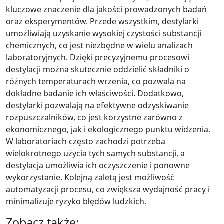
kluczowe znaczenie dla jakości prowadzonych badań
oraz eksperymentów. Przede wszystkim, destylarki
umożliwiają uzyskanie wysokiej czystości substancji
chemicznych, co jest niezbędne w wielu analizach
laboratoryjnych. Dzięki precyzyjnemu procesowi
destylacji można skutecznie oddzielić składniki o
różnych temperaturach wrzenia, co pozwala na
dokładne badanie ich właściwości. Dodatkowo,
destylarki pozwalają na efektywne odzyskiwanie
rozpuszczalników, co jest korzystne zarówno z
ekonomicznego, jak i ekologicznego punktu widzenia.
W laboratoriach często zachodzi potrzeba
wielokrotnego użycia tych samych substancji, a
destylacja umożliwia ich oczyszczenie i ponowne
wykorzystanie. Kolejną zaletą jest możliwość
automatyzacji procesu, co zwiększa wydajność pracy i
minimalizuje ryzyko błędów ludzkich.
Zobacz także: