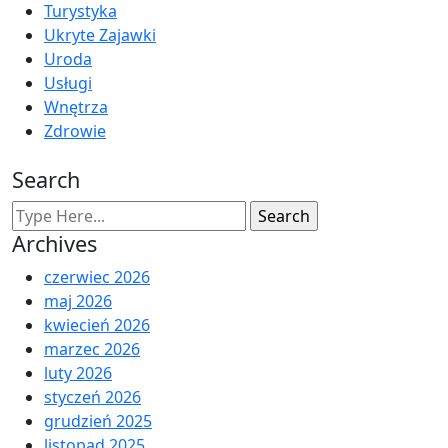
Turystyka
Ukryte Zajawki
Uroda
Usługi
Wnętrza
Zdrowie
Search
Archives
czerwiec 2026
maj 2026
kwiecień 2026
marzec 2026
luty 2026
styczeń 2026
grudzień 2025
listopad 2025