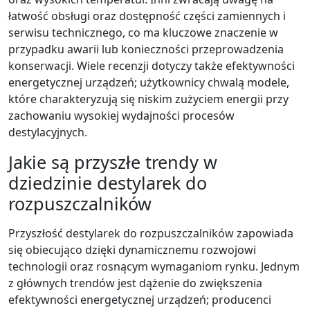
łatwość obsługi oraz dostępność części zamiennych i
serwisu technicznego, co ma kluczowe znaczenie w
przypadku awarii lub konieczności przeprowadzenia
konserwacji. Wiele recenzji dotyczy także efektywności
energetycznej urządzeń; użytkownicy chwalą modele,
które charakteryzują się niskim zużyciem energii przy
zachowaniu wysokiej wydajności procesów
destylacyjnych.
Jakie są przyszłe trendy w
dziedzinie destylarek do
rozpuszczalników
Przyszłość destylarek do rozpuszczalników zapowiada
się obiecująco dzięki dynamicznemu rozwojowi
technologii oraz rosnącym wymaganiom rynku. Jednym
z głównych trendów jest dążenie do zwiększenia
efektywności energetycznej urządzeń; producenci