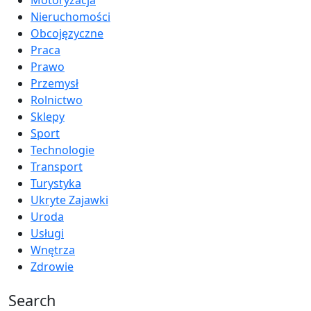
Motoryzacja
Nieruchomości
Obcojęzyczne
Praca
Prawo
Przemysł
Rolnictwo
Sklepy
Sport
Technologie
Transport
Turystyka
Ukryte Zajawki
Uroda
Usługi
Wnętrza
Zdrowie
Search