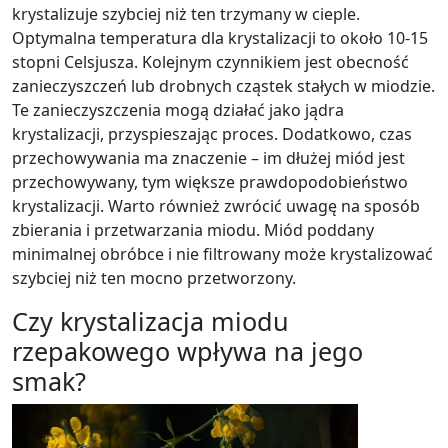
krystalizuje szybciej niż ten trzymany w cieple.
Optymalna temperatura dla krystalizacji to około 10-15
stopni Celsjusza. Kolejnym czynnikiem jest obecność
zanieczyszczeń lub drobnych cząstek stałych w miodzie.
Te zanieczyszczenia mogą działać jako jądra
krystalizacji, przyspieszając proces. Dodatkowo, czas
przechowywania ma znaczenie – im dłużej miód jest
przechowywany, tym większe prawdopodobieństwo
krystalizacji. Warto również zwrócić uwagę na sposób
zbierania i przetwarzania miodu. Miód poddany
minimalnej obróbce i nie filtrowany może krystalizować
szybciej niż ten mocno przetworzony.
Czy krystalizacja miodu
rzepakowego wpływa na jego
smak?