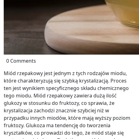
0 Comments
Miód rzepakowy jest jednym z tych rodzajów miodu,
które charakteryzują się szybką krystalizacją. Proces
ten jest wynikiem specyficznego składu chemicznego
tego miodu. Miód rzepakowy zawiera dużą ilość
glukozy w stosunku do fruktozy, co sprawia, że
krystalizacja zachodzi znacznie szybciej niż w
przypadku innych miodów, które mają wyższy poziom
fruktozy. Glukoza ma tendencję do tworzenia
kryształków, co prowadzi do tego, że miód staje się