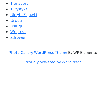
Transport
Turystyka
Ukryte Zajawki
Uroda
Usługi
Wnętrza
Zdrowie
Photo Gallery WordPress Theme
By WP Elemento
Proudly powered by WordPress