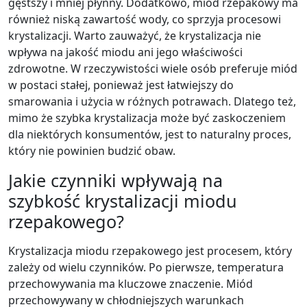
gęstszy i mniej płynny. Dodatkowo, miód rzepakowy ma
również niską zawartość wody, co sprzyja procesowi
krystalizacji. Warto zauważyć, że krystalizacja nie
wpływa na jakość miodu ani jego właściwości
zdrowotne. W rzeczywistości wiele osób preferuje miód
w postaci stałej, ponieważ jest łatwiejszy do
smarowania i użycia w różnych potrawach. Dlatego też,
mimo że szybka krystalizacja może być zaskoczeniem
dla niektórych konsumentów, jest to naturalny proces,
który nie powinien budzić obaw.
Jakie czynniki wpływają na
szybkość krystalizacji miodu
rzepakowego?
Krystalizacja miodu rzepakowego jest procesem, który
zależy od wielu czynników. Po pierwsze, temperatura
przechowywania ma kluczowe znaczenie. Miód
przechowywany w chłodniejszych warunkach