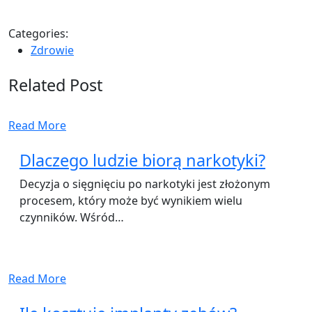
Categories:
Zdrowie
Related Post
Read More
Dlaczego ludzie biorą narkotyki?
Decyzja o sięgnięciu po narkotyki jest złożonym
procesem, który może być wynikiem wielu
czynników. Wśród…
Read More