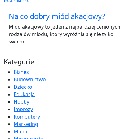
Read More
Na co dobry miód akacjowy?
Miód akacjowy to jeden z najbardziej cenionych
rodzajów miodu, który wyróżnia się nie tylko
swoim…
Kategorie
Biznes
Budownictwo
Dziecko
Edukacja
Hobby
Imprezy
Komputery
Marketing
Moda