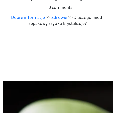
0 comments
Dobre informacje
>>
Zdrowie
>> Dlaczego miód
rzepakowy szybko krystalizuje?