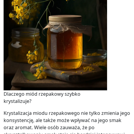
Dlaczego miód rzepakowy szybko
krystalizuje?
Krystalizacja miodu rzepakowego nie tylko zmienia jego
konsystencję, ale także może wpływać na jego smak
oraz aromat. Wiele osób zauważa, że po