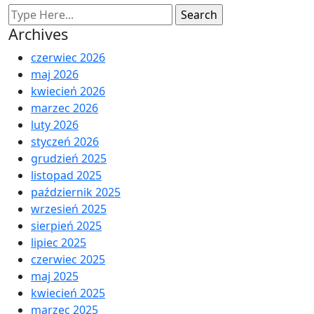
Archives
czerwiec 2026
maj 2026
kwiecień 2026
marzec 2026
luty 2026
styczeń 2026
grudzień 2025
listopad 2025
październik 2025
wrzesień 2025
sierpień 2025
lipiec 2025
czerwiec 2025
maj 2025
kwiecień 2025
marzec 2025