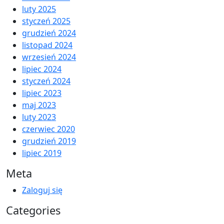
luty 2025
styczeń 2025
grudzień 2024
listopad 2024
wrzesień 2024
lipiec 2024
styczeń 2024
lipiec 2023
maj 2023
luty 2023
czerwiec 2020
grudzień 2019
lipiec 2019
Meta
Zaloguj się
Categories