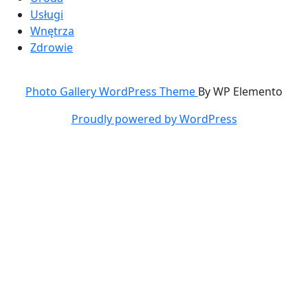
Usługi
Wnętrza
Zdrowie
Photo Gallery WordPress Theme
By WP Elemento
Proudly powered by WordPress