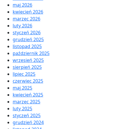
maj 2026
kwiecień 2026
marzec 2026
luty 2026
styczeń 2026
grudzień 2025
listopad 2025
październik 2025
wrzesień 2025
sierpień 2025
lipiec 2025
czerwiec 2025
maj 2025
kwiecień 2025
marzec 2025
luty 2025
styczeń 2025
grudzień 2024