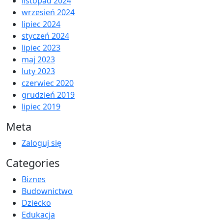
listopad 2024
wrzesień 2024
lipiec 2024
styczeń 2024
lipiec 2023
maj 2023
luty 2023
czerwiec 2020
grudzień 2019
lipiec 2019
Meta
Zaloguj się
Categories
Biznes
Budownictwo
Dziecko
Edukacja