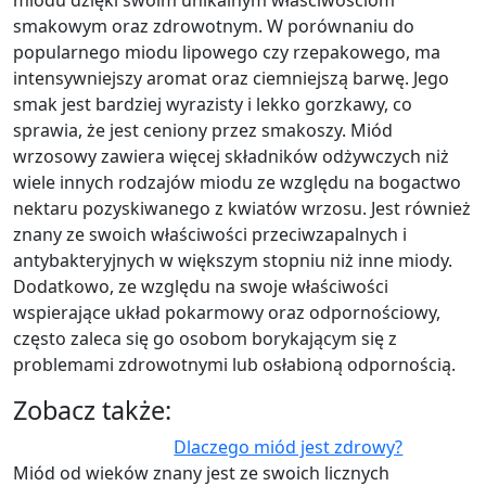
smakowym oraz zdrowotnym. W porównaniu do
popularnego miodu lipowego czy rzepakowego, ma
intensywniejszy aromat oraz ciemniejszą barwę. Jego
smak jest bardziej wyrazisty i lekko gorzkawy, co
sprawia, że jest ceniony przez smakoszy. Miód
wrzosowy zawiera więcej składników odżywczych niż
wiele innych rodzajów miodu ze względu na bogactwo
nektaru pozyskiwanego z kwiatów wrzosu. Jest również
znany ze swoich właściwości przeciwzapalnych i
antybakteryjnych w większym stopniu niż inne miody.
Dodatkowo, ze względu na swoje właściwości
wspierające układ pokarmowy oraz odpornościowy,
często zaleca się go osobom borykającym się z
problemami zdrowotnymi lub osłabioną odpornością.
Zobacz także:
Dlaczego miód jest zdrowy?
Miód od wieków znany jest ze swoich licznych