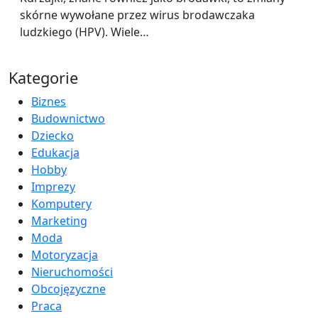
skórne wywołane przez wirus brodawczaka
ludzkiego (HPV). Wiele…
Kategorie
Biznes
Budownictwo
Dziecko
Edukacja
Hobby
Imprezy
Komputery
Marketing
Moda
Motoryzacja
Nieruchomości
Obcojęzyczne
Praca