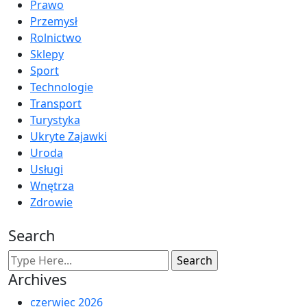
Prawo
Przemysł
Rolnictwo
Sklepy
Sport
Technologie
Transport
Turystyka
Ukryte Zajawki
Uroda
Usługi
Wnętrza
Zdrowie
Search
Archives
czerwiec 2026