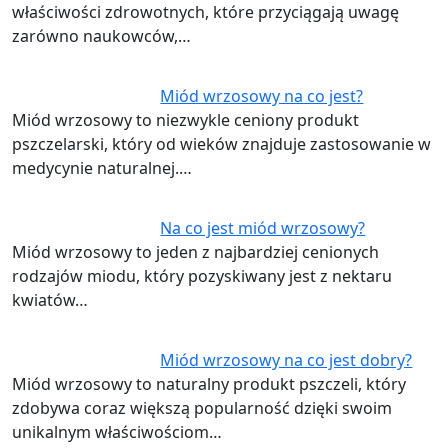
właściwości zdrowotnych, które przyciągają uwagę
zarówno naukowców,…
Miód wrzosowy na co jest?
Miód wrzosowy to niezwykle ceniony produkt
pszczelarski, który od wieków znajduje zastosowanie w
medycynie naturalnej.…
Na co jest miód wrzosowy?
Miód wrzosowy to jeden z najbardziej cenionych
rodzajów miodu, który pozyskiwany jest z nektaru
kwiatów…
Miód wrzosowy na co jest dobry?
Miód wrzosowy to naturalny produkt pszczeli, który
zdobywa coraz większą popularność dzięki swoim
unikalnym właściwościom…