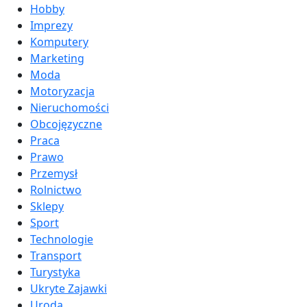
Hobby
Imprezy
Komputery
Marketing
Moda
Motoryzacja
Nieruchomości
Obcojęzyczne
Praca
Prawo
Przemysł
Rolnictwo
Sklepy
Sport
Technologie
Transport
Turystyka
Ukryte Zajawki
Uroda