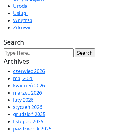
Uroda
Usługi
Wnętrza
Zdrowie
Search
Archives
czerwiec 2026
maj 2026
kwiecień 2026
marzec 2026
luty 2026
styczeń 2026
grudzień 2025
listopad 2025
październik 2025