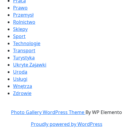
Praca
Prawo
Przemysł
Rolnictwo
Sklepy
Sport
Technologie
Transport
Turystyka
Ukryte Zajawki
Uroda
Usługi
Wnętrza
Zdrowie
Photo Gallery WordPress Theme
By WP Elemento
Proudly powered by WordPress