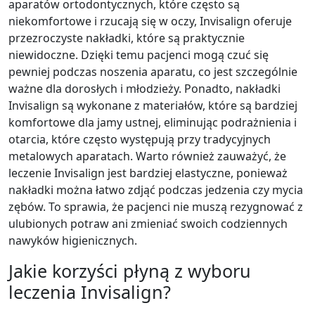
aparatów ortodontycznych, które często są
niekomfortowe i rzucają się w oczy, Invisalign oferuje
przezroczyste nakładki, które są praktycznie
niewidoczne. Dzięki temu pacjenci mogą czuć się
pewniej podczas noszenia aparatu, co jest szczególnie
ważne dla dorosłych i młodzieży. Ponadto, nakładki
Invisalign są wykonane z materiałów, które są bardziej
komfortowe dla jamy ustnej, eliminując podrażnienia i
otarcia, które często występują przy tradycyjnych
metalowych aparatach. Warto również zauważyć, że
leczenie Invisalign jest bardziej elastyczne, ponieważ
nakładki można łatwo zdjąć podczas jedzenia czy mycia
zębów. To sprawia, że pacjenci nie muszą rezygnować z
ulubionych potraw ani zmieniać swoich codziennych
nawyków higienicznych.
Jakie korzyści płyną z wyboru
leczenia Invisalign?