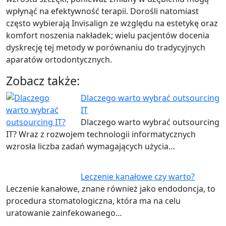
wpłynąć na efektywność terapii. Dorośli natomiast
często wybierają Invisalign ze względu na estetykę oraz
komfort noszenia nakładek; wielu pacjentów docenia
dyskrecję tej metody w porównaniu do tradycyjnych
aparatów ortodontycznych.
Zobacz także:
Dlaczego warto wybrać outsourcing
IT
Dlaczego warto wybrać outsourcing
IT? Wraz z rozwojem technologii informatycznych
wzrosła liczba zadań wymagających użycia…
Leczenie kanałowe czy warto?
Leczenie kanałowe, znane również jako endodoncja, to
procedura stomatologiczna, która ma na celu
uratowanie zainfekowanego…