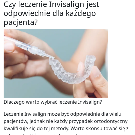
Czy leczenie Invisalign jest
odpowiednie dla każdego
pacjenta?
Dlaczego warto wybrać leczenie Invisalign?
Leczenie Invisalign może być odpowiednie dla wielu
pacjentów, jednak nie każdy przypadek ortodontyczny
kwalifikuje się do tej metody. Warto skonsultować się z