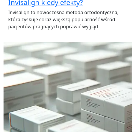
Invisalign kiedy efekty?
Invisalign to nowoczesna metoda ortodontyczna,
która zyskuje coraz większą popularność wśród
pacjentów pragnących poprawić wygląd…