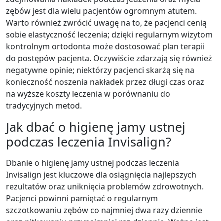
zębów jest dla wielu pacjentów ogromnym atutem.
Warto również zwrócić uwagę na to, że pacjenci cenią
sobie elastyczność leczenia; dzięki regularnym wizytom
kontrolnym ortodonta może dostosować plan terapii
do postępów pacjenta. Oczywiście zdarzają się również
negatywne opinie; niektórzy pacjenci skarżą się na
konieczność noszenia nakładek przez długi czas oraz
na wyższe koszty leczenia w porównaniu do
tradycyjnych metod.
Jak dbać o higienę jamy ustnej
podczas leczenia Invisalign?
Dbanie o higienę jamy ustnej podczas leczenia
Invisalign jest kluczowe dla osiągnięcia najlepszych
rezultatów oraz uniknięcia problemów zdrowotnych.
Pacjenci powinni pamiętać o regularnym
szczotkowaniu zębów co najmniej dwa razy dziennie