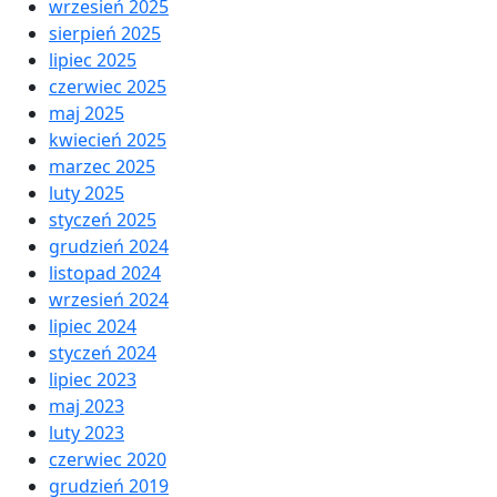
wrzesień 2025
sierpień 2025
lipiec 2025
czerwiec 2025
maj 2025
kwiecień 2025
marzec 2025
luty 2025
styczeń 2025
grudzień 2024
listopad 2024
wrzesień 2024
lipiec 2024
styczeń 2024
lipiec 2023
maj 2023
luty 2023
czerwiec 2020
grudzień 2019