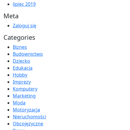
lipiec 2019
Meta
Zaloguj się
Categories
Biznes
Budownictwo
Dziecko
Edukacja
Hobby
Imprezy
Komputery
Marketing
Moda
Motoryzacja
Nieruchomości
Obcojęzyczne