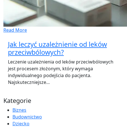
Read More
Jak leczyć uzależnienie od leków
przeciwbólowych?
Leczenie uzależnienia od leków przeciwbólowych
jest procesem złożonym, który wymaga
indywidualnego podejścia do pacjenta.
Najskuteczniejsze…
Kategorie
Biznes
Budownictwo
Dziecko