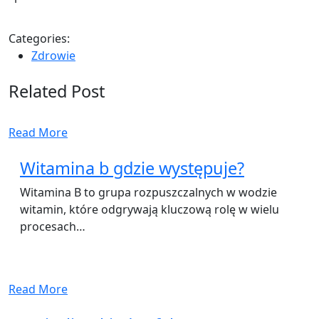
Categories:
Zdrowie
Related Post
Read More
Witamina b gdzie występuje?
Witamina B to grupa rozpuszczalnych w wodzie
witamin, które odgrywają kluczową rolę w wielu
procesach…
Read More