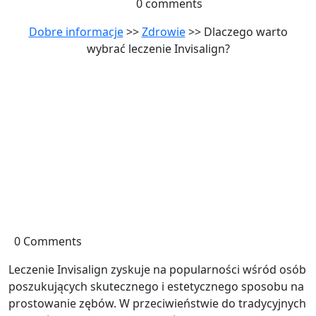
0 comments
Dobre informacje
>>
Zdrowie
>> Dlaczego warto
wybrać leczenie Invisalign?
0 Comments
Leczenie Invisalign zyskuje na popularności wśród osób
poszukujących skutecznego i estetycznego sposobu na
prostowanie zębów. W przeciwieństwie do tradycyjnych