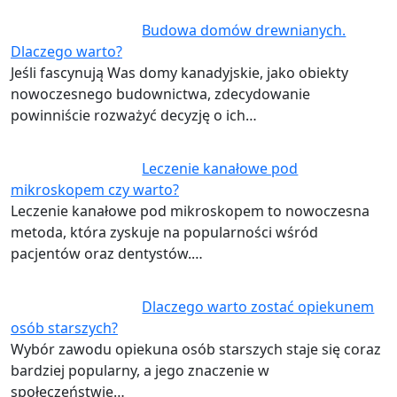
Budowa domów drewnianych.
Dlaczego warto?
Jeśli fascynują Was domy kanadyjskie, jako obiekty
nowoczesnego budownictwa, zdecydowanie
powinniście rozważyć decyzję o ich…
Leczenie kanałowe pod
mikroskopem czy warto?
Leczenie kanałowe pod mikroskopem to nowoczesna
metoda, która zyskuje na popularności wśród
pacjentów oraz dentystów.…
Dlaczego warto zostać opiekunem
osób starszych?
Wybór zawodu opiekuna osób starszych staje się coraz
bardziej popularny, a jego znaczenie w
społeczeństwie…