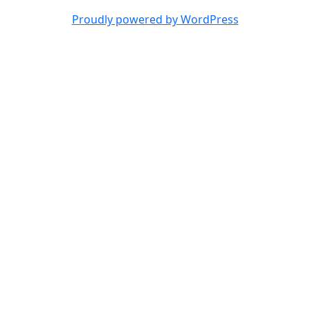
Proudly powered by WordPress