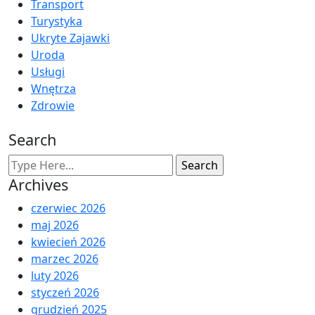
Transport
Turystyka
Ukryte Zajawki
Uroda
Usługi
Wnętrza
Zdrowie
Search
Archives
czerwiec 2026
maj 2026
kwiecień 2026
marzec 2026
luty 2026
styczeń 2026
grudzień 2025