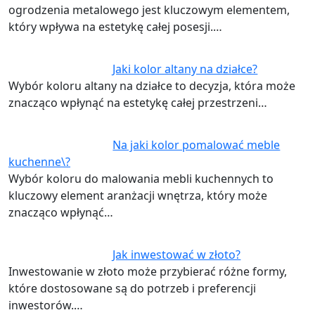
ogrodzenia metalowego jest kluczowym elementem,
który wpływa na estetykę całej posesji.…
Jaki kolor altany na działce?
Wybór koloru altany na działce to decyzja, która może
znacząco wpłynąć na estetykę całej przestrzeni…
Na jaki kolor pomalować meble
kuchenne\?
Wybór koloru do malowania mebli kuchennych to
kluczowy element aranżacji wnętrza, który może
znacząco wpłynąć…
Jak inwestować w złoto?
Inwestowanie w złoto może przybierać różne formy,
które dostosowane są do potrzeb i preferencji
inwestorów.…