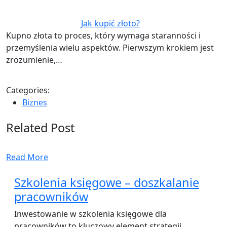
Jak kupić złoto?
Kupno złota to proces, który wymaga staranności i
przemyślenia wielu aspektów. Pierwszym krokiem jest
zrozumienie,…
Categories:
Biznes
Related Post
Read More
Szkolenia księgowe – doszkalanie
pracowników
Inwestowanie w szkolenia księgowe dla
pracowników to kluczowy element strategii