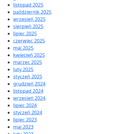
listopad 2025
październik 2025
wrzesień 2025
sierpień 2025
lipiec 2025
czerwiec 2025
maj 2025
kwiecień 2025
marzec 2025
luty 2025
styczeń 2025
grudzień 2024
listopad 2024
wrzesień 2024
lipiec 2024
styczeń 2024
lipiec 2023
maj 2023
luty 2023