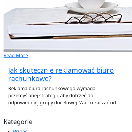
Read More
Jak skutecznie reklamować biuro
rachunkowe?
Reklama biura rachunkowego wymaga
przemyślanej strategii, aby dotrzeć do
odpowiedniej grupy docelowej. Warto zacząć od…
Kategorie
Biznes