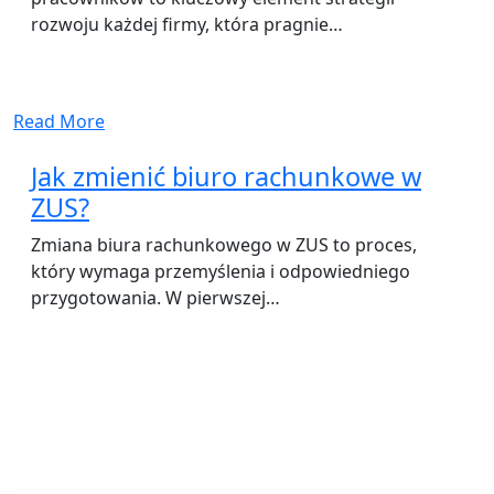
rozwoju każdej firmy, która pragnie…
Read More
Jak zmienić biuro rachunkowe w
ZUS?
Zmiana biura rachunkowego w ZUS to proces,
który wymaga przemyślenia i odpowiedniego
przygotowania. W pierwszej…