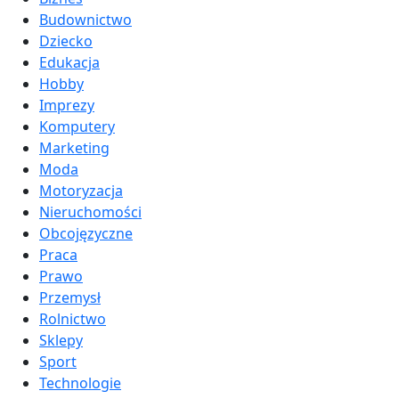
Budownictwo
Dziecko
Edukacja
Hobby
Imprezy
Komputery
Marketing
Moda
Motoryzacja
Nieruchomości
Obcojęzyczne
Praca
Prawo
Przemysł
Rolnictwo
Sklepy
Sport
Technologie