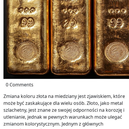
0 Comments
Zmiana koloru złota na miedziany jest zjawiskiem, które
może być zaskakujące dla wielu osób. Złoto, jako metal
szlachetny, jest znane ze swojej odporności na korozję i
utlenianie, jednak w pewnych warunkach może ulegać
zmianom kolorystycznym. Jednym z głównych