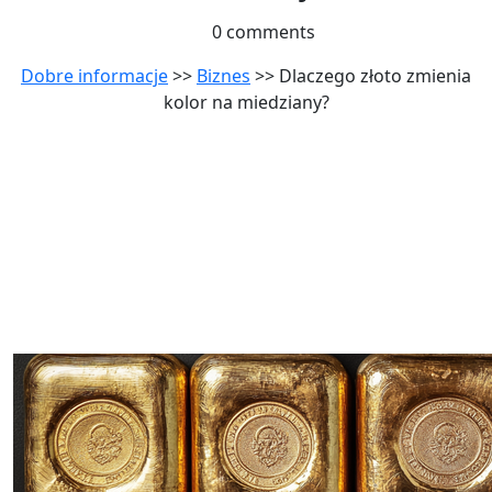
0 comments
Dobre informacje
>>
Biznes
>> Dlaczego złoto zmienia
kolor na miedziany?