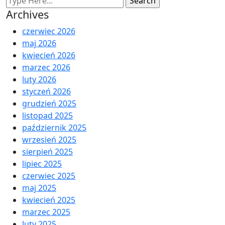
Archives
czerwiec 2026
maj 2026
kwiecień 2026
marzec 2026
luty 2026
styczeń 2026
grudzień 2025
listopad 2025
październik 2025
wrzesień 2025
sierpień 2025
lipiec 2025
czerwiec 2025
maj 2025
kwiecień 2025
marzec 2025
luty 2025