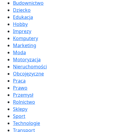
Budownictwo
Dziecko
Edukacja
Hobby
Imprezy
Komputery
Marketing
Moda
Motoryzacja
Nieruchomości
Obcojęzyczne
Praca
Prawo
Przemysł
Rolnictwo
Sklepy
Sport
Technologie
Transport