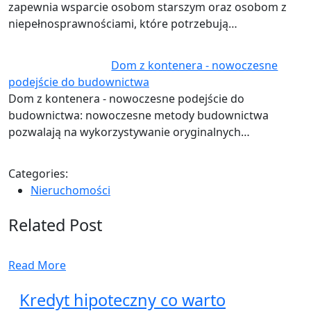
zapewnia wsparcie osobom starszym oraz osobom z
niepełnosprawnościami, które potrzebują…
Dom z kontenera - nowoczesne
podejście do budownictwa
Dom z kontenera - nowoczesne podejście do
budownictwa: nowoczesne metody budownictwa
pozwalają na wykorzystywanie oryginalnych…
Categories:
Nieruchomości
Related Post
Read More
Kredyt hipoteczny co warto