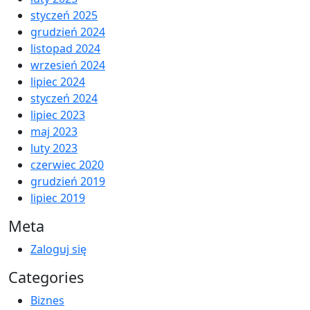
styczeń 2025
grudzień 2024
listopad 2024
wrzesień 2024
lipiec 2024
styczeń 2024
lipiec 2023
maj 2023
luty 2023
czerwiec 2020
grudzień 2019
lipiec 2019
Meta
Zaloguj się
Categories
Biznes