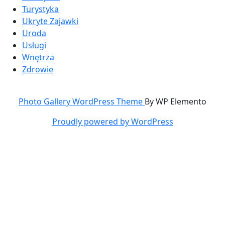
Turystyka
Ukryte Zajawki
Uroda
Usługi
Wnętrza
Zdrowie
Photo Gallery WordPress Theme
By WP Elemento
Proudly powered by WordPress