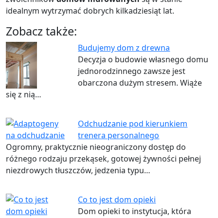
idealnym wytrzymać dobrych kilkadziesiąt lat.
Zobacz także:
Budujemy dom z drewna
Decyzja o budowie własnego domu
jednorodzinnego zawsze jest
obarczona dużym stresem. Wiąże
się z nią…
Odchudzanie pod kierunkiem
trenera personalnego
Ogromny, praktycznie nieograniczony dostęp do
różnego rodzaju przekąsek, gotowej żywności pełnej
niezdrowych tłuszczów, jedzenia typu…
Co to jest dom opieki
Dom opieki to instytucja, która