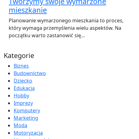
Tworzymy swoje wymarzone
mieszkanie
Planowanie wymarzonego mieszkania to proces,
który wymaga przemyślenia wielu aspektów. Na
początku warto zastanowić się…
Kategorie
Biznes
Budownictwo
Dziecko
Edukacja
Hobby
Imprezy
Komputery
Marketing
Moda
Motoryzacja