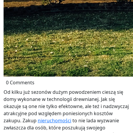
0 Comments
Od kilku już sezonów dużym powodzeniem cieszą się
domy wykonane w technologii drewnianej. Jak się
okazuje są one nie tylko efektowne, ale też i nadzwyczaj
atrakcyjne pod względem poniesionych kosztów
zakupu. Zakup
nieruchomości
to nie lada wyzwanie
zwłaszcza dla osób, które poszukują swojego