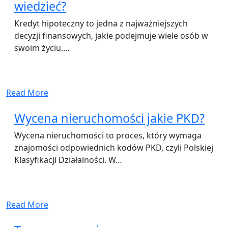
wiedzieć?
Kredyt hipoteczny to jedna z najważniejszych
decyzji finansowych, jakie podejmuje wiele osób w
swoim życiu.…
Read More
Wycena nieruchomości jakie PKD?
Wycena nieruchomości to proces, który wymaga
znajomości odpowiednich kodów PKD, czyli Polskiej
Klasyfikacji Działalności. W…
Read More