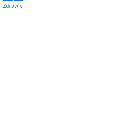
Zdrowie