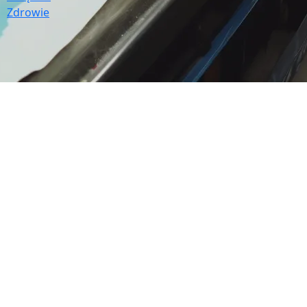
Zdrowie