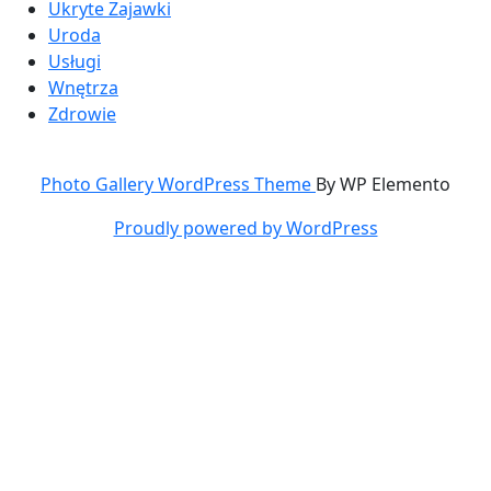
Ukryte Zajawki
Uroda
Usługi
Wnętrza
Zdrowie
Photo Gallery WordPress Theme
By WP Elemento
Proudly powered by WordPress