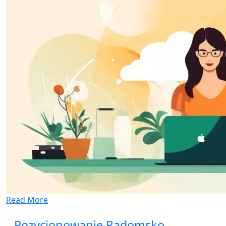
Read More
Pozycjonowanie Radomsko