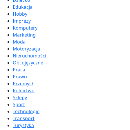
Edukacja
Hobby
Imprezy
Komputery
Marketing
Moda
Motoryzacja
Nieruchomości
Obcojęzyczne
Praca
Prawo
Przemysł
Rolnictwo
Sklepy
Sport
Technologie
Transport
Turystyka