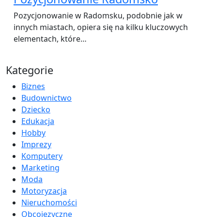
Pozycjonowanie w Radomsku, podobnie jak w
innych miastach, opiera się na kilku kluczowych
elementach, które…
Kategorie
Biznes
Budownictwo
Dziecko
Edukacja
Hobby
Imprezy
Komputery
Marketing
Moda
Motoryzacja
Nieruchomości
Obcojęzyczne