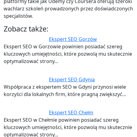
platformy takie jak Udemy czy Coursera oferują szeroki
wachlarz szkoleń prowadzonych przez doświadczonych
specjalistów.
Zobacz także:
Ekspert SEO Gorzów
Ekspert SEO w Gorzowie powinien posiadać szereg
kluczowych umiejętności, które pozwolą mu skutecznie
optymalizować strony…
Ekspert SEO Gdynia
Współpraca z ekspertem SEO w Gdyni przynosi wiele
korzyści dla lokalnych firm, które pragną zwiększyć…
Ekspert SEO Chełm
Ekspert SEO w Chełmie powinien posiadać szereg
kluczowych umiejętności, które pozwolą mu skutecznie
optymalizować strony…