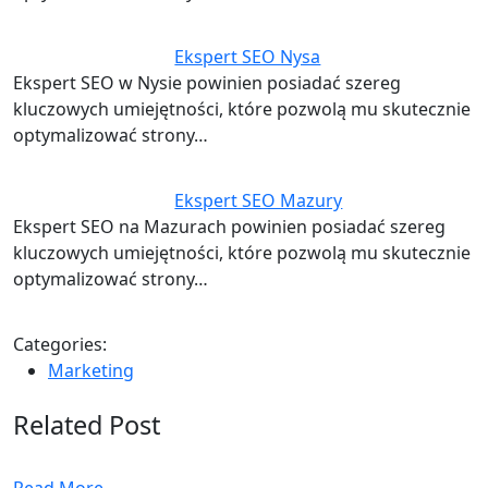
Ekspert SEO Nysa
Ekspert SEO w Nysie powinien posiadać szereg
kluczowych umiejętności, które pozwolą mu skutecznie
optymalizować strony…
Ekspert SEO Mazury
Ekspert SEO na Mazurach powinien posiadać szereg
kluczowych umiejętności, które pozwolą mu skutecznie
optymalizować strony…
Categories:
Marketing
Related Post
Read More