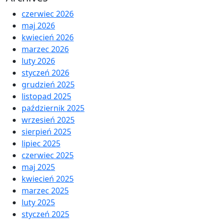
czerwiec 2026
maj 2026
kwiecień 2026
marzec 2026
luty 2026
styczeń 2026
grudzień 2025
listopad 2025
październik 2025
wrzesień 2025
sierpień 2025
lipiec 2025
czerwiec 2025
maj 2025
kwiecień 2025
marzec 2025
luty 2025
styczeń 2025