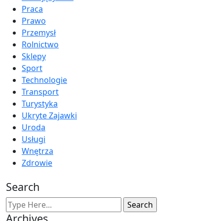
Praca
Prawo
Przemysł
Rolnictwo
Sklepy
Sport
Technologie
Transport
Turystyka
Ukryte Zajawki
Uroda
Usługi
Wnętrza
Zdrowie
Search
Archives