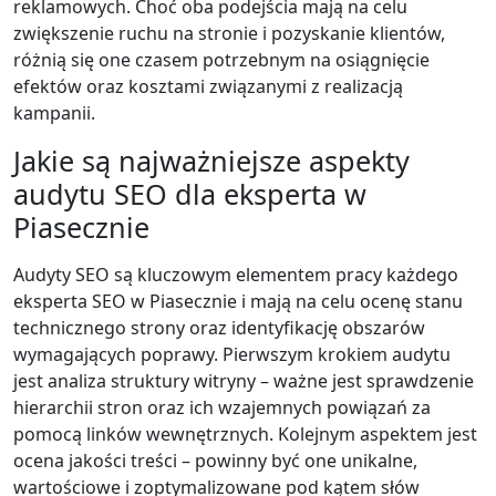
reklamowych. Choć oba podejścia mają na celu
zwiększenie ruchu na stronie i pozyskanie klientów,
różnią się one czasem potrzebnym na osiągnięcie
efektów oraz kosztami związanymi z realizacją
kampanii.
Jakie są najważniejsze aspekty
audytu SEO dla eksperta w
Piasecznie
Audyty SEO są kluczowym elementem pracy każdego
eksperta SEO w Piasecznie i mają na celu ocenę stanu
technicznego strony oraz identyfikację obszarów
wymagających poprawy. Pierwszym krokiem audytu
jest analiza struktury witryny – ważne jest sprawdzenie
hierarchii stron oraz ich wzajemnych powiązań za
pomocą linków wewnętrznych. Kolejnym aspektem jest
ocena jakości treści – powinny być one unikalne,
wartościowe i zoptymalizowane pod kątem słów