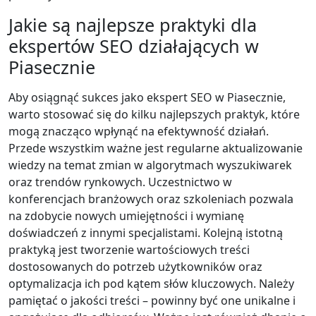
Jakie są najlepsze praktyki dla
ekspertów SEO działających w
Piasecznie
Aby osiągnąć sukces jako ekspert SEO w Piasecznie,
warto stosować się do kilku najlepszych praktyk, które
mogą znacząco wpłynąć na efektywność działań.
Przede wszystkim ważne jest regularne aktualizowanie
wiedzy na temat zmian w algorytmach wyszukiwarek
oraz trendów rynkowych. Uczestnictwo w
konferencjach branżowych oraz szkoleniach pozwala
na zdobycie nowych umiejętności i wymianę
doświadczeń z innymi specjalistami. Kolejną istotną
praktyką jest tworzenie wartościowych treści
dostosowanych do potrzeb użytkowników oraz
optymalizacja ich pod kątem słów kluczowych. Należy
pamiętać o jakości treści – powinny być one unikalne i