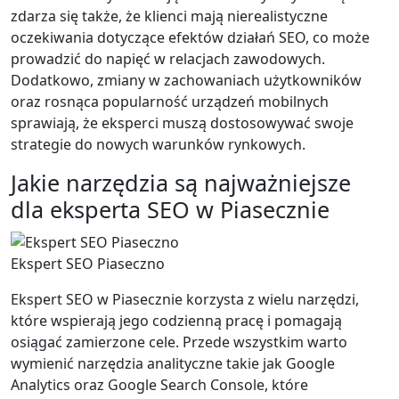
zdarza się także, że klienci mają nierealistyczne
oczekiwania dotyczące efektów działań SEO, co może
prowadzić do napięć w relacjach zawodowych.
Dodatkowo, zmiany w zachowaniach użytkowników
oraz rosnąca popularność urządzeń mobilnych
sprawiają, że eksperci muszą dostosowywać swoje
strategie do nowych warunków rynkowych.
Jakie narzędzia są najważniejsze
dla eksperta SEO w Piasecznie
Ekspert SEO Piaseczno
Ekspert SEO w Piasecznie korzysta z wielu narzędzi,
które wspierają jego codzienną pracę i pomagają
osiągać zamierzone cele. Przede wszystkim warto
wymienić narzędzia analityczne takie jak Google
Analytics oraz Google Search Console, które