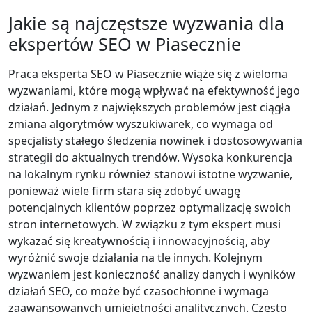
Jakie są najczęstsze wyzwania dla
ekspertów SEO w Piasecznie
Praca eksperta SEO w Piasecznie wiąże się z wieloma
wyzwaniami, które mogą wpływać na efektywność jego
działań. Jednym z największych problemów jest ciągła
zmiana algorytmów wyszukiwarek, co wymaga od
specjalisty stałego śledzenia nowinek i dostosowywania
strategii do aktualnych trendów. Wysoka konkurencja
na lokalnym rynku również stanowi istotne wyzwanie,
ponieważ wiele firm stara się zdobyć uwagę
potencjalnych klientów poprzez optymalizację swoich
stron internetowych. W związku z tym ekspert musi
wykazać się kreatywnością i innowacyjnością, aby
wyróżnić swoje działania na tle innych. Kolejnym
wyzwaniem jest konieczność analizy danych i wyników
działań SEO, co może być czasochłonne i wymaga
zaawansowanych umiejętności analitycznych. Często