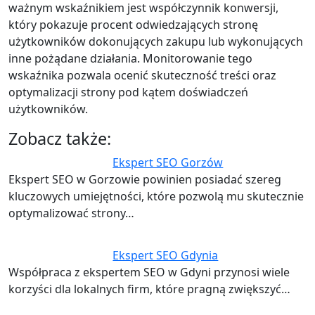
ważnym wskaźnikiem jest współczynnik konwersji,
który pokazuje procent odwiedzających stronę
użytkowników dokonujących zakupu lub wykonujących
inne pożądane działania. Monitorowanie tego
wskaźnika pozwala ocenić skuteczność treści oraz
optymalizacji strony pod kątem doświadczeń
użytkowników.
Zobacz także:
Ekspert SEO Gorzów
Ekspert SEO w Gorzowie powinien posiadać szereg
kluczowych umiejętności, które pozwolą mu skutecznie
optymalizować strony…
Ekspert SEO Gdynia
Współpraca z ekspertem SEO w Gdyni przynosi wiele
korzyści dla lokalnych firm, które pragną zwiększyć…