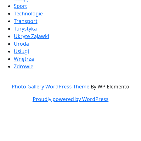
Sport
Technologie
Transport
Turystyka
Ukryte Zajawki
Uroda
Usługi
Wnętrza
Zdrowie
Photo Gallery WordPress Theme
By WP Elemento
Proudly powered by WordPress