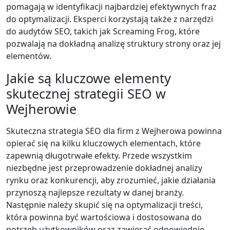
pomagają w identyfikacji najbardziej efektywnych fraz
do optymalizacji. Eksperci korzystają także z narzędzi
do audytów SEO, takich jak Screaming Frog, które
pozwalają na dokładną analizę struktury strony oraz jej
elementów.
Jakie są kluczowe elementy
skutecznej strategii SEO w
Wejherowie
Skuteczna strategia SEO dla firm z Wejherowa powinna
opierać się na kilku kluczowych elementach, które
zapewnią długotrwałe efekty. Przede wszystkim
niezbędne jest przeprowadzenie dokładnej analizy
rynku oraz konkurencji, aby zrozumieć, jakie działania
przynoszą najlepsze rezultaty w danej branży.
Następnie należy skupić się na optymalizacji treści,
która powinna być wartościowa i dostosowana do
potrzeb użytkowników oraz zawierać odpowiednie