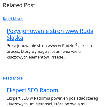
Related Post
Read More
Pozycjonowanie stron www Ruda
Śląska
Pozycjonowanie stron www w Rudzie Śląskiej to
proces, który wymaga zrozumienia wielu
kluczowych elementów. Przede…
Read More
Ekspert SEO Radom
Ekspert SEO w Radomiu powinien posiadać szereg
kluczowych umiejętności, które pozwolą mu