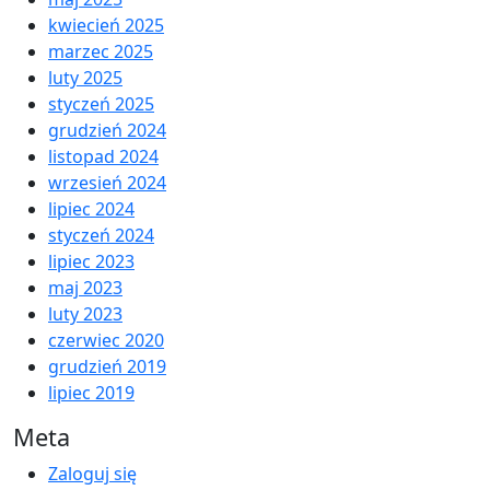
kwiecień 2025
marzec 2025
luty 2025
styczeń 2025
grudzień 2024
listopad 2024
wrzesień 2024
lipiec 2024
styczeń 2024
lipiec 2023
maj 2023
luty 2023
czerwiec 2020
grudzień 2019
lipiec 2019
Meta
Zaloguj się