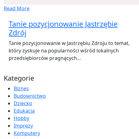
Read More
Tanie pozycjonowanie Jastrzębie
Zdrój
Tanie pozycjonowanie w Jastrzębiu Zdroju to temat,
który zyskuje na popularności wśród lokalnych
przedsiębiorców pragnących…
Kategorie
Biznes
Budownictwo
Dziecko
Edukacja
Hobby
Imprezy
Komputery