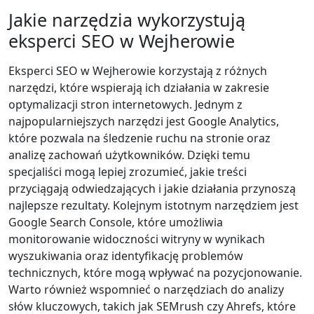
Jakie narzędzia wykorzystują
eksperci SEO w Wejherowie
Eksperci SEO w Wejherowie korzystają z różnych
narzędzi, które wspierają ich działania w zakresie
optymalizacji stron internetowych. Jednym z
najpopularniejszych narzędzi jest Google Analytics,
które pozwala na śledzenie ruchu na stronie oraz
analizę zachowań użytkowników. Dzięki temu
specjaliści mogą lepiej zrozumieć, jakie treści
przyciągają odwiedzających i jakie działania przynoszą
najlepsze rezultaty. Kolejnym istotnym narzędziem jest
Google Search Console, które umożliwia
monitorowanie widoczności witryny w wynikach
wyszukiwania oraz identyfikację problemów
technicznych, które mogą wpływać na pozycjonowanie.
Warto również wspomnieć o narzędziach do analizy
słów kluczowych, takich jak SEMrush czy Ahrefs, które