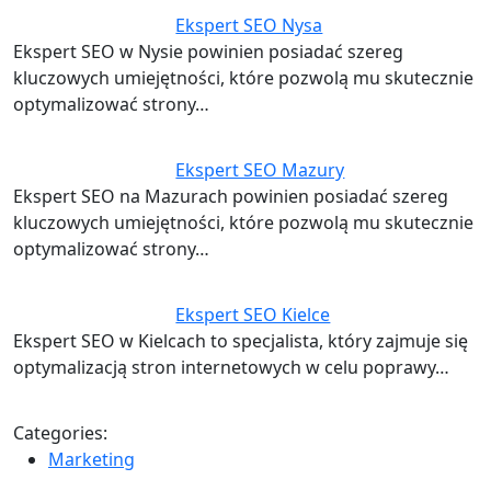
Ekspert SEO Nysa
Ekspert SEO w Nysie powinien posiadać szereg
kluczowych umiejętności, które pozwolą mu skutecznie
optymalizować strony…
Ekspert SEO Mazury
Ekspert SEO na Mazurach powinien posiadać szereg
kluczowych umiejętności, które pozwolą mu skutecznie
optymalizować strony…
Ekspert SEO Kielce
Ekspert SEO w Kielcach to specjalista, który zajmuje się
optymalizacją stron internetowych w celu poprawy…
Categories:
Marketing