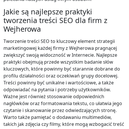
Jakie są najlepsze praktyki
tworzenia treści SEO dla firm z
Wejherowa
Tworzenie treści SEO to kluczowy element strategii
marketingowej każdej firmy z Wejherowa pragnącej
zwiększyć swoją widoczność w Internecie. Najlepsze
praktyki obejmują przede wszystkim badanie słów
kluczowych, które powinny być starannie dobrane do
profilu działalności oraz oczekiwań grupy docelowej.
Treści powinny być unikalne i wartościowe, a także
odpowiadać na pytania i potrzeby użytkowników.
Ważne jest również stosowanie odpowiednich
nagłówków oraz formatowania tekstu, co ułatwia jego
czytanie i skanowanie przez odwiedzających stronę.
Warto także pamiętać o dodawaniu multimediów,
takich jak zdjęcia czy filmy, które mogą wzbogacić treść