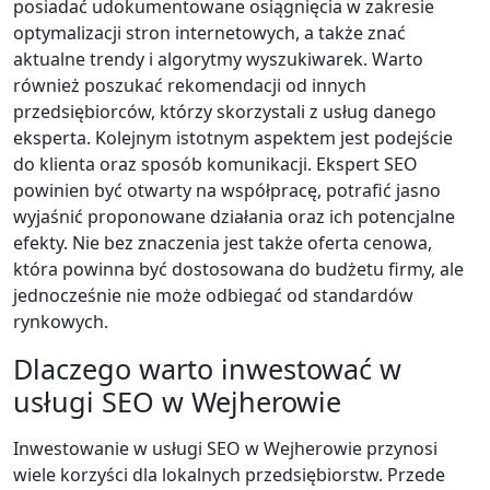
posiadać udokumentowane osiągnięcia w zakresie
optymalizacji stron internetowych, a także znać
aktualne trendy i algorytmy wyszukiwarek. Warto
również poszukać rekomendacji od innych
przedsiębiorców, którzy skorzystali z usług danego
eksperta. Kolejnym istotnym aspektem jest podejście
do klienta oraz sposób komunikacji. Ekspert SEO
powinien być otwarty na współpracę, potrafić jasno
wyjaśnić proponowane działania oraz ich potencjalne
efekty. Nie bez znaczenia jest także oferta cenowa,
która powinna być dostosowana do budżetu firmy, ale
jednocześnie nie może odbiegać od standardów
rynkowych.
Dlaczego warto inwestować w
usługi SEO w Wejherowie
Inwestowanie w usługi SEO w Wejherowie przynosi
wiele korzyści dla lokalnych przedsiębiorstw. Przede