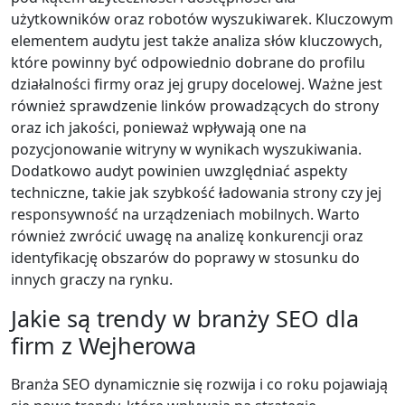
użytkowników oraz robotów wyszukiwarek. Kluczowym
elementem audytu jest także analiza słów kluczowych,
które powinny być odpowiednio dobrane do profilu
działalności firmy oraz jej grupy docelowej. Ważne jest
również sprawdzenie linków prowadzących do strony
oraz ich jakości, ponieważ wpływają one na
pozycjonowanie witryny w wynikach wyszukiwania.
Dodatkowo audyt powinien uwzględniać aspekty
techniczne, takie jak szybkość ładowania strony czy jej
responsywność na urządzeniach mobilnych. Warto
również zwrócić uwagę na analizę konkurencji oraz
identyfikację obszarów do poprawy w stosunku do
innych graczy na rynku.
Jakie są trendy w branży SEO dla
firm z Wejherowa
Branża SEO dynamicznie się rozwija i co roku pojawiają