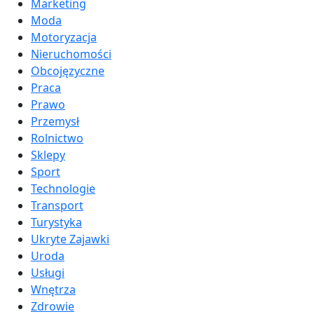
Marketing
Moda
Motoryzacja
Nieruchomości
Obcojęzyczne
Praca
Prawo
Przemysł
Rolnictwo
Sklepy
Sport
Technologie
Transport
Turystyka
Ukryte Zajawki
Uroda
Usługi
Wnętrza
Zdrowie