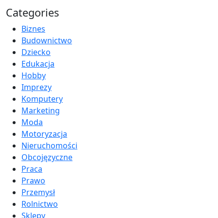
Categories
Biznes
Budownictwo
Dziecko
Edukacja
Hobby
Imprezy
Komputery
Marketing
Moda
Motoryzacja
Nieruchomości
Obcojęzyczne
Praca
Prawo
Przemysł
Rolnictwo
Sklepy