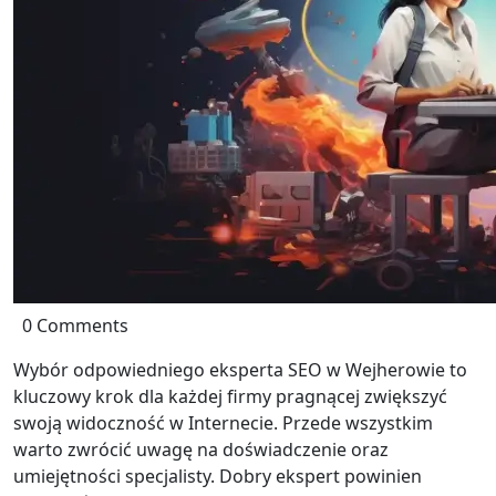
0 Comments
Wybór odpowiedniego eksperta SEO w Wejherowie to
kluczowy krok dla każdej firmy pragnącej zwiększyć
swoją widoczność w Internecie. Przede wszystkim
warto zwrócić uwagę na doświadczenie oraz
umiejętności specjalisty. Dobry ekspert powinien