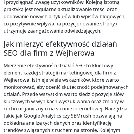
i przyciągnąć uwagę użytkowników. Kolejną istotną
praktyką jest regularne aktualizowanie treści oraz
dodawanie nowych artykułów lub wpisów blogowych,
co pozytywnie wpływa na pozycjonowanie strony i
utrzymuje zaangażowanie odwiedzających.
Jak mierzyć efektywność działań
SEO dla firm z Wejherowa
Mierzenie efektywności działań SEO to kluczowy
element każdej strategii marketingowej dla firm z
Wejherowa. Istnieje wiele wskaźników, które warto
monitorować, aby ocenić skuteczność podejmowanych
działań. Przede wszystkim warto śledzić pozycje słów
kluczowych w wynikach wyszukiwania oraz zmiany w
ruchu organicznym na stronie internetowej. Narzędzia
takie jak Google Analytics czy SEMrush pozwalają na
dokładną analizę tych danych oraz identyfikację
trendów związanych z ruchem na stronie. Kolejnym