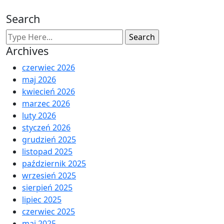
Search
Archives
czerwiec 2026
maj 2026
kwiecień 2026
marzec 2026
luty 2026
styczeń 2026
grudzień 2025
listopad 2025
październik 2025
wrzesień 2025
sierpień 2025
lipiec 2025
czerwiec 2025
maj 2025