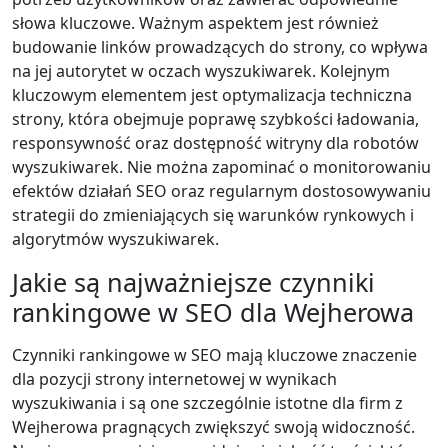
słowa kluczowe. Ważnym aspektem jest również
budowanie linków prowadzących do strony, co wpływa
na jej autorytet w oczach wyszukiwarek. Kolejnym
kluczowym elementem jest optymalizacja techniczna
strony, która obejmuje poprawę szybkości ładowania,
responsywność oraz dostępność witryny dla robotów
wyszukiwarek. Nie można zapominać o monitorowaniu
efektów działań SEO oraz regularnym dostosowywaniu
strategii do zmieniających się warunków rynkowych i
algorytmów wyszukiwarek.
Jakie są najważniejsze czynniki
rankingowe w SEO dla Wejherowa
Czynniki rankingowe w SEO mają kluczowe znaczenie
dla pozycji strony internetowej w wynikach
wyszukiwania i są one szczególnie istotne dla firm z
Wejherowa pragnących zwiększyć swoją widoczność.