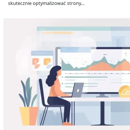
skutecznie optymalizować strony…