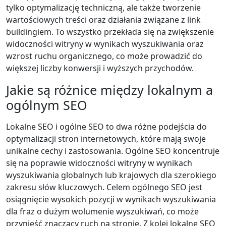
tylko optymalizację techniczną, ale także tworzenie
wartościowych treści oraz działania związane z link
buildingiem. To wszystko przekłada się na zwiększenie
widoczności witryny w wynikach wyszukiwania oraz
wzrost ruchu organicznego, co może prowadzić do
większej liczby konwersji i wyższych przychodów.
Jakie są różnice między lokalnym a
ogólnym SEO
Lokalne SEO i ogólne SEO to dwa różne podejścia do
optymalizacji stron internetowych, które mają swoje
unikalne cechy i zastosowania. Ogólne SEO koncentruje
się na poprawie widoczności witryny w wynikach
wyszukiwania globalnych lub krajowych dla szerokiego
zakresu słów kluczowych. Celem ogólnego SEO jest
osiągnięcie wysokich pozycji w wynikach wyszukiwania
dla fraz o dużym wolumenie wyszukiwań, co może
przynieść znaczący ruch na stronie. Z kolei lokalne SEO