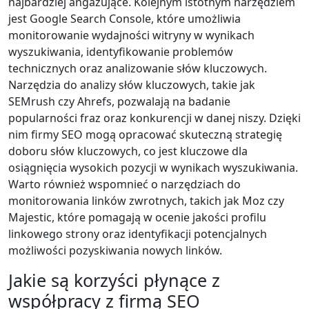
najbardziej angażujące. Kolejnym istotnym narzędziem
jest Google Search Console, które umożliwia
monitorowanie wydajności witryny w wynikach
wyszukiwania, identyfikowanie problemów
technicznych oraz analizowanie słów kluczowych.
Narzędzia do analizy słów kluczowych, takie jak
SEMrush czy Ahrefs, pozwalają na badanie
popularności fraz oraz konkurencji w danej niszy. Dzięki
nim firmy SEO mogą opracować skuteczną strategię
doboru słów kluczowych, co jest kluczowe dla
osiągnięcia wysokich pozycji w wynikach wyszukiwania.
Warto również wspomnieć o narzędziach do
monitorowania linków zwrotnych, takich jak Moz czy
Majestic, które pomagają w ocenie jakości profilu
linkowego strony oraz identyfikacji potencjalnych
możliwości pozyskiwania nowych linków.
Jakie są korzyści płynące z
współpracy z firmą SEO