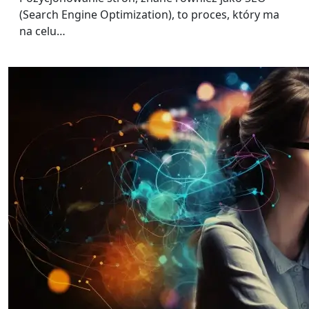
(Search Engine Optimization), to proces, który ma
na celu…