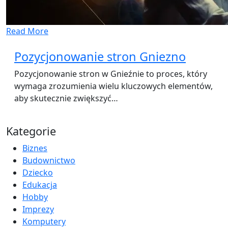
Read More
Pozycjonowanie stron Gniezno
Pozycjonowanie stron w Gnieźnie to proces, który
wymaga zrozumienia wielu kluczowych elementów,
aby skutecznie zwiększyć…
Kategorie
Biznes
Budownictwo
Dziecko
Edukacja
Hobby
Imprezy
Komputery