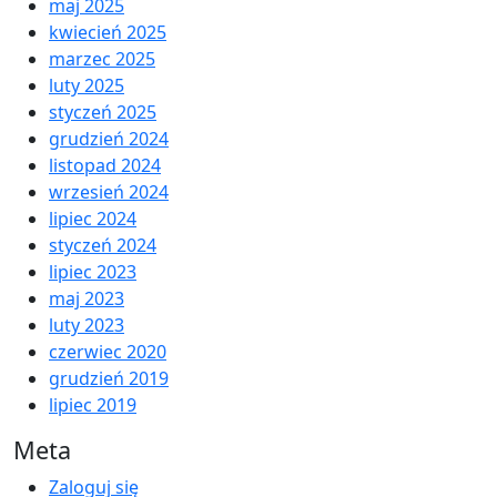
maj 2025
kwiecień 2025
marzec 2025
luty 2025
styczeń 2025
grudzień 2024
listopad 2024
wrzesień 2024
lipiec 2024
styczeń 2024
lipiec 2023
maj 2023
luty 2023
czerwiec 2020
grudzień 2019
lipiec 2019
Meta
Zaloguj się