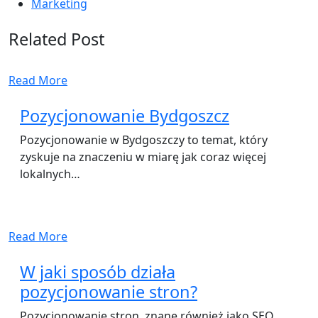
Marketing
Related Post
Read More
Pozycjonowanie Bydgoszcz
Pozycjonowanie w Bydgoszczy to temat, który
zyskuje na znaczeniu w miarę jak coraz więcej
lokalnych…
Read More
W jaki sposób działa
pozycjonowanie stron?
Pozycjonowanie stron, znane również jako SEO