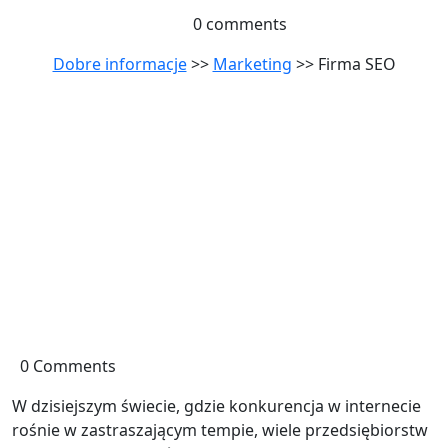
0 comments
Dobre informacje
>>
Marketing
>> Firma SEO
0 Comments
W dzisiejszym świecie, gdzie konkurencja w internecie
rośnie w zastraszającym tempie, wiele przedsiębiorstw