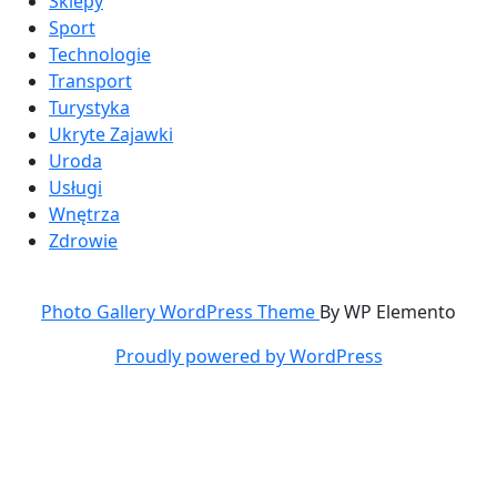
Sklepy
Sport
Technologie
Transport
Turystyka
Ukryte Zajawki
Uroda
Usługi
Wnętrza
Zdrowie
Photo Gallery WordPress Theme
By WP Elemento
Proudly powered by WordPress