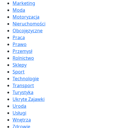
Marketing
Moda
Motoryzacja
Nieruchomości
Obcojęzyczne
Praca
Prawo
Przemysł
Rolnictwo
Sklepy
Sport
Technologie
Transport
Turystyka
Ukryte Zajawki
Uroda
Usługi
Wnętrza
Zdrowie