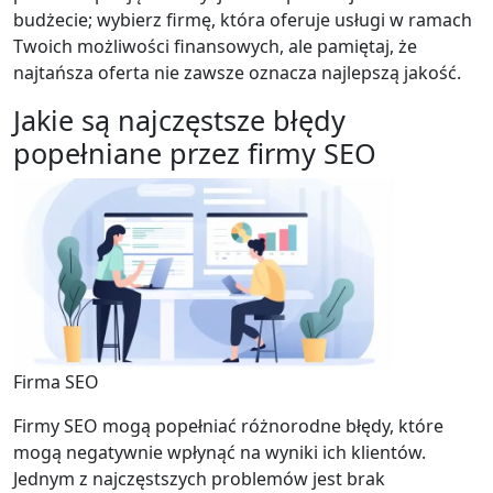
budżecie; wybierz firmę, która oferuje usługi w ramach
Twoich możliwości finansowych, ale pamiętaj, że
najtańsza oferta nie zawsze oznacza najlepszą jakość.
Jakie są najczęstsze błędy
popełniane przez firmy SEO
Firma SEO
Firmy SEO mogą popełniać różnorodne błędy, które
mogą negatywnie wpłynąć na wyniki ich klientów.
Jednym z najczęstszych problemów jest brak