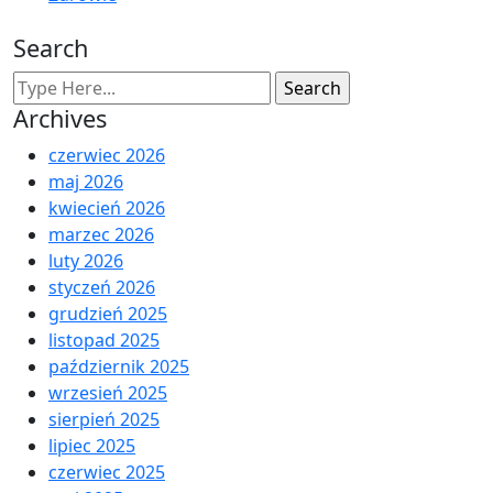
Search
Archives
czerwiec 2026
maj 2026
kwiecień 2026
marzec 2026
luty 2026
styczeń 2026
grudzień 2025
listopad 2025
październik 2025
wrzesień 2025
sierpień 2025
lipiec 2025
czerwiec 2025