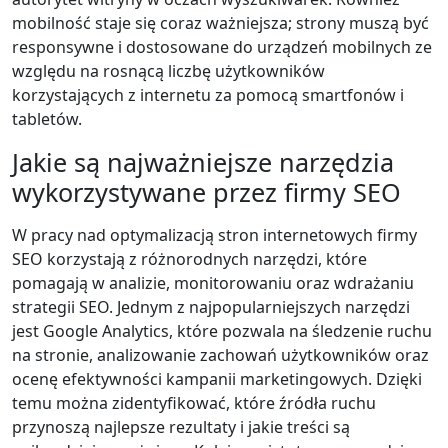
mobilność staje się coraz ważniejsza; strony muszą być
responsywne i dostosowane do urządzeń mobilnych ze
względu na rosnącą liczbę użytkowników
korzystających z internetu za pomocą smartfonów i
tabletów.
Jakie są najważniejsze narzędzia
wykorzystywane przez firmy SEO
W pracy nad optymalizacją stron internetowych firmy
SEO korzystają z różnorodnych narzędzi, które
pomagają w analizie, monitorowaniu oraz wdrażaniu
strategii SEO. Jednym z najpopularniejszych narzędzi
jest Google Analytics, które pozwala na śledzenie ruchu
na stronie, analizowanie zachowań użytkowników oraz
ocenę efektywności kampanii marketingowych. Dzięki
temu można zidentyfikować, które źródła ruchu
przynoszą najlepsze rezultaty i jakie treści są