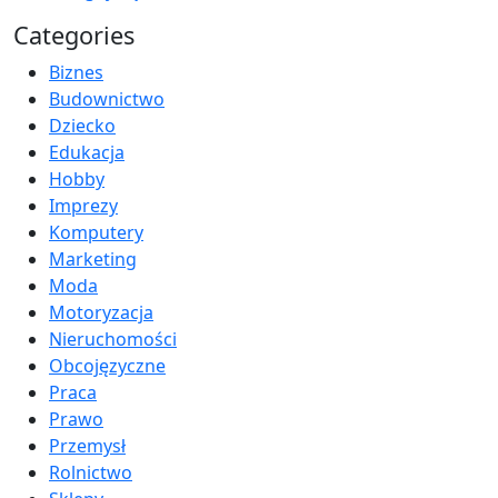
Categories
Biznes
Budownictwo
Dziecko
Edukacja
Hobby
Imprezy
Komputery
Marketing
Moda
Motoryzacja
Nieruchomości
Obcojęzyczne
Praca
Prawo
Przemysł
Rolnictwo