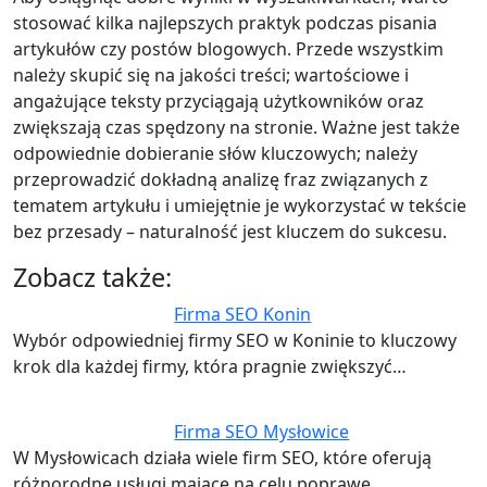
stosować kilka najlepszych praktyk podczas pisania
artykułów czy postów blogowych. Przede wszystkim
należy skupić się na jakości treści; wartościowe i
angażujące teksty przyciągają użytkowników oraz
zwiększają czas spędzony na stronie. Ważne jest także
odpowiednie dobieranie słów kluczowych; należy
przeprowadzić dokładną analizę fraz związanych z
tematem artykułu i umiejętnie je wykorzystać w tekście
bez przesady – naturalność jest kluczem do sukcesu.
Zobacz także:
Firma SEO Konin
Wybór odpowiedniej firmy SEO w Koninie to kluczowy
krok dla każdej firmy, która pragnie zwiększyć…
Firma SEO Mysłowice
W Mysłowicach działa wiele firm SEO, które oferują
różnorodne usługi mające na celu poprawę