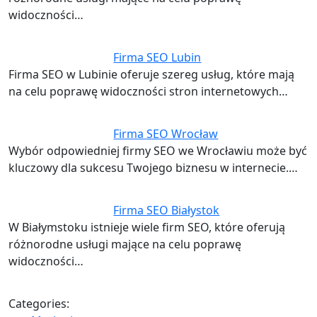
widoczności…
Firma SEO Lubin
Firma SEO w Lubinie oferuje szereg usług, które mają
na celu poprawę widoczności stron internetowych…
Firma SEO Wrocław
Wybór odpowiedniej firmy SEO we Wrocławiu może być
kluczowy dla sukcesu Twojego biznesu w internecie.…
Firma SEO Białystok
W Białymstoku istnieje wiele firm SEO, które oferują
różnorodne usługi mające na celu poprawę
widoczności…
Categories: