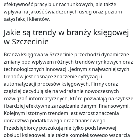
efektywność pracy biur rachunkowych, ale także
wpływa na jakość świadczonych usług oraz poziom
satysfakcji klientów.
Jakie są trendy w branży księgowej
w Szczecinie
Branża księgowa w Szczecinie przechodzi dynamiczne
zmiany pod wpływem różnych trendów rynkowych oraz
technologicznych innowacji. Jednym z najważniejszych
trendów jest rosnące znaczenie cyfryzacji i
automatyzacji procesów księgowych. Firmy coraz
częściej decydują się na wdrażanie nowoczesnych
rozwiązań informatycznych, które pozwalają na szybsze
i bardziej efektywne zarządzanie danymi finansowymi.
Kolejnym istotnym trendem jest wzrost znaczenia
doradztwa podatkowego oraz finansowego.
Przedsiębiorcy poszukują nie tylko podstawowej
obsługi księgowej, ale także kompleksowego wsparcia