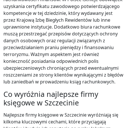
uzyskania certyfikatu zawodowego potwierdzającego
kompetencje w tej dziedzinie, który wydawany jest
przez Krajową Izbę Biegłych Rewidentów lub inne
uprawnione instytucje. Dodatkowo biura rachunkowe
muszą przestrzegać przepisów dotyczących ochrony
danych osobowych oraz regulacji związanych z
przeciwdziałaniem praniu pieniędzy i finansowaniu
terroryzmu. Ważnym aspektem jest również
konieczność posiadania odpowiednich polis
ubezpieczeniowych chroniących przed ewentualnymi
roszczeniami ze strony klientów wynikającymi z błędów
lub zaniedbań w prowadzeniu ksiąg rachunkowych.
Co wyróżnia najlepsze firmy
księgowe w Szczecinie
Najlepsze firmy księgowe w Szczecinie wyróżniają się
kilkoma kluczowymi cechami, które przyciągają