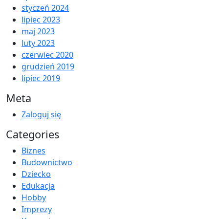
styczeń 2024
lipiec 2023
maj 2023
luty 2023
czerwiec 2020
grudzień 2019
lipiec 2019
Meta
Zaloguj się
Categories
Biznes
Budownictwo
Dziecko
Edukacja
Hobby
Imprezy