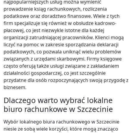
najpopularniejszych usług można wymienić
prowadzenie ksiąg rachunkowych, rozliczenia
podatkowe oraz doradztwo finansowe. Wiele z tych
firm specjalizuje się również w obsłudze kadrowo-
płacowej, co jest niezwykle istotne dla każdej
organizacji zatrudniającej pracowników. Klienci mogą
liczyć na pomoc w zakresie sporządzania deklaracji
podatkowych, co pozwala uniknąć wielu problemów
związanych z urzędami skarbowymi. Firmy księgowe
często oferują także usługi związane z zakładaniem
działalności gospodarczej, co jest szczególnie
przydatne dla osób rozpoczynających swoją przygodę z
biznesem.
Dlaczego warto wybrać lokalne
biuro rachunkowe w Szczecinie
Wybór lokalnego biura rachunkowego w Szczecinie
niesie ze sobą wiele korzyści, które mogą znacząco