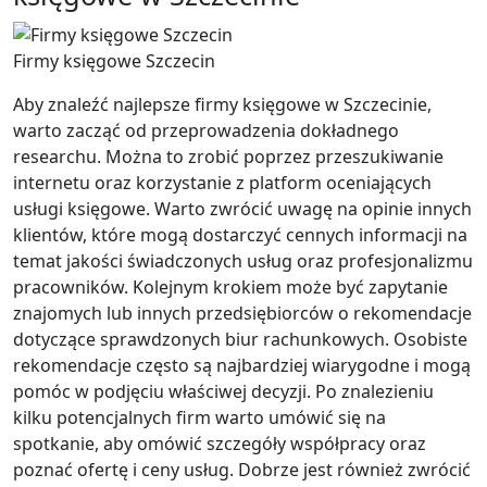
Firmy księgowe Szczecin
Aby znaleźć najlepsze firmy księgowe w Szczecinie,
warto zacząć od przeprowadzenia dokładnego
researchu. Można to zrobić poprzez przeszukiwanie
internetu oraz korzystanie z platform oceniających
usługi księgowe. Warto zwrócić uwagę na opinie innych
klientów, które mogą dostarczyć cennych informacji na
temat jakości świadczonych usług oraz profesjonalizmu
pracowników. Kolejnym krokiem może być zapytanie
znajomych lub innych przedsiębiorców o rekomendacje
dotyczące sprawdzonych biur rachunkowych. Osobiste
rekomendacje często są najbardziej wiarygodne i mogą
pomóc w podjęciu właściwej decyzji. Po znalezieniu
kilku potencjalnych firm warto umówić się na
spotkanie, aby omówić szczegóły współpracy oraz
poznać ofertę i ceny usług. Dobrze jest również zwrócić