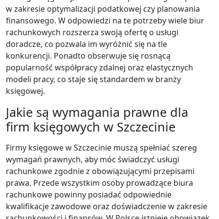
w zakresie optymalizacji podatkowej czy planowania
finansowego. W odpowiedzi na te potrzeby wiele biur
rachunkowych rozszerza swoją ofertę o usługi
doradcze, co pozwala im wyróżnić się na tle
konkurencji. Ponadto obserwuje się rosnącą
popularność współpracy zdalnej oraz elastycznych
modeli pracy, co staje się standardem w branży
księgowej.
Jakie są wymagania prawne dla
firm księgowych w Szczecinie
Firmy księgowe w Szczecinie muszą spełniać szereg
wymagań prawnych, aby móc świadczyć usługi
rachunkowe zgodnie z obowiązującymi przepisami
prawa. Przede wszystkim osoby prowadzące biura
rachunkowe powinny posiadać odpowiednie
kwalifikacje zawodowe oraz doświadczenie w zakresie
rachunkowości i finansów. W Polsce istnieje obowiązek