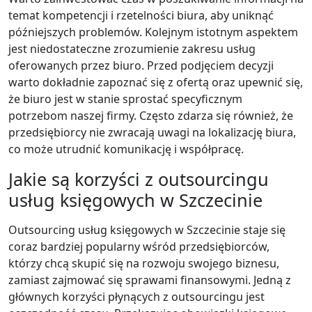
temat kompetencji i rzetelności biura, aby uniknąć
późniejszych problemów. Kolejnym istotnym aspektem
jest niedostateczne zrozumienie zakresu usług
oferowanych przez biuro. Przed podjęciem decyzji
warto dokładnie zapoznać się z ofertą oraz upewnić się,
że biuro jest w stanie sprostać specyficznym
potrzebom naszej firmy. Często zdarza się również, że
przedsiębiorcy nie zwracają uwagi na lokalizację biura,
co może utrudnić komunikację i współpracę.
Jakie są korzyści z outsourcingu
usług księgowych w Szczecinie
Outsourcing usług księgowych w Szczecinie staje się
coraz bardziej popularny wśród przedsiębiorców,
którzy chcą skupić się na rozwoju swojego biznesu,
zamiast zajmować się sprawami finansowymi. Jedną z
głównych korzyści płynących z outsourcingu jest