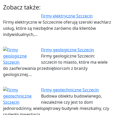
Zobacz także:
Firmy elektryczne Szczecin
Firmy elektryczne w Szczecinie oferują szeroki wachlarz
usług, które są niezbędne zarówno dla klientów
indywidualnych,…
Firmy geologiczne Szczecin
Firmy geologiczne Szczecin:
szczecin to miasto, które ma wiele
do zaoferowania przedsiębiorcom z branży
geologicznej.…
Firmy geotechniczne Szczecin
Budowa obiektu budowlanego,
niezależnie czy jest to dom
jednorodzinny, wielopiętrowy budynek mieszkalny, czy
rozległa inwestycja…