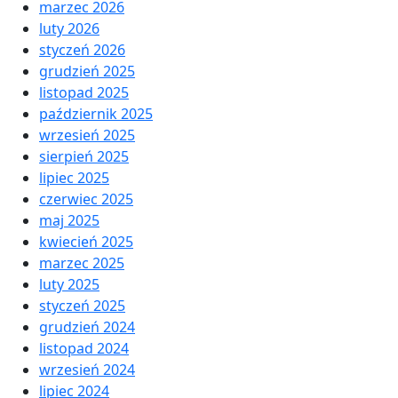
marzec 2026
luty 2026
styczeń 2026
grudzień 2025
listopad 2025
październik 2025
wrzesień 2025
sierpień 2025
lipiec 2025
czerwiec 2025
maj 2025
kwiecień 2025
marzec 2025
luty 2025
styczeń 2025
grudzień 2024
listopad 2024
wrzesień 2024
lipiec 2024