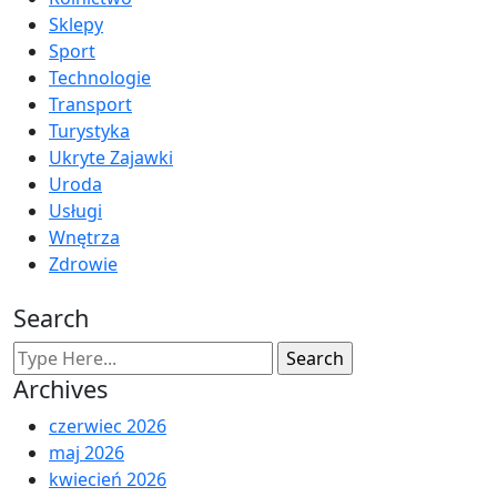
Sklepy
Sport
Technologie
Transport
Turystyka
Ukryte Zajawki
Uroda
Usługi
Wnętrza
Zdrowie
Search
Archives
czerwiec 2026
maj 2026
kwiecień 2026