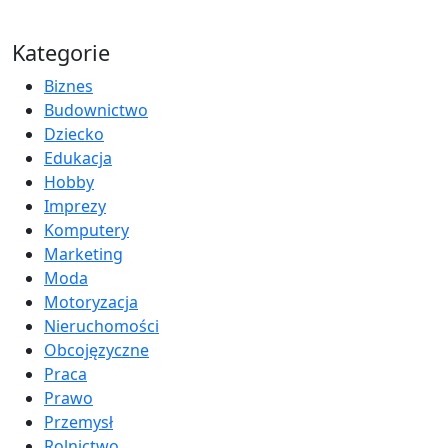
Kategorie
Biznes
Budownictwo
Dziecko
Edukacja
Hobby
Imprezy
Komputery
Marketing
Moda
Motoryzacja
Nieruchomości
Obcojęzyczne
Praca
Prawo
Przemysł
Rolnictwo