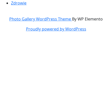
Zdrowie
Photo Gallery WordPress Theme
By WP Elemento
Proudly powered by WordPress