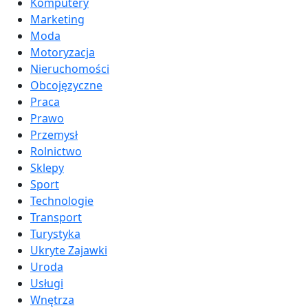
Komputery
Marketing
Moda
Motoryzacja
Nieruchomości
Obcojęzyczne
Praca
Prawo
Przemysł
Rolnictwo
Sklepy
Sport
Technologie
Transport
Turystyka
Ukryte Zajawki
Uroda
Usługi
Wnętrza