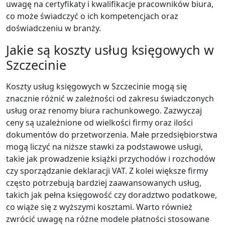
uwagę na certyfikaty i kwalifikacje pracowników biura,
co może świadczyć o ich kompetencjach oraz
doświadczeniu w branży.
Jakie są koszty usług księgowych w
Szczecinie
Koszty usług księgowych w Szczecinie mogą się
znacznie różnić w zależności od zakresu świadczonych
usług oraz renomy biura rachunkowego. Zazwyczaj
ceny są uzależnione od wielkości firmy oraz ilości
dokumentów do przetworzenia. Małe przedsiębiorstwa
mogą liczyć na niższe stawki za podstawowe usługi,
takie jak prowadzenie książki przychodów i rozchodów
czy sporządzanie deklaracji VAT. Z kolei większe firmy
często potrzebują bardziej zaawansowanych usług,
takich jak pełna księgowość czy doradztwo podatkowe,
co wiąże się z wyższymi kosztami. Warto również
zwrócić uwagę na różne modele płatności stosowane