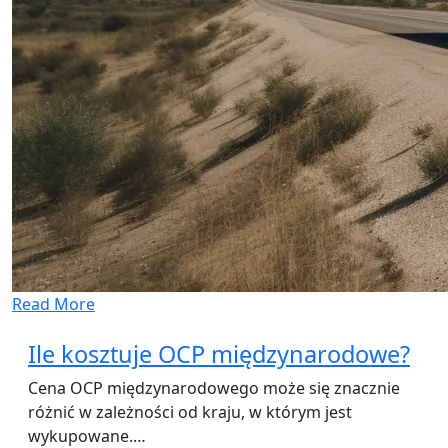
Read More
Ile kosztuje OCP międzynarodowe?
Cena OCP międzynarodowego może się znacznie
różnić w zależności od kraju, w którym jest
wykupowane.…