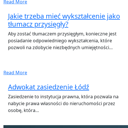
Read More
Jakie trzeba mieć wykształcenie jako
tłumacz przysięgły?
Aby zostać tłumaczem przysięgłym, konieczne jest
posiadanie odpowiedniego wykształcenia, które
pozwoli na zdobycie niezbędnych umiejętności…
Read More
Adwokat zasiedzenie Łódź
Zasiedzenie to instytucja prawna, która pozwala na
nabycie prawa własności do nieruchomości przez
osobę, która…