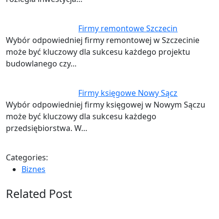
Firmy remontowe Szczecin
Wybór odpowiedniej firmy remontowej w Szczecinie
może być kluczowy dla sukcesu każdego projektu
budowlanego czy…
Firmy księgowe Nowy Sącz
Wybór odpowiedniej firmy księgowej w Nowym Sączu
może być kluczowy dla sukcesu każdego
przedsiębiorstwa. W…
Categories:
Biznes
Related Post