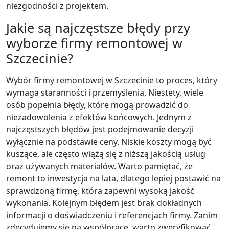
niezgodności z projektem.
Jakie są najczęstsze błędy przy
wyborze firmy remontowej w
Szczecinie?
Wybór firmy remontowej w Szczecinie to proces, który
wymaga staranności i przemyślenia. Niestety, wiele
osób popełnia błędy, które mogą prowadzić do
niezadowolenia z efektów końcowych. Jednym z
najczęstszych błędów jest podejmowanie decyzji
wyłącznie na podstawie ceny. Niskie koszty mogą być
kuszące, ale często wiążą się z niższą jakością usług
oraz używanych materiałów. Warto pamiętać, że
remont to inwestycja na lata, dlatego lepiej postawić na
sprawdzoną firmę, która zapewni wysoką jakość
wykonania. Kolejnym błędem jest brak dokładnych
informacji o doświadczeniu i referencjach firmy. Zanim
zdecydujemy się na współpracę, warto zweryfikować