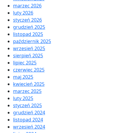
marzec 2026
luty 2026
styczeń 2026
grudzień 2025
listopad 2025
październik 2025
wrzesień 2025
sierpień 2025
lipiec 2025
czerwiec 2025
maj 2025
kwiecień 2025
marzec 2025
luty 2025
styczeń 2025
grudzień 2024
listopad 2024
wrzesień 2024