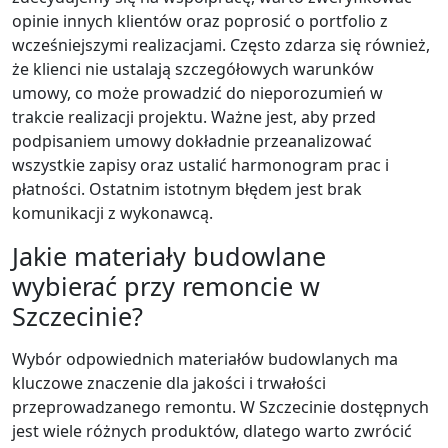
opinie innych klientów oraz poprosić o portfolio z
wcześniejszymi realizacjami. Często zdarza się również,
że klienci nie ustalają szczegółowych warunków
umowy, co może prowadzić do nieporozumień w
trakcie realizacji projektu. Ważne jest, aby przed
podpisaniem umowy dokładnie przeanalizować
wszystkie zapisy oraz ustalić harmonogram prac i
płatności. Ostatnim istotnym błędem jest brak
komunikacji z wykonawcą.
Jakie materiały budowlane
wybierać przy remoncie w
Szczecinie?
Wybór odpowiednich materiałów budowlanych ma
kluczowe znaczenie dla jakości i trwałości
przeprowadzanego remontu. W Szczecinie dostępnych
jest wiele różnych produktów, dlatego warto zwrócić