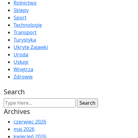
Rolnictwo
Sklepy
Sport
Technologie
Transport
Turystyka
Ukryte Zajawki
Uroda
Usługi
Wnętrza
Zdrowie
Search
Archives
czerwiec 2026
maj 2026
kwiecień 2026