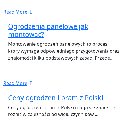
Read More
Ogrodzenia panelowe jak
montować?
Montowanie ogrodzeń panelowych to proces,
który wymaga odpowiedniego przygotowania oraz
znajomości kilku podstawowych zasad. Przede…
Read More
Ceny ogrodzeń i bram z Polski
Ceny ogrodzeń i bram z Polski mogą się znacznie
różnić w zależności od wielu czynników,…