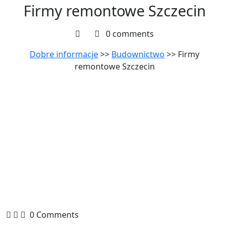
Firmy remontowe Szczecin
0 comments
Dobre informacje
>>
Budownictwo
>> Firmy
remontowe Szczecin
0 Comments