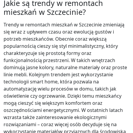
Jakie są trendy w remontach
mieszkań w Szczecinie?
Trendy w remontach mieszkań w Szczecinie zmieniają
się wraz z upływem czasu oraz ewolucją gustów i
potrzeb mieszkańców. Obecnie coraz większą
popularnością cieszy się styl minimalistyczny, który
charakteryzuje się prostotą formy oraz
funkcjonalnością przestrzeni. W takich wnętrzach
dominują jasne kolory, naturalne materiały oraz proste
linie mebli. Kolejnym trendem jest wykorzystanie
technologii smart home, która pozwala na
automatyzację wielu procesów w domu, takich jak
oświetlenie czy ogrzewanie. Dzięki temu mieszkańcy
mogą cieszyć się większym komfortem oraz
oszczędnościami energetycznymi. W ostatnich latach
wzrasta także zainteresowanie ekologicznymi
rozwiązaniami – coraz więcej osób decyduje się na
wykorzystanie materiałów przyjaznych dla środowiska