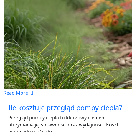
Read More
Ile kosztuje przegląd pompy ciepła?
Przegląd pompy ciepła to kluczowy element
utrzymania jej sprawności oraz wydajności. Koszt
przeglądu może się…