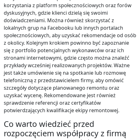
korzystania z platform społecznościowych oraz forów
dyskusyjnych, gdzie klienci dzielą się swoimi
doświadczeniami. Można również skorzystać z
lokalnych grup na Facebooku lub innych portalach
społecznościowych, aby uzyskać rekomendacje od osób
z okolicy. Kolejnym krokiem powinno być zapoznanie
się z portfolio potencjalnych wykonawców oraz ich
stronami internetowymi, gdzie często można znaleźć
przykłady wcześniej realizowanych projektów. Ważne
jest także umówienie się na spotkanie lub rozmowę
telefoniczną z przedstawicielem firmy, aby omówić
szczegóły dotyczące planowanego remontu oraz
uzyskać wycenę. Rekomendowane jest również
sprawdzenie referencji oraz certyfikatów
potwierdzających kwalifikacje ekipy remontowej.
Co warto wiedzieć przed
rozpoczęciem współpracy z firmą