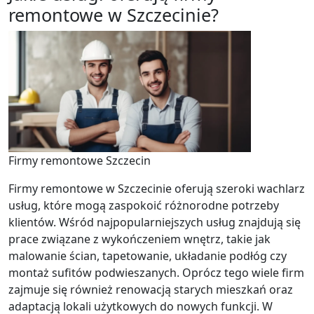
remontowe w Szczecinie?
Firmy remontowe Szczecin
Firmy remontowe w Szczecinie oferują szeroki wachlarz
usług, które mogą zaspokoić różnorodne potrzeby
klientów. Wśród najpopularniejszych usług znajdują się
prace związane z wykończeniem wnętrz, takie jak
malowanie ścian, tapetowanie, układanie podłóg czy
montaż sufitów podwieszanych. Oprócz tego wiele firm
zajmuje się również renowacją starych mieszkań oraz
adaptacją lokali użytkowych do nowych funkcji. W