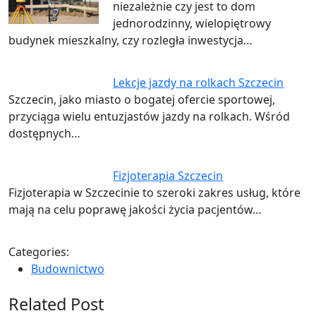
niezależnie czy jest to dom
jednorodzinny, wielopiętrowy
budynek mieszkalny, czy rozległa inwestycja…
Lekcje jazdy na rolkach Szczecin
Szczecin, jako miasto o bogatej ofercie sportowej,
przyciąga wielu entuzjastów jazdy na rolkach. Wśród
dostępnych…
Fizjoterapia Szczecin
Fizjoterapia w Szczecinie to szeroki zakres usług, które
mają na celu poprawę jakości życia pacjentów…
Categories:
Budownictwo
Related Post