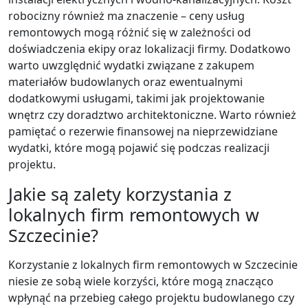
robocizny również ma znaczenie – ceny usług
remontowych mogą różnić się w zależności od
doświadczenia ekipy oraz lokalizacji firmy. Dodatkowo
warto uwzględnić wydatki związane z zakupem
materiałów budowlanych oraz ewentualnymi
dodatkowymi usługami, takimi jak projektowanie
wnętrz czy doradztwo architektoniczne. Warto również
pamiętać o rezerwie finansowej na nieprzewidziane
wydatki, które mogą pojawić się podczas realizacji
projektu.
Jakie są zalety korzystania z
lokalnych firm remontowych w
Szczecinie?
Korzystanie z lokalnych firm remontowych w Szczecinie
niesie ze sobą wiele korzyści, które mogą znacząco
wpłynąć na przebieg całego projektu budowlanego czy