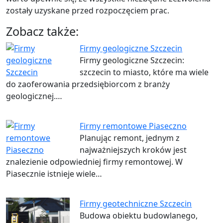
zostały uzyskane przed rozpoczęciem prac.
Zobacz także:
Firmy geologiczne Szczecin
Firmy geologiczne Szczecin:
szczecin to miasto, które ma wiele
do zaoferowania przedsiębiorcom z branży
geologicznej.…
Firmy remontowe Piaseczno
Planując remont, jednym z
najważniejszych kroków jest
znalezienie odpowiedniej firmy remontowej. W
Piasecznie istnieje wiele…
Firmy geotechniczne Szczecin
Budowa obiektu budowlanego,