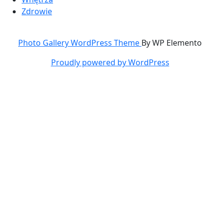
Zdrowie
Photo Gallery WordPress Theme
By WP Elemento
Proudly powered by WordPress