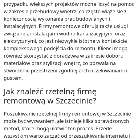
przypadku większych projektów można liczyć na pomoc
w zakresie przebudowy wnętrz, co często wiąże się z
koniecznością wykonania prac budowlanych i
instalacyjnych. Firmy remontowe oferują także usługi
związane z instalacjami wodno-kanalizacyjnymi oraz
elektrycznymi, co jest niezwykle istotne w kontekście
kompleksowego podejścia do remontu. Klienci mogą
również skorzystać z doradztwa w zakresie doboru
materiałów oraz stylizacji wnętrz, co pozwala na
stworzenie przestrzeni zgodnej z ich oczekiwaniami i
gustem.
Jak znaleźć rzetelną firmę
remontową w Szczecinie?
Poszukiwanie rzetelnej firmy remontowej w Szczecinie
może być wyzwaniem, ale istnieje kilka sprawdzonych
metod, które mogą ułatwić ten proces. Przede
wszystkim warto zacząć od przeszukiwania internetu i