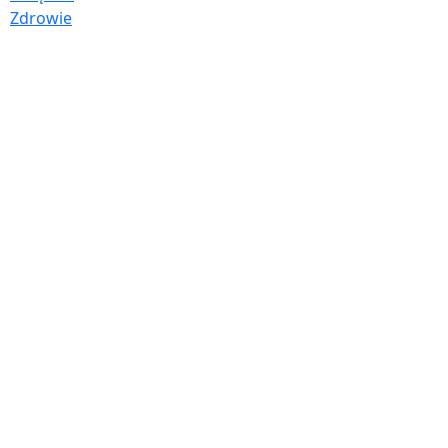
Zdrowie