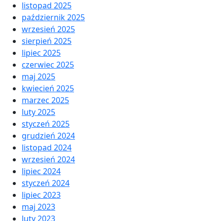
listopad 2025
październik 2025
wrzesień 2025
sierpień 2025
lipiec 2025
czerwiec 2025
maj 2025
kwiecień 2025
marzec 2025
luty 2025
styczeń 2025
grudzień 2024
listopad 2024
wrzesień 2024
lipiec 2024
styczeń 2024
lipiec 2023
maj 2023
luty 2023