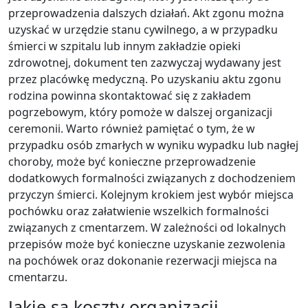
przeprowadzenia dalszych działań. Akt zgonu można
uzyskać w urzędzie stanu cywilnego, a w przypadku
śmierci w szpitalu lub innym zakładzie opieki
zdrowotnej, dokument ten zazwyczaj wydawany jest
przez placówkę medyczną. Po uzyskaniu aktu zgonu
rodzina powinna skontaktować się z zakładem
pogrzebowym, który pomoże w dalszej organizacji
ceremonii. Warto również pamiętać o tym, że w
przypadku osób zmarłych w wyniku wypadku lub nagłej
choroby, może być konieczne przeprowadzenie
dodatkowych formalności związanych z dochodzeniem
przyczyn śmierci. Kolejnym krokiem jest wybór miejsca
pochówku oraz załatwienie wszelkich formalności
związanych z cmentarzem. W zależności od lokalnych
przepisów może być konieczne uzyskanie zezwolenia
na pochówek oraz dokonanie rezerwacji miejsca na
cmentarzu.
Jakie są koszty organizacji