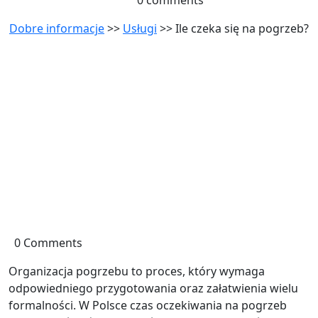
0 comments
Dobre informacje
>>
Usługi
>> Ile czeka się na pogrzeb?
0 Comments
Organizacja pogrzebu to proces, który wymaga
odpowiedniego przygotowania oraz załatwienia wielu
formalności. W Polsce czas oczekiwania na pogrzeb