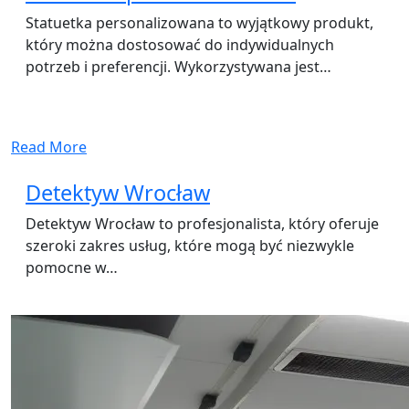
Statuetka personalizowana to wyjątkowy produkt,
który można dostosować do indywidualnych
potrzeb i preferencji. Wykorzystywana jest…
Read More
Detektyw Wrocław
Detektyw Wrocław to profesjonalista, który oferuje
szeroki zakres usług, które mogą być niezwykle
pomocne w…