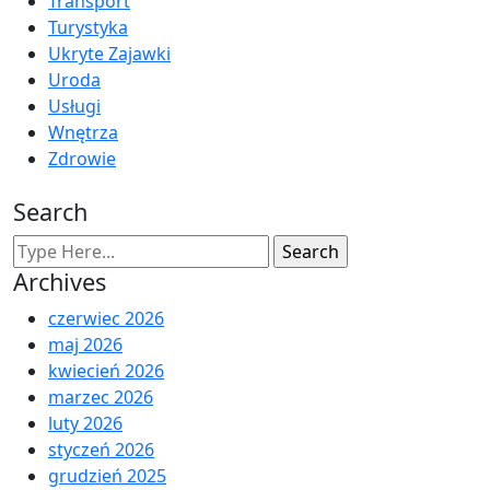
Transport
Turystyka
Ukryte Zajawki
Uroda
Usługi
Wnętrza
Zdrowie
Search
Archives
czerwiec 2026
maj 2026
kwiecień 2026
marzec 2026
luty 2026
styczeń 2026
grudzień 2025