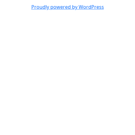
Proudly powered by WordPress