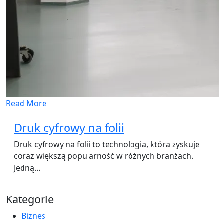
Read More
Druk cyfrowy na folii
Druk cyfrowy na folii to technologia, która zyskuje
coraz większą popularność w różnych branżach.
Jedną…
Kategorie
Biznes