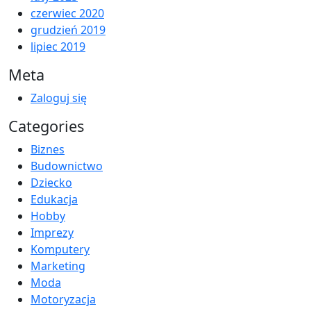
czerwiec 2020
grudzień 2019
lipiec 2019
Meta
Zaloguj się
Categories
Biznes
Budownictwo
Dziecko
Edukacja
Hobby
Imprezy
Komputery
Marketing
Moda
Motoryzacja