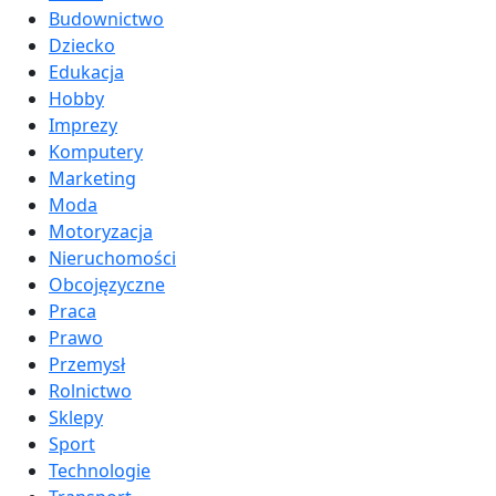
Budownictwo
Dziecko
Edukacja
Hobby
Imprezy
Komputery
Marketing
Moda
Motoryzacja
Nieruchomości
Obcojęzyczne
Praca
Prawo
Przemysł
Rolnictwo
Sklepy
Sport
Technologie