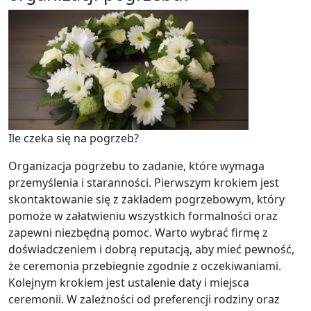
Ile czeka się na pogrzeb?
Organizacja pogrzebu to zadanie, które wymaga
przemyślenia i staranności. Pierwszym krokiem jest
skontaktowanie się z zakładem pogrzebowym, który
pomoże w załatwieniu wszystkich formalności oraz
zapewni niezbędną pomoc. Warto wybrać firmę z
doświadczeniem i dobrą reputacją, aby mieć pewność,
że ceremonia przebiegnie zgodnie z oczekiwaniami.
Kolejnym krokiem jest ustalenie daty i miejsca
ceremonii. W zależności od preferencji rodziny oraz