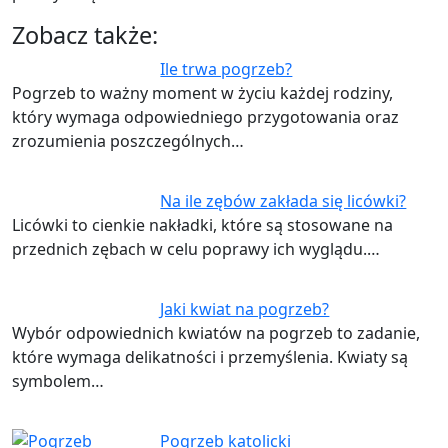
Zobacz także:
Ile trwa pogrzeb?
Pogrzeb to ważny moment w życiu każdej rodziny,
który wymaga odpowiedniego przygotowania oraz
zrozumienia poszczególnych…
Na ile zębów zakłada się licówki?
Licówki to cienkie nakładki, które są stosowane na
przednich zębach w celu poprawy ich wyglądu.…
Jaki kwiat na pogrzeb?
Wybór odpowiednich kwiatów na pogrzeb to zadanie,
które wymaga delikatności i przemyślenia. Kwiaty są
symbolem…
Pogrzeb katolicki