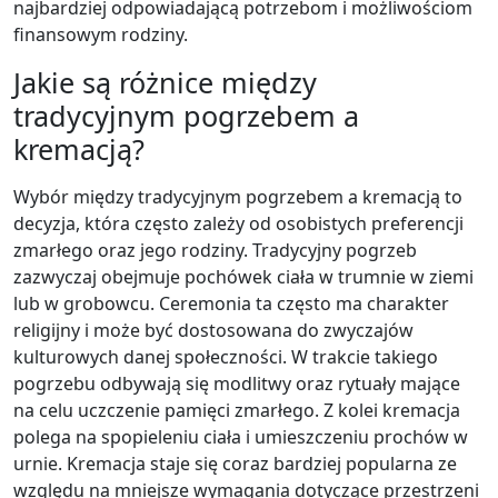
najbardziej odpowiadającą potrzebom i możliwościom
finansowym rodziny.
Jakie są różnice między
tradycyjnym pogrzebem a
kremacją?
Wybór między tradycyjnym pogrzebem a kremacją to
decyzja, która często zależy od osobistych preferencji
zmarłego oraz jego rodziny. Tradycyjny pogrzeb
zazwyczaj obejmuje pochówek ciała w trumnie w ziemi
lub w grobowcu. Ceremonia ta często ma charakter
religijny i może być dostosowana do zwyczajów
kulturowych danej społeczności. W trakcie takiego
pogrzebu odbywają się modlitwy oraz rytuały mające
na celu uczczenie pamięci zmarłego. Z kolei kremacja
polega na spopieleniu ciała i umieszczeniu prochów w
urnie. Kremacja staje się coraz bardziej popularna ze
względu na mniejsze wymagania dotyczące przestrzeni