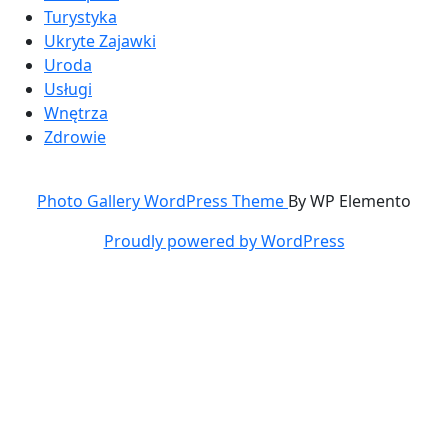
Turystyka
Ukryte Zajawki
Uroda
Usługi
Wnętrza
Zdrowie
Photo Gallery WordPress Theme
By WP Elemento
Proudly powered by WordPress