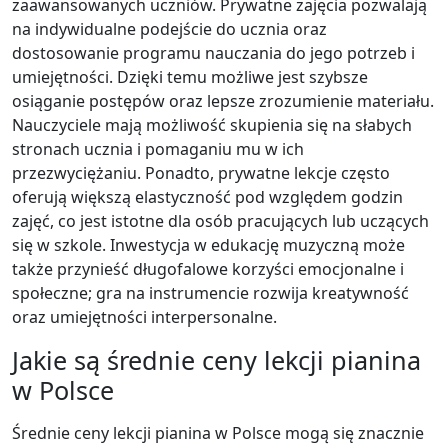
zaawansowanych uczniów. Prywatne zajęcia pozwalają
na indywidualne podejście do ucznia oraz
dostosowanie programu nauczania do jego potrzeb i
umiejętności. Dzięki temu możliwe jest szybsze
osiąganie postępów oraz lepsze zrozumienie materiału.
Nauczyciele mają możliwość skupienia się na słabych
stronach ucznia i pomaganiu mu w ich
przezwyciężaniu. Ponadto, prywatne lekcje często
oferują większą elastyczność pod względem godzin
zajęć, co jest istotne dla osób pracujących lub uczących
się w szkole. Inwestycja w edukację muzyczną może
także przynieść długofalowe korzyści emocjonalne i
społeczne; gra na instrumencie rozwija kreatywność
oraz umiejętności interpersonalne.
Jakie są średnie ceny lekcji pianina
w Polsce
Średnie ceny lekcji pianina w Polsce mogą się znacznie