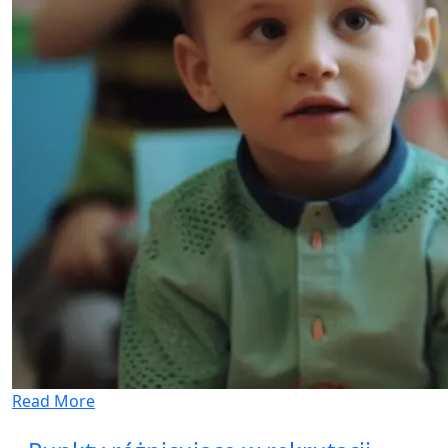
Read More