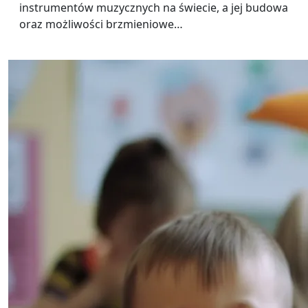
instrumentów muzycznych na świecie, a jej budowa
oraz możliwości brzmieniowe…