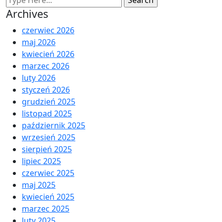
Archives
czerwiec 2026
maj 2026
kwiecień 2026
marzec 2026
luty 2026
styczeń 2026
grudzień 2025
listopad 2025
październik 2025
wrzesień 2025
sierpień 2025
lipiec 2025
czerwiec 2025
maj 2025
kwiecień 2025
marzec 2025
luty 2025