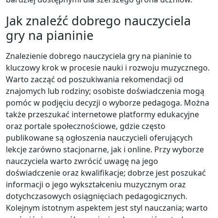
Jak znaleźć dobrego nauczyciela
gry na pianinie
Znalezienie dobrego nauczyciela gry na pianinie to
kluczowy krok w procesie nauki i rozwoju muzycznego.
Warto zacząć od poszukiwania rekomendacji od
znajomych lub rodziny; osobiste doświadczenia mogą
pomóc w podjęciu decyzji o wyborze pedagoga. Można
także przeszukać internetowe platformy edukacyjne
oraz portale społecznościowe, gdzie często
publikowane są ogłoszenia nauczycieli oferujących
lekcje zarówno stacjonarne, jak i online. Przy wyborze
nauczyciela warto zwrócić uwagę na jego
doświadczenie oraz kwalifikacje; dobrze jest poszukać
informacji o jego wykształceniu muzycznym oraz
dotychczasowych osiągnięciach pedagogicznych.
Kolejnym istotnym aspektem jest styl nauczania; warto