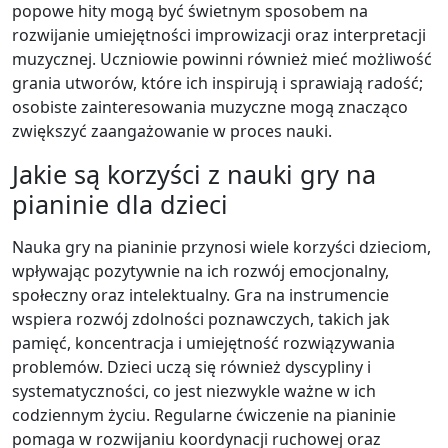
popowe hity mogą być świetnym sposobem na
rozwijanie umiejętności improwizacji oraz interpretacji
muzycznej. Uczniowie powinni również mieć możliwość
grania utworów, które ich inspirują i sprawiają radość;
osobiste zainteresowania muzyczne mogą znacząco
zwiększyć zaangażowanie w proces nauki.
Jakie są korzyści z nauki gry na
pianinie dla dzieci
Nauka gry na pianinie przynosi wiele korzyści dzieciom,
wpływając pozytywnie na ich rozwój emocjonalny,
społeczny oraz intelektualny. Gra na instrumencie
wspiera rozwój zdolności poznawczych, takich jak
pamięć, koncentracja i umiejętność rozwiązywania
problemów. Dzieci uczą się również dyscypliny i
systematyczności, co jest niezwykle ważne w ich
codziennym życiu. Regularne ćwiczenie na pianinie
pomaga w rozwijaniu koordynacji ruchowej oraz