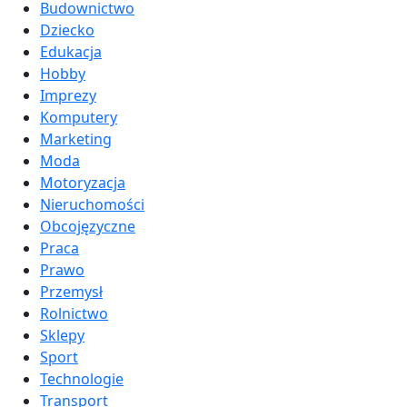
Budownictwo
Dziecko
Edukacja
Hobby
Imprezy
Komputery
Marketing
Moda
Motoryzacja
Nieruchomości
Obcojęzyczne
Praca
Prawo
Przemysł
Rolnictwo
Sklepy
Sport
Technologie
Transport