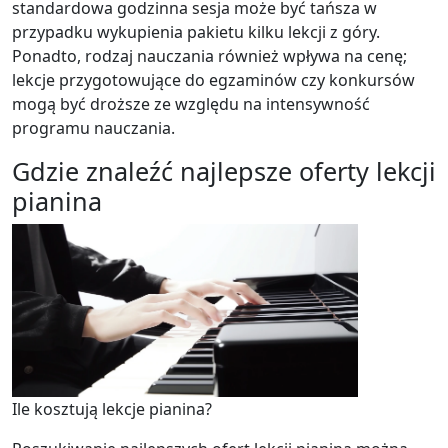
standardowa godzinna sesja może być tańsza w
przypadku wykupienia pakietu kilku lekcji z góry.
Ponadto, rodzaj nauczania również wpływa na cenę;
lekcje przygotowujące do egzaminów czy konkursów
mogą być droższe ze względu na intensywność
programu nauczania.
Gdzie znaleźć najlepsze oferty lekcji
pianina
Ile kosztują lekcje pianina?