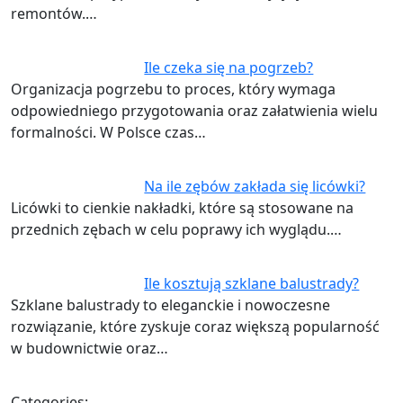
remontów.…
Ile czeka się na pogrzeb?
Organizacja pogrzebu to proces, który wymaga
odpowiedniego przygotowania oraz załatwienia wielu
formalności. W Polsce czas…
Na ile zębów zakłada się licówki?
Licówki to cienkie nakładki, które są stosowane na
przednich zębach w celu poprawy ich wyglądu.…
Ile kosztują szklane balustrady?
Szklane balustrady to eleganckie i nowoczesne
rozwiązanie, które zyskuje coraz większą popularność
w budownictwie oraz…
Categories: