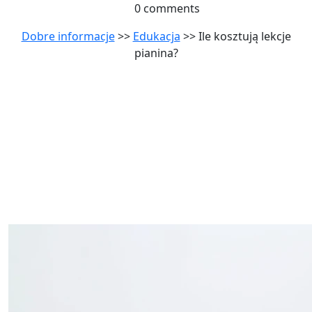
0 comments
Dobre informacje
>>
Edukacja
>> Ile kosztują lekcje
pianina?