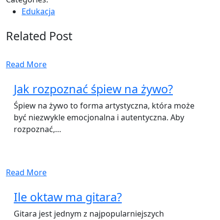
Edukacja
Related Post
Read More
Jak rozpoznać śpiew na żywo?
Śpiew na żywo to forma artystyczna, która może
być niezwykle emocjonalna i autentyczna. Aby
rozpoznać,…
Read More
Ile oktaw ma gitara?
Gitara jest jednym z najpopularniejszych