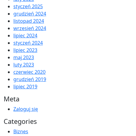
styczeń 2025
grudzień 2024
listopad 2024
wrzesień 2024
lipiec 2024
styczeń 2024
lipiec 2023
maj 2023
luty 2023
czerwiec 2020
grudzień 2019
lipiec 2019
Meta
Zaloguj się
Categories
Biznes