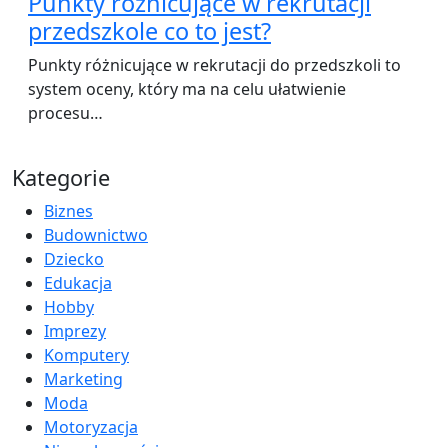
Punkty różnicujące w rekrutacji
przedszkole co to jest?
Punkty różnicujące w rekrutacji do przedszkoli to
system oceny, który ma na celu ułatwienie
procesu…
Kategorie
Biznes
Budownictwo
Dziecko
Edukacja
Hobby
Imprezy
Komputery
Marketing
Moda
Motoryzacja