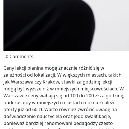
0 Comments
Ceny lekcji pianina mogą znacznie różnić się w
zależności od lokalizacji. W większych miastach, takich
jak Warszawa czy Kraków, stawki za godzinę lekcji
mogą być wyższe niż w mniejszych miejscowościach. W
Warszawie ceny wahają się od 100 do 200 zł za godzinę,
podczas gdy w mniejszych miastach można znaleźć
oferty już od 60 zł. Warto również zwrócić uwagę na
doświadczenie nauczyciela oraz jego kwalifikacje,
ponieważ bardziej renomowani pedagodzy często