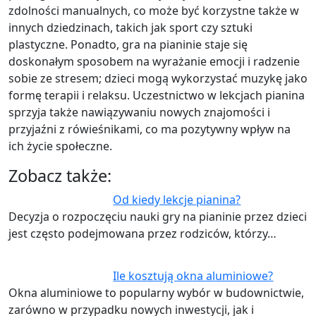
zdolności manualnych, co może być korzystne także w
innych dziedzinach, takich jak sport czy sztuki
plastyczne. Ponadto, gra na pianinie staje się
doskonałym sposobem na wyrażanie emocji i radzenie
sobie ze stresem; dzieci mogą wykorzystać muzykę jako
formę terapii i relaksu. Uczestnictwo w lekcjach pianina
sprzyja także nawiązywaniu nowych znajomości i
przyjaźni z rówieśnikami, co ma pozytywny wpływ na
ich życie społeczne.
Zobacz także:
Od kiedy lekcje pianina?
Decyzja o rozpoczęciu nauki gry na pianinie przez dzieci
jest często podejmowana przez rodziców, którzy…
Ile kosztują okna aluminiowe?
Okna aluminiowe to popularny wybór w budownictwie,
zarówno w przypadku nowych inwestycji, jak i