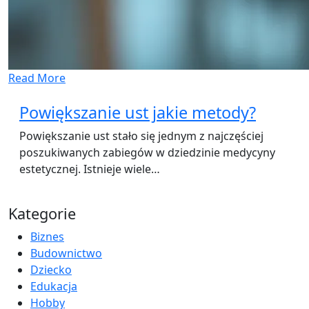
Read More
Powiększanie ust jakie metody?
Powiększanie ust stało się jednym z najczęściej
poszukiwanych zabiegów w dziedzinie medycyny
estetycznej. Istnieje wiele…
Kategorie
Biznes
Budownictwo
Dziecko
Edukacja
Hobby