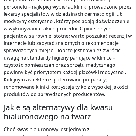
personelu – najlepiej wybierać kliniki prowadzone przez
lekarzy specjalistów w dziedzinach dermatologii lub
medycyny estetycznej, którzy posiadają doświadczenie
w wykonywaniu takich procedur. Opinie innych
pacjentów są równie istotne; warto poszukać recenzji w
internecie lub zapytać znajomych o rekomendacje
sprawdzonych miejsc. Dobrze jest również zwrócić
uwagę na standardy higieny panujące w klinice –
czystość pomieszczeń oraz sprzętu medycznego
powinny być priorytetem każdej placówki medycznej.
Kolejnym aspektem są oferowane preparaty;
renomowane kliniki korzystają tylko z wysokiej jakości
produktów od sprawdzonych producentów.
Jakie są alternatywy dla kwasu
hialuronowego na twarz
Choć kwas hialuronowy jest jednym z