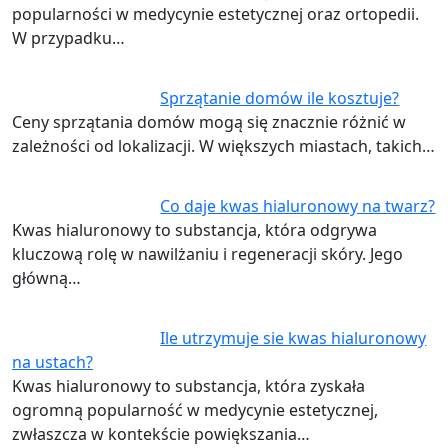
popularności w medycynie estetycznej oraz ortopedii.
W przypadku…
Sprzątanie domów ile kosztuje?
Ceny sprzątania domów mogą się znacznie różnić w
zależności od lokalizacji. W większych miastach, takich…
Co daje kwas hialuronowy na twarz?
Kwas hialuronowy to substancja, która odgrywa
kluczową rolę w nawilżaniu i regeneracji skóry. Jego
główną…
Ile utrzymuje sie kwas hialuronowy
na ustach?
Kwas hialuronowy to substancja, która zyskała
ogromną popularność w medycynie estetycznej,
zwłaszcza w kontekście powiększania…