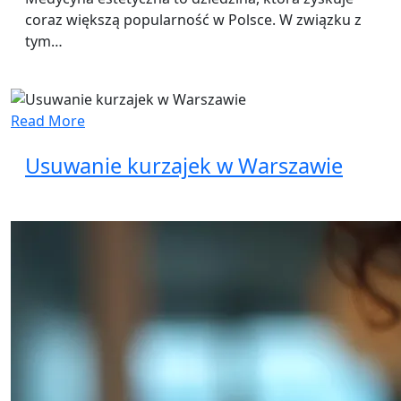
coraz większą popularność w Polsce. W związku z
tym…
Read More
Usuwanie kurzajek w Warszawie