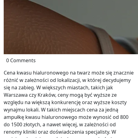
0 Comments
Cena kwasu hialuronowego na twarz może się znacznie
różnić w zależności od lokalizacji, w której decydujemy
się na zabieg. W większych miastach, takich jak
Warszawa czy Kraków, ceny mogą być wyższe ze
względu na większą konkurencję oraz wyższe koszty
wynajmu lokali. W takich miejscach cena za jedną
ampułkę kwasu hialuronowego może wynosić od 800
do 1500 złotych, a nawet więcej, w zależności od
renomy kliniki oraz doświadczenia specjalisty. W