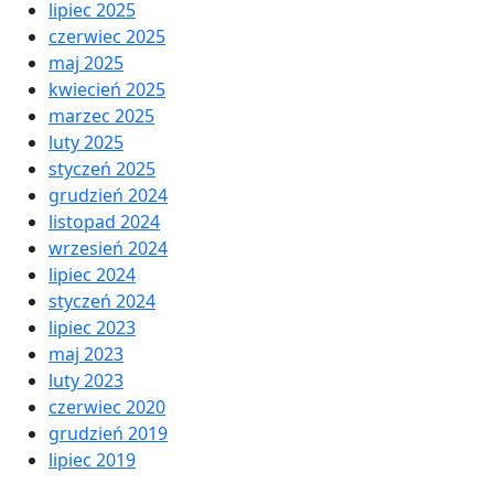
lipiec 2025
czerwiec 2025
maj 2025
kwiecień 2025
marzec 2025
luty 2025
styczeń 2025
grudzień 2024
listopad 2024
wrzesień 2024
lipiec 2024
styczeń 2024
lipiec 2023
maj 2023
luty 2023
czerwiec 2020
grudzień 2019
lipiec 2019