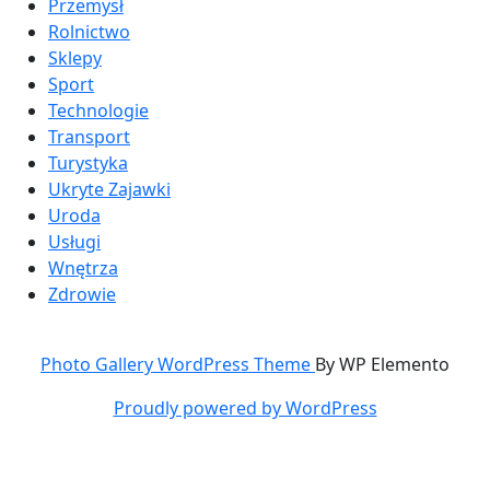
Przemysł
Rolnictwo
Sklepy
Sport
Technologie
Transport
Turystyka
Ukryte Zajawki
Uroda
Usługi
Wnętrza
Zdrowie
Photo Gallery WordPress Theme
By WP Elemento
Proudly powered by WordPress