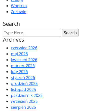
Wnętrza
Zdrowie
Search
Archives
czerwiec 2026
maj 2026
kwiecień 2026
marzec 2026
luty 2026
styczeń 2026
grudzień 2025
listopad 2025
październik 2025
wrzesień 2025
sierpień 2025