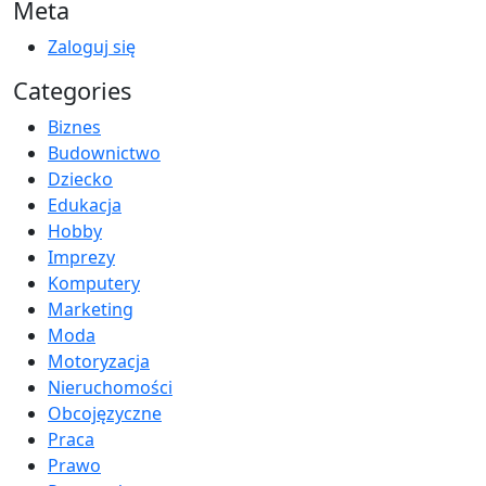
Meta
Zaloguj się
Categories
Biznes
Budownictwo
Dziecko
Edukacja
Hobby
Imprezy
Komputery
Marketing
Moda
Motoryzacja
Nieruchomości
Obcojęzyczne
Praca
Prawo