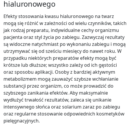
hialuronowego
Efekty stosowania kwasu hialuronowego na twarz
mogą się różnić w zależności od wielu czynników, takich
jak rodzaj preparatu, indywidualne cechy organizmu
pacjenta oraz styl życia po zabiegu. Zazwyczaj rezultaty
są widoczne natychmiast po wykonaniu zabiegu i mogą
utrzymywać się od sześciu miesięcy do nawet roku. W
przypadku niektórych preparatów efekty mogą być
krótsze lub dłuższe; wszystko zależy od ich gęstości
oraz sposobu aplikacji. Osoby z bardziej aktywnym
metabolizmem mogą zauważyć szybsze wchłanianie
substancji przez organizm, co może prowadzić do
szybszego zanikania efektów. Aby maksymalnie
wydłużyć trwałość rezultatów, zaleca się unikanie
intensywnego słońca oraz solarium zaraz po zabiegu
oraz regularne stosowanie odpowiednich kosmetyków
pielęgnacyjnych.