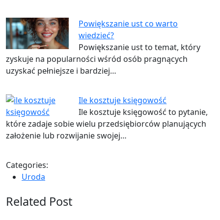
Powiększanie ust co warto
wiedzieć?
Powiększanie ust to temat, który
zyskuje na popularności wśród osób pragnących
uzyskać pełniejsze i bardziej…
Ile kosztuje księgowość
Ile kosztuje księgowość to pytanie,
które zadaje sobie wielu przedsiębiorców planujących
założenie lub rozwijanie swojej…
Categories:
Uroda
Related Post