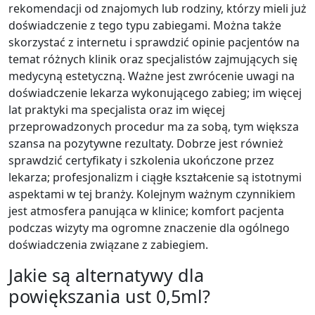
rekomendacji od znajomych lub rodziny, którzy mieli już
doświadczenie z tego typu zabiegami. Można także
skorzystać z internetu i sprawdzić opinie pacjentów na
temat różnych klinik oraz specjalistów zajmujących się
medycyną estetyczną. Ważne jest zwrócenie uwagi na
doświadczenie lekarza wykonującego zabieg; im więcej
lat praktyki ma specjalista oraz im więcej
przeprowadzonych procedur ma za sobą, tym większa
szansa na pozytywne rezultaty. Dobrze jest również
sprawdzić certyfikaty i szkolenia ukończone przez
lekarza; profesjonalizm i ciągłe kształcenie są istotnymi
aspektami w tej branży. Kolejnym ważnym czynnikiem
jest atmosfera panująca w klinice; komfort pacjenta
podczas wizyty ma ogromne znaczenie dla ogólnego
doświadczenia związane z zabiegiem.
Jakie są alternatywy dla
powiększania ust 0,5ml?