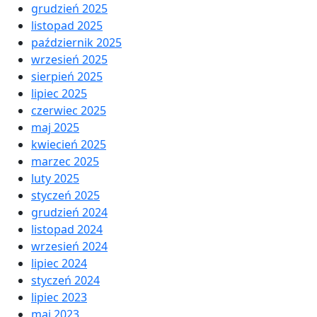
grudzień 2025
listopad 2025
październik 2025
wrzesień 2025
sierpień 2025
lipiec 2025
czerwiec 2025
maj 2025
kwiecień 2025
marzec 2025
luty 2025
styczeń 2025
grudzień 2024
listopad 2024
wrzesień 2024
lipiec 2024
styczeń 2024
lipiec 2023
maj 2023