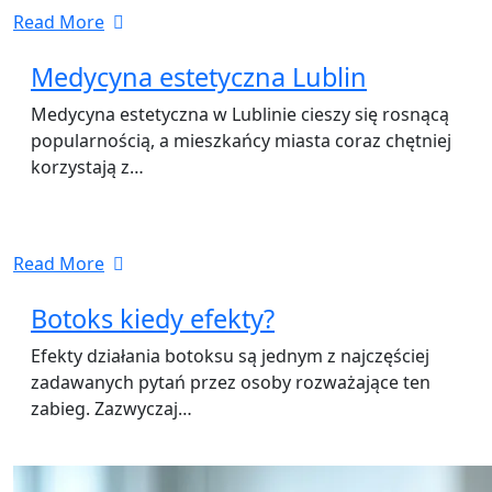
Read More
Medycyna estetyczna Lublin
Medycyna estetyczna w Lublinie cieszy się rosnącą
popularnością, a mieszkańcy miasta coraz chętniej
korzystają z…
Read More
Botoks kiedy efekty?
Efekty działania botoksu są jednym z najczęściej
zadawanych pytań przez osoby rozważające ten
zabieg. Zazwyczaj…