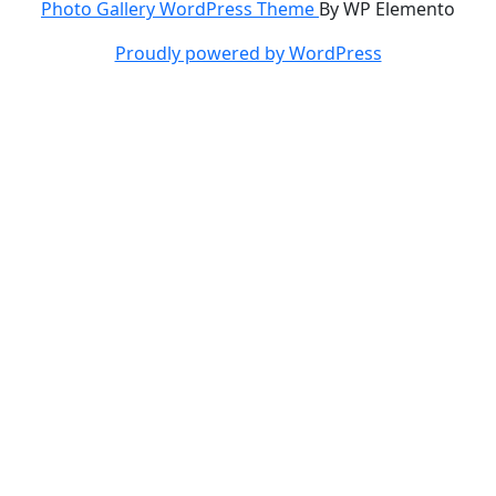
Photo Gallery WordPress Theme
By WP Elemento
Proudly powered by WordPress