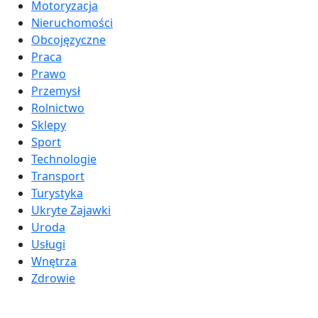
Motoryzacja
Nieruchomości
Obcojęzyczne
Praca
Prawo
Przemysł
Rolnictwo
Sklepy
Sport
Technologie
Transport
Turystyka
Ukryte Zajawki
Uroda
Usługi
Wnętrza
Zdrowie