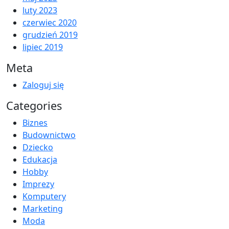
luty 2023
czerwiec 2020
grudzień 2019
lipiec 2019
Meta
Zaloguj się
Categories
Biznes
Budownictwo
Dziecko
Edukacja
Hobby
Imprezy
Komputery
Marketing
Moda