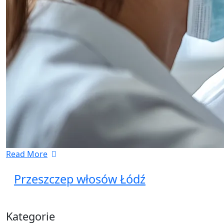
Read More
Przeszczep włosów Łódź
Kategorie