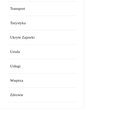
Transport
Turystyka
Ukryte Zajawki
Uroda
Usługi
Wnętrza
Zdrowie