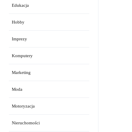
Edukacja
Hobby
Imprezy
Komputery
Marketing
Moda
Motoryzacja
Nieruchomości