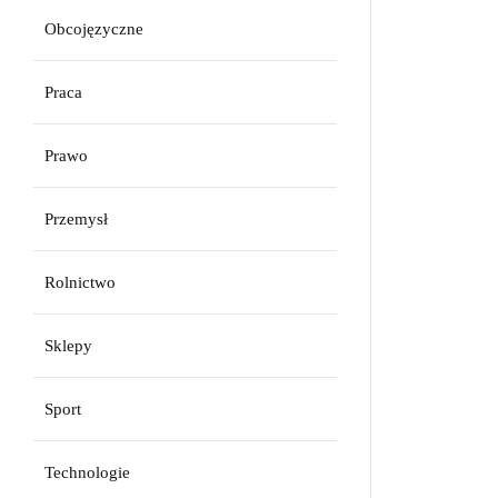
Obcojęzyczne
Praca
Prawo
Przemysł
Rolnictwo
Sklepy
Sport
Technologie