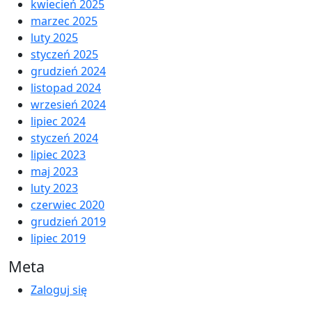
kwiecień 2025
marzec 2025
luty 2025
styczeń 2025
grudzień 2024
listopad 2024
wrzesień 2024
lipiec 2024
styczeń 2024
lipiec 2023
maj 2023
luty 2023
czerwiec 2020
grudzień 2019
lipiec 2019
Meta
Zaloguj się