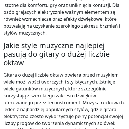
istotne dla komfortu gry oraz uniknięcia kontuzji. Dla
osób grających elektrycznie ważnym elementem są
również wzmacniacze oraz efekty dźwiękowe, które
pozwalają na uzyskanie szerokiego zakresu brzmień i
stylów muzycznych.
Jakie style muzyczne najlepiej
pasują do gitary o dużej liczbie
oktaw
Gitara o dużej liczbie oktaw otwiera przed muzykiem
wiele możliwości twórczych i stylistycznych. Istnieje
wiele gatunków muzycznych, które szczególnie
korzystają z szerokiego zakresu dźwięków
oferowanego przez ten instrument. Muzyka rockowa to
jeden z najbardziej popularnych stylów, gdzie gitara
elektryczna często wykorzystuje pełny potencjał swojej
liczby progów do tworzenia dynamicznych solówek