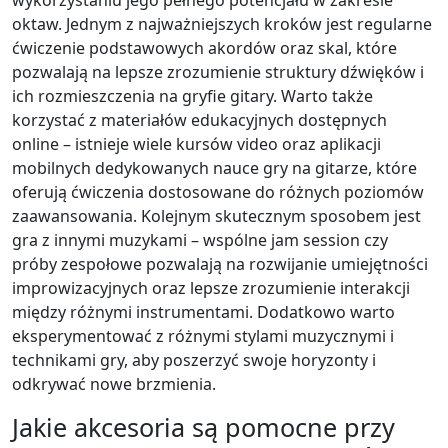
oktaw. Jednym z najważniejszych kroków jest regularne
ćwiczenie podstawowych akordów oraz skal, które
pozwalają na lepsze zrozumienie struktury dźwięków i
ich rozmieszczenia na gryfie gitary. Warto także
korzystać z materiałów edukacyjnych dostępnych
online – istnieje wiele kursów video oraz aplikacji
mobilnych dedykowanych nauce gry na gitarze, które
oferują ćwiczenia dostosowane do różnych poziomów
zaawansowania. Kolejnym skutecznym sposobem jest
gra z innymi muzykami – wspólne jam session czy
próby zespołowe pozwalają na rozwijanie umiejętności
improwizacyjnych oraz lepsze zrozumienie interakcji
między różnymi instrumentami. Dodatkowo warto
eksperymentować z różnymi stylami muzycznymi i
technikami gry, aby poszerzyć swoje horyzonty i
odkrywać nowe brzmienia.
Jakie akcesoria są pomocne przy