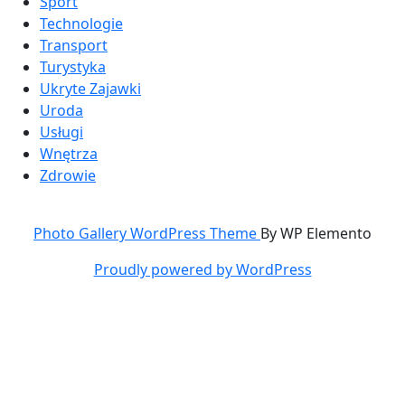
Sport
Technologie
Transport
Turystyka
Ukryte Zajawki
Uroda
Usługi
Wnętrza
Zdrowie
Photo Gallery WordPress Theme
By WP Elemento
Proudly powered by WordPress