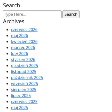
Search
Archives
czerwiec 2026
maj 2026
kwiecień 2026
marzec 2026
luty 2026
styczeń 2026
grudzień 2025
listopad 2025
październik 2025
wrzesień 2025
sierpień 2025
lipiec 2025
czerwiec 2025
maj 2025