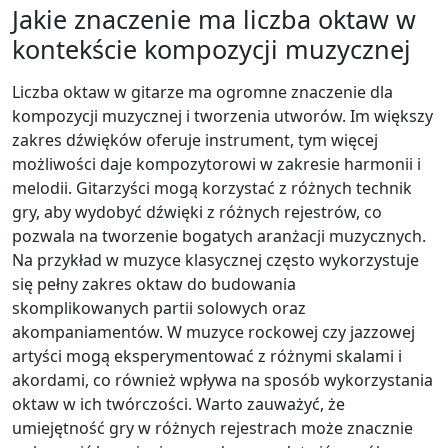
Jakie znaczenie ma liczba oktaw w
kontekście kompozycji muzycznej
Liczba oktaw w gitarze ma ogromne znaczenie dla
kompozycji muzycznej i tworzenia utworów. Im większy
zakres dźwięków oferuje instrument, tym więcej
możliwości daje kompozytorowi w zakresie harmonii i
melodii. Gitarzyści mogą korzystać z różnych technik
gry, aby wydobyć dźwięki z różnych rejestrów, co
pozwala na tworzenie bogatych aranżacji muzycznych.
Na przykład w muzyce klasycznej często wykorzystuje
się pełny zakres oktaw do budowania
skomplikowanych partii solowych oraz
akompaniamentów. W muzyce rockowej czy jazzowej
artyści mogą eksperymentować z różnymi skalami i
akordami, co również wpływa na sposób wykorzystania
oktaw w ich twórczości. Warto zauważyć, że
umiejętność gry w różnych rejestrach może znacznie