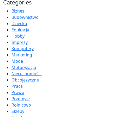
Categories
Biznes
Budownictwo
Dziecko
Edukacja
Hobby
Imprezy
Komputery
Marketing
Moda
Motoryzacja
Nieruchomości
Obcojęzyczne
Praca
Prawo
Przemysł
Rolnictwo
Sklepy