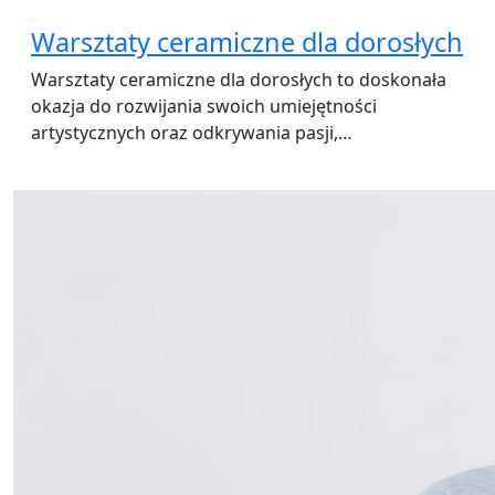
Warsztaty ceramiczne dla dorosłych
Warsztaty ceramiczne dla dorosłych to doskonała
okazja do rozwijania swoich umiejętności
artystycznych oraz odkrywania pasji,…