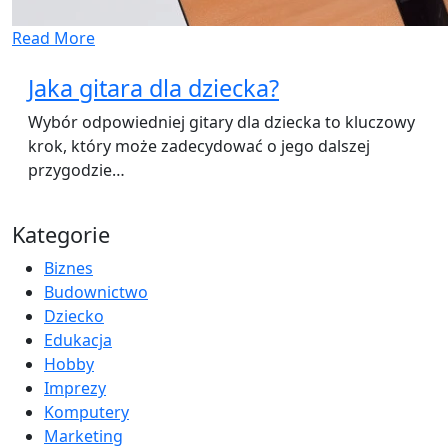
Read More
Jaka gitara dla dziecka?
Wybór odpowiedniej gitary dla dziecka to kluczowy
krok, który może zadecydować o jego dalszej
przygodzie…
Kategorie
Biznes
Budownictwo
Dziecko
Edukacja
Hobby
Imprezy
Komputery
Marketing