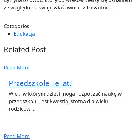
ze względu na swoje właściwości zdrowotne.…
Categories:
Edukacja
Related Post
Read More
Przedszkole ile lat?
Wiek, w którym dzieci mogą rozpocząć naukę w
przedszkolu, jest kwestią istotną dla wielu
rodziców.…
Read More