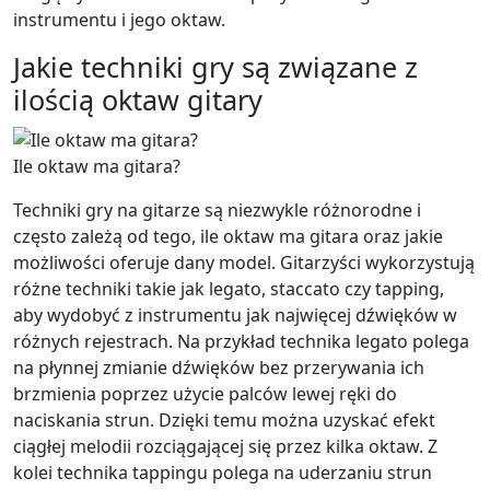
instrumentu i jego oktaw.
Jakie techniki gry są związane z
ilością oktaw gitary
Ile oktaw ma gitara?
Techniki gry na gitarze są niezwykle różnorodne i
często zależą od tego, ile oktaw ma gitara oraz jakie
możliwości oferuje dany model. Gitarzyści wykorzystują
różne techniki takie jak legato, staccato czy tapping,
aby wydobyć z instrumentu jak najwięcej dźwięków w
różnych rejestrach. Na przykład technika legato polega
na płynnej zmianie dźwięków bez przerywania ich
brzmienia poprzez użycie palców lewej ręki do
naciskania strun. Dzięki temu można uzyskać efekt
ciągłej melodii rozciągającej się przez kilka oktaw. Z
kolei technika tappingu polega na uderzaniu strun