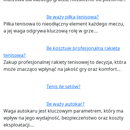
Ile waży piłka tenisowa?
Piłka tenisowa to nieodłączny element każdego meczu,
a jej waga odgrywa kluczową rolę w grze.…
Ile kosztuje profesjonalna rakieta
tenisowa?
Zakup profesjonalnej rakiety tenisowej to decyzja, która
może znacząco wpłynąć na jakość gry oraz komfort…
Tenis ile setów?
Ile waży autokar?
Waga autokaru jest kluczowym parametrem, który ma
wpływ na jego wydajność, bezpieczeństwo oraz koszty
eksploatacji.…