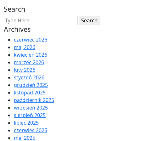
Search
Archives
czerwiec 2026
maj 2026
kwiecień 2026
marzec 2026
luty 2026
styczeń 2026
grudzień 2025
listopad 2025
październik 2025
wrzesień 2025
sierpień 2025
lipiec 2025
czerwiec 2025
maj 2025