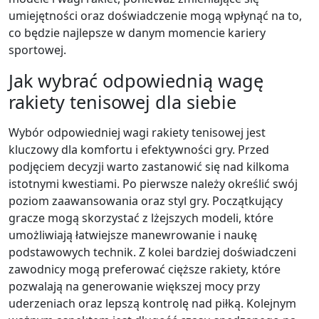
umiejętności oraz doświadczenie mogą wpłynąć na to,
co będzie najlepsze w danym momencie kariery
sportowej.
Jak wybrać odpowiednią wagę
rakiety tenisowej dla siebie
Wybór odpowiedniej wagi rakiety tenisowej jest
kluczowy dla komfortu i efektywności gry. Przed
podjęciem decyzji warto zastanowić się nad kilkoma
istotnymi kwestiami. Po pierwsze należy określić swój
poziom zaawansowania oraz styl gry. Początkujący
gracze mogą skorzystać z lżejszych modeli, które
umożliwiają łatwiejsze manewrowanie i naukę
podstawowych technik. Z kolei bardziej doświadczeni
zawodnicy mogą preferować cięższe rakiety, które
pozwalają na generowanie większej mocy przy
uderzeniach oraz lepszą kontrolę nad piłką. Kolejnym