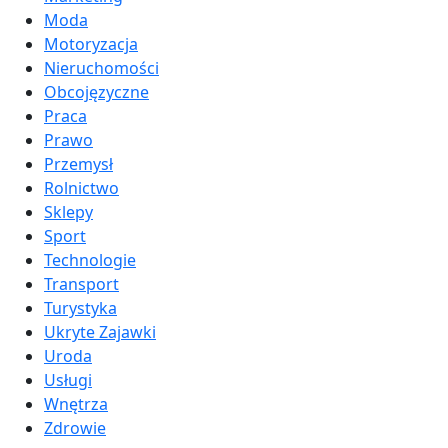
Moda
Motoryzacja
Nieruchomości
Obcojęzyczne
Praca
Prawo
Przemysł
Rolnictwo
Sklepy
Sport
Technologie
Transport
Turystyka
Ukryte Zajawki
Uroda
Usługi
Wnętrza
Zdrowie