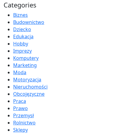
Categories
Biznes
Budownictwo
Dziecko
Edukacja
Hobby
Imprezy
Komputery
Marketing
Moda
Motoryzacja
Nieruchomości
Obcojęzyczne
Praca
Prawo
Przemysł
Rolnictwo
Sklepy