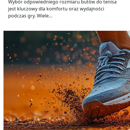
Wybór odpowiedniego rozmiaru butów do tenisa
jest kluczowy dla komfortu oraz wydajności
podczas gry. Wiele…