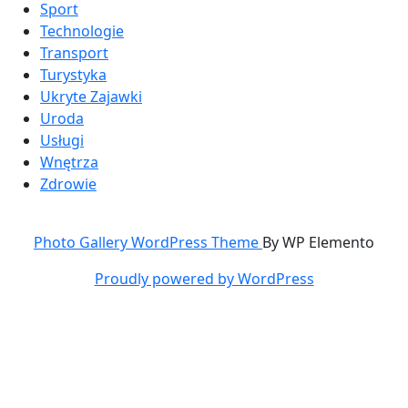
Sport
Technologie
Transport
Turystyka
Ukryte Zajawki
Uroda
Usługi
Wnętrza
Zdrowie
Photo Gallery WordPress Theme
By WP Elemento
Proudly powered by WordPress