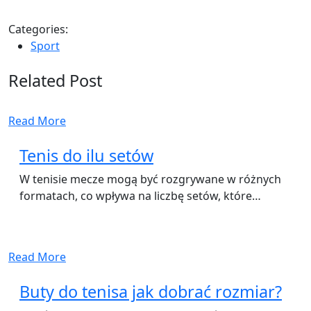
Categories:
Sport
Related Post
Read More
Tenis do ilu setów
W tenisie mecze mogą być rozgrywane w różnych
formatach, co wpływa na liczbę setów, które…
Read More
Buty do tenisa jak dobrać rozmiar?