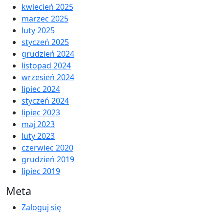
kwiecień 2025
marzec 2025
luty 2025
styczeń 2025
grudzień 2024
listopad 2024
wrzesień 2024
lipiec 2024
styczeń 2024
lipiec 2023
maj 2023
luty 2023
czerwiec 2020
grudzień 2019
lipiec 2019
Meta
Zaloguj się