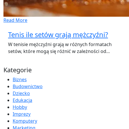
Read More
Tenis ile setów grają mężczyźni?
W tenisie mężczyźni grają w różnych formatach
setów, które mogą się różnić w zależności od…
Kategorie
Biznes
Budownictwo
Dziecko
Edukacja
Hobby
Imprezy
Komputery
Marketing