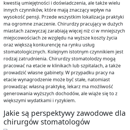
kwestią umiejętności i doświadczenia, ale także wielu
innych czynników, które mają znaczący wpływ na
wysokość pensji. Przede wszystkim lokalizacja praktyki
ma ogromne znaczenie. Chirurdzy pracujący w dużych
miastach zazwyczaj zarabiają więcej niż ci w mniejszych
miejscowościach ze względu na wyższe koszty życia
oraz większą konkurencję na rynku usług
stomatologicznych. Kolejnym istotnym czynnikiem jest
rodzaj zatrudnienia. Chirurdzy stomatolodzy mogą
pracować na etacie w klinikach lub szpitalach, a także
prowadzić własne gabinety. W przypadku pracy na
etacie wynagrodzenie może być stałe, natomiast
prowadząc własną praktykę, lekarz ma możliwość
generowania wyższych dochodów, ale wiąże się to z
większymi wydatkami i ryzykiem.
Jakie są perspektywy zawodowe dla
chirurgów stomatologów