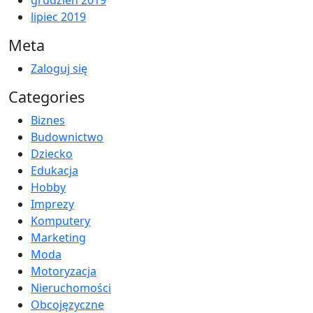
lipiec 2019
Meta
Zaloguj się
Categories
Biznes
Budownictwo
Dziecko
Edukacja
Hobby
Imprezy
Komputery
Marketing
Moda
Motoryzacja
Nieruchomości
Obcojęzyczne