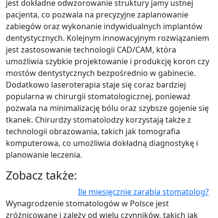
jest dokładne odwzorowanie struktury jamy ustnej
pacjenta, co pozwala na precyzyjne zaplanowanie
zabiegów oraz wykonanie indywidualnych implantów
dentystycznych. Kolejnym innowacyjnym rozwiązaniem
jest zastosowanie technologii CAD/CAM, która
umożliwia szybkie projektowanie i produkcję koron czy
mostów dentystycznych bezpośrednio w gabinecie.
Dodatkowo laseroterapia staje się coraz bardziej
popularna w chirurgii stomatologicznej, ponieważ
pozwala na minimalizację bólu oraz szybsze gojenie się
tkanek. Chirurdzy stomatolodzy korzystają także z
technologii obrazowania, takich jak tomografia
komputerowa, co umożliwia dokładną diagnostykę i
planowanie leczenia.
Zobacz także:
Ile miesięcznie zarabia stomatolog?
Wynagrodzenie stomatologów w Polsce jest
zróżnicowane i zależy od wielu czynników, takich jak