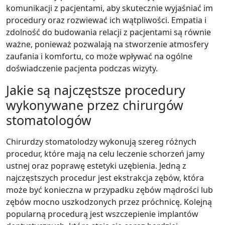
komunikacji z pacjentami, aby skutecznie wyjaśniać im
procedury oraz rozwiewać ich wątpliwości. Empatia i
zdolność do budowania relacji z pacjentami są równie
ważne, ponieważ pozwalają na stworzenie atmosfery
zaufania i komfortu, co może wpływać na ogólne
doświadczenie pacjenta podczas wizyty.
Jakie są najczęstsze procedury
wykonywane przez chirurgów
stomatologów
Chirurdzy stomatolodzy wykonują szereg różnych
procedur, które mają na celu leczenie schorzeń jamy
ustnej oraz poprawę estetyki uzębienia. Jedną z
najczęstszych procedur jest ekstrakcja zębów, która
może być konieczna w przypadku zębów mądrości lub
zębów mocno uszkodzonych przez próchnicę. Kolejną
popularną procedurą jest wszczepienie implantów