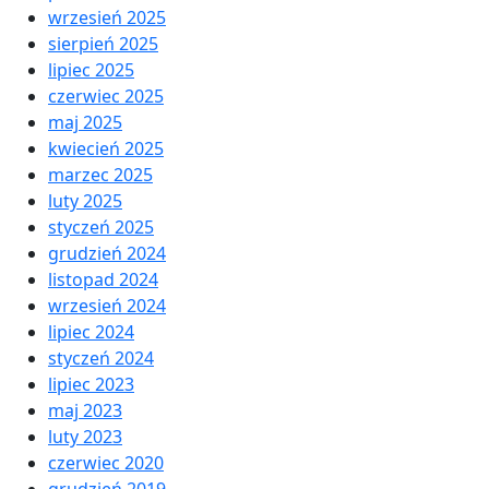
wrzesień 2025
sierpień 2025
lipiec 2025
czerwiec 2025
maj 2025
kwiecień 2025
marzec 2025
luty 2025
styczeń 2025
grudzień 2024
listopad 2024
wrzesień 2024
lipiec 2024
styczeń 2024
lipiec 2023
maj 2023
luty 2023
czerwiec 2020
grudzień 2019