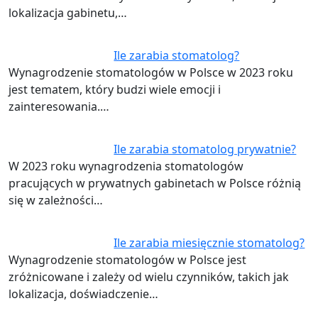
lokalizacja gabinetu,…
Ile zarabia stomatolog?
Wynagrodzenie stomatologów w Polsce w 2023 roku
jest tematem, który budzi wiele emocji i
zainteresowania.…
Ile zarabia stomatolog prywatnie?
W 2023 roku wynagrodzenia stomatologów
pracujących w prywatnych gabinetach w Polsce różnią
się w zależności…
Ile zarabia miesięcznie stomatolog?
Wynagrodzenie stomatologów w Polsce jest
zróżnicowane i zależy od wielu czynników, takich jak
lokalizacja, doświadczenie…