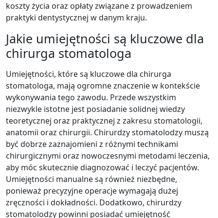
koszty życia oraz opłaty związane z prowadzeniem
praktyki dentystycznej w danym kraju.
Jakie umiejętności są kluczowe dla
chirurga stomatologa
Umiejętności, które są kluczowe dla chirurga
stomatologa, mają ogromne znaczenie w kontekście
wykonywania tego zawodu. Przede wszystkim
niezwykle istotne jest posiadanie solidnej wiedzy
teoretycznej oraz praktycznej z zakresu stomatologii,
anatomii oraz chirurgii. Chirurdzy stomatolodzy muszą
być dobrze zaznajomieni z różnymi technikami
chirurgicznymi oraz nowoczesnymi metodami leczenia,
aby móc skutecznie diagnozować i leczyć pacjentów.
Umiejętności manualne są również niezbędne,
ponieważ precyzyjne operacje wymagają dużej
zręczności i dokładności. Dodatkowo, chirurdzy
stomatolodzy powinni posiadać umiejętność