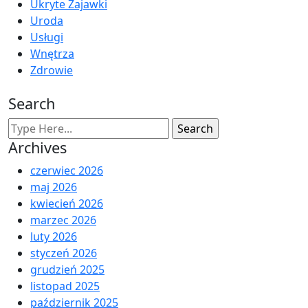
Ukryte Zajawki
Uroda
Usługi
Wnętrza
Zdrowie
Search
Archives
czerwiec 2026
maj 2026
kwiecień 2026
marzec 2026
luty 2026
styczeń 2026
grudzień 2025
listopad 2025
październik 2025