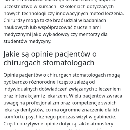
uczestnictwo w kursach i szkoleniach dotyczących
nowych technologii czy innowacyjnych metod leczenia.
Chirurdzy mogą także brać udział w badaniach
naukowych lub współpracować z uczelniami
medycznymi jako wykładowcy czy mentorzy dla
studentów medycyny.
Jakie są opinie pacjentów o
chirurgach stomatologach
Opinie pacjentów o chirurgach stomatologach mogą
być bardzo różnorodne i często zależą od
indywidualnych doświadczeń związanych z leczeniem
oraz interakcjami z lekarzem. Wielu pacjentów zwraca
uwagę na profesjonalizm oraz kompetencje swoich
lekarzy dentystów, co ma ogromne znaczenie dla ich
komfortu psychicznego podczas wizyt w gabinecie.
Często pozytywne opinie dotyczą także atmosfery