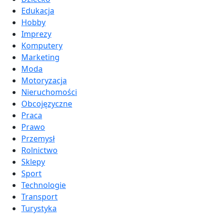
Edukacja
Hobby
Imprezy
Komputery
Marketing
Moda
Motoryzacja
Nieruchomości
Obcojęzyczne
Praca
Prawo
Przemysł
Rolnictwo
Sklepy
Sport
Technologie
Transport
Turystyka