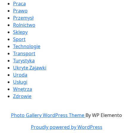
Praca
Prawo
Przemysł
Rolnictwo
Sklepy
Sport
Technologie
Transport
Turystyka
Ukryte Zajawki
Uroda
Usługi
Wnętrza
Zdrowie
Photo Gallery WordPress Theme
By WP Elemento
Proudly powered by WordPress