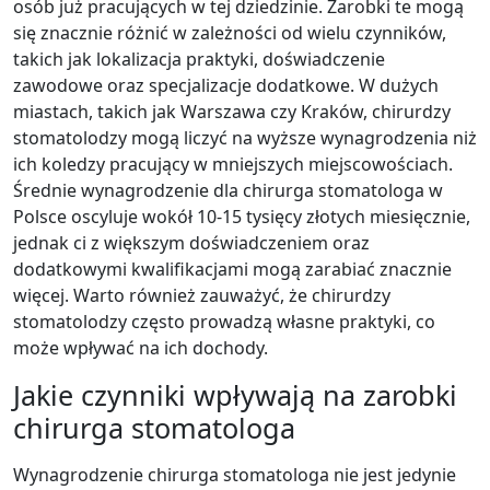
osób już pracujących w tej dziedzinie. Zarobki te mogą
się znacznie różnić w zależności od wielu czynników,
takich jak lokalizacja praktyki, doświadczenie
zawodowe oraz specjalizacje dodatkowe. W dużych
miastach, takich jak Warszawa czy Kraków, chirurdzy
stomatolodzy mogą liczyć na wyższe wynagrodzenia niż
ich koledzy pracujący w mniejszych miejscowościach.
Średnie wynagrodzenie dla chirurga stomatologa w
Polsce oscyluje wokół 10-15 tysięcy złotych miesięcznie,
jednak ci z większym doświadczeniem oraz
dodatkowymi kwalifikacjami mogą zarabiać znacznie
więcej. Warto również zauważyć, że chirurdzy
stomatolodzy często prowadzą własne praktyki, co
może wpływać na ich dochody.
Jakie czynniki wpływają na zarobki
chirurga stomatologa
Wynagrodzenie chirurga stomatologa nie jest jedynie