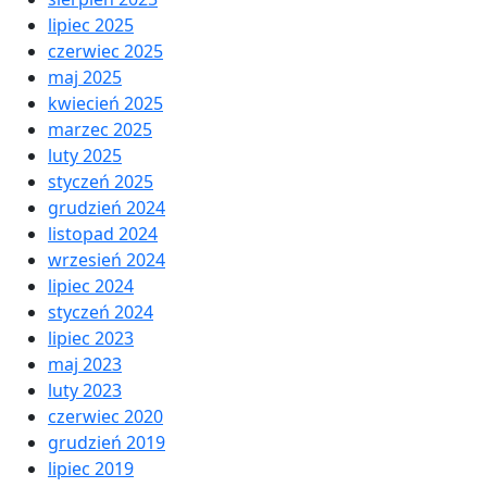
lipiec 2025
czerwiec 2025
maj 2025
kwiecień 2025
marzec 2025
luty 2025
styczeń 2025
grudzień 2024
listopad 2024
wrzesień 2024
lipiec 2024
styczeń 2024
lipiec 2023
maj 2023
luty 2023
czerwiec 2020
grudzień 2019
lipiec 2019