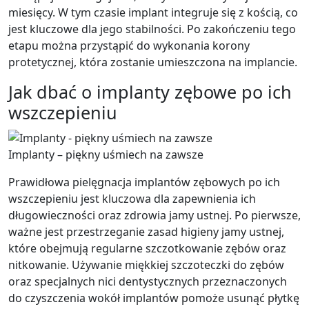
miesięcy. W tym czasie implant integruje się z kością, co
jest kluczowe dla jego stabilności. Po zakończeniu tego
etapu można przystąpić do wykonania korony
protetycznej, która zostanie umieszczona na implancie.
Jak dbać o implanty zębowe po ich
wszczepieniu
Implanty – piękny uśmiech na zawsze
Prawidłowa pielęgnacja implantów zębowych po ich
wszczepieniu jest kluczowa dla zapewnienia ich
długowieczności oraz zdrowia jamy ustnej. Po pierwsze,
ważne jest przestrzeganie zasad higieny jamy ustnej,
które obejmują regularne szczotkowanie zębów oraz
nitkowanie. Używanie miękkiej szczoteczki do zębów
oraz specjalnych nici dentystycznych przeznaczonych
do czyszczenia wokół implantów pomoże usunąć płytkę