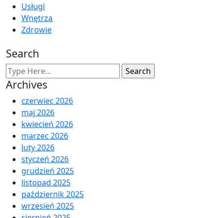
Usługi
Wnętrza
Zdrowie
Search
Archives
czerwiec 2026
maj 2026
kwiecień 2026
marzec 2026
luty 2026
styczeń 2026
grudzień 2025
listopad 2025
październik 2025
wrzesień 2025
sierpień 2025