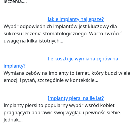
leczenia.…
Jakie implanty najlepsze?
Wybór odpowiednich implantów jest kluczowy dla
sukcesu leczenia stomatologicznego. Warto zwrócić
uwagę na kilka istotnych…
Ile kosztuje wymiana zębów na
implanty?
Wymiana zębów na implanty to temat, który budzi wiele
emocji i pytań, szczególnie w kontekście…
Implanty piersi na ile lat?
Implanty piersi to popularny wybór wśród kobiet
pragnących poprawić swój wygląd i pewność siebie.
Jednak…