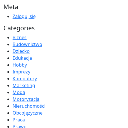
Meta
Zaloguj się
Categories
Biznes
Budownictwo
Dziecko
Edukacja
Hobby
Imprezy
Komputery
Marketing
Moda
Motoryzacja
Nieruchomości
Obcojęzyczne
Praca
Prawo