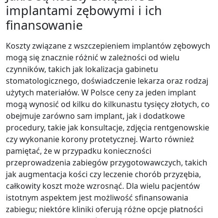
implantami zębowymi i ich
finansowanie
Koszty związane z wszczepieniem implantów zębowych
mogą się znacznie różnić w zależności od wielu
czynników, takich jak lokalizacja gabinetu
stomatologicznego, doświadczenie lekarza oraz rodzaj
użytych materiałów. W Polsce ceny za jeden implant
mogą wynosić od kilku do kilkunastu tysięcy złotych, co
obejmuje zarówno sam implant, jak i dodatkowe
procedury, takie jak konsultacje, zdjęcia rentgenowskie
czy wykonanie korony protetycznej. Warto również
pamiętać, że w przypadku konieczności
przeprowadzenia zabiegów przygotowawczych, takich
jak augmentacja kości czy leczenie chorób przyzębia,
całkowity koszt może wzrosnąć. Dla wielu pacjentów
istotnym aspektem jest możliwość sfinansowania
zabiegu; niektóre kliniki oferują różne opcje płatności