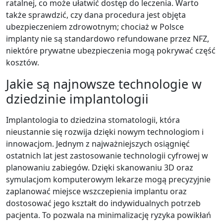
ratalnej, co może ułatwić dostęp do leczenia. Warto
także sprawdzić, czy dana procedura jest objęta
ubezpieczeniem zdrowotnym; chociaż w Polsce
implanty nie są standardowo refundowane przez NFZ,
niektóre prywatne ubezpieczenia mogą pokrywać część
kosztów.
Jakie są najnowsze technologie w
dziedzinie implantologii
Implantologia to dziedzina stomatologii, która
nieustannie się rozwija dzięki nowym technologiom i
innowacjom. Jednym z najważniejszych osiągnięć
ostatnich lat jest zastosowanie technologii cyfrowej w
planowaniu zabiegów. Dzięki skanowaniu 3D oraz
symulacjom komputerowym lekarze mogą precyzyjnie
zaplanować miejsce wszczepienia implantu oraz
dostosować jego kształt do indywidualnych potrzeb
pacjenta. To pozwala na minimalizację ryzyka powikłań