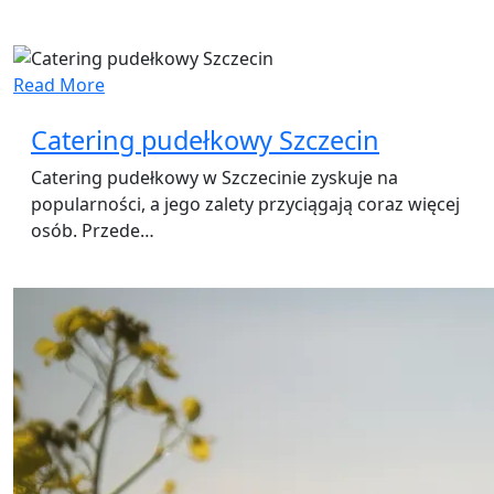
Read More
Catering pudełkowy Szczecin
Catering pudełkowy w Szczecinie zyskuje na
popularności, a jego zalety przyciągają coraz więcej
osób. Przede…