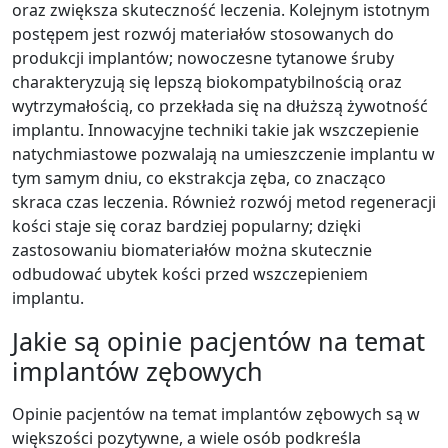
oraz zwiększa skuteczność leczenia. Kolejnym istotnym
postępem jest rozwój materiałów stosowanych do
produkcji implantów; nowoczesne tytanowe śruby
charakteryzują się lepszą biokompatybilnością oraz
wytrzymałością, co przekłada się na dłuższą żywotność
implantu. Innowacyjne techniki takie jak wszczepienie
natychmiastowe pozwalają na umieszczenie implantu w
tym samym dniu, co ekstrakcja zęba, co znacząco
skraca czas leczenia. Również rozwój metod regeneracji
kości staje się coraz bardziej popularny; dzięki
zastosowaniu biomateriałów można skutecznie
odbudować ubytek kości przed wszczepieniem
implantu.
Jakie są opinie pacjentów na temat
implantów zębowych
Opinie pacjentów na temat implantów zębowych są w
większości pozytywne, a wiele osób podkreśla