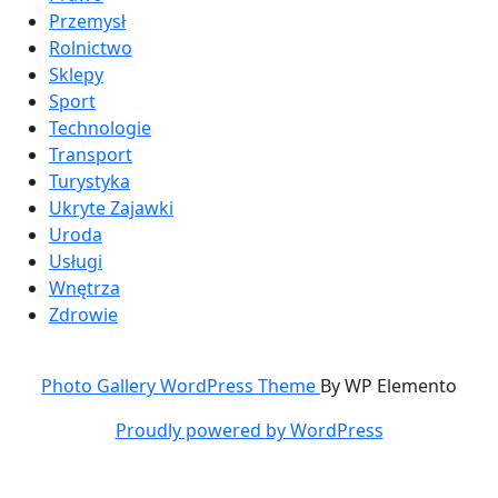
Przemysł
Rolnictwo
Sklepy
Sport
Technologie
Transport
Turystyka
Ukryte Zajawki
Uroda
Usługi
Wnętrza
Zdrowie
Photo Gallery WordPress Theme
By WP Elemento
Proudly powered by WordPress