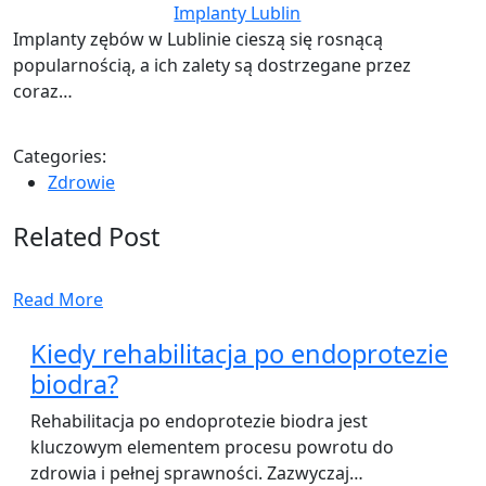
Implanty Lublin
Implanty zębów w Lublinie cieszą się rosnącą
popularnością, a ich zalety są dostrzegane przez
coraz…
Categories:
Zdrowie
Related Post
Read More
Kiedy rehabilitacja po endoprotezie
biodra?
Rehabilitacja po endoprotezie biodra jest
kluczowym elementem procesu powrotu do
zdrowia i pełnej sprawności. Zazwyczaj…