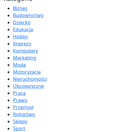
Biznes
Budownictwo
Dziecko
Edukacja
Hobby
Imprezy
Komputery
Marketing
Moda
Motoryzacja
Nieruchomości
Obcojęzyczne
Praca
Prawo
Przemysł
Rolnictwo
Sklepy
Sport