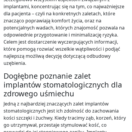
implantami, koncentrując się na tym, co najważniejsze
dla pacjenta – czyli na konkretnych zaletach, które
znacząco poprawiają komfort życia, oraz na
potencjalnych wadach, których znajomość pozwala na
odpowiednie przygotowanie i minimalizację ryzyka.
Celem jest dostarczenie wyczerpujących informacji,
które pomogą rozwiać wszelkie wątpliwości i podjąć
najlepszą możliwą decyzję dotyczącą odbudowy
uzębienia.
Dogłębne poznanie zalet
implantów stomatologicznych dla
zdrowego uśmiechu
Jedną z najbardziej znaczących zalet implantów
stomatologicznych jest ich zdolność do zachowania
kości szczęki i żuchwy. Kiedy tracimy ząb, korzeń, który
go utrzymywał, przestaje stymulować kość, co