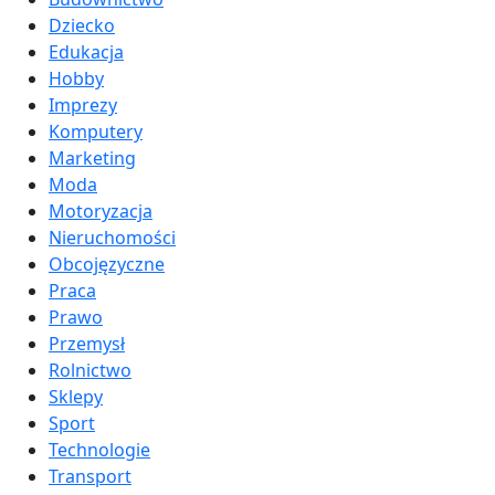
Dziecko
Edukacja
Hobby
Imprezy
Komputery
Marketing
Moda
Motoryzacja
Nieruchomości
Obcojęzyczne
Praca
Prawo
Przemysł
Rolnictwo
Sklepy
Sport
Technologie
Transport