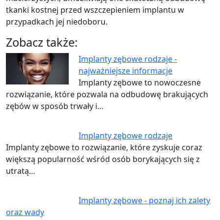
tkanki kostnej przed wszczepieniem implantu w
przypadkach jej niedoboru.
Zobacz także:
Implanty zębowe rodzaje -
najważniejsze informacje
Implanty zębowe to nowoczesne
rozwiązanie, które pozwala na odbudowę brakujących
zębów w sposób trwały i…
Implanty zębowe rodzaje
Implanty zębowe to rozwiązanie, które zyskuje coraz
większą popularność wśród osób borykających się z
utratą…
Implanty zębowe - poznaj ich zalety
oraz wady