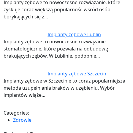
Implanty zębowe to nowoczesne rozwiązanie, które
zyskuje coraz większą popularność wśród osób
borykających się z…
Implanty zębowe Lublin
Implanty zębowe to nowoczesne rozwiązanie
stomatologiczne, które pozwala na odbudowę
brakujących zębów. W Lublinie, podobnie…
Implanty zębowe Szczecin
Implanty zębowe w Szczecinie to coraz popularniejsza
metoda uzupełniania braków w uzębieniu. Wybór
implantów wiąże…
Categories:
Zdrowie