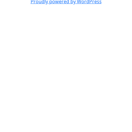
Proudly powered by WordPress