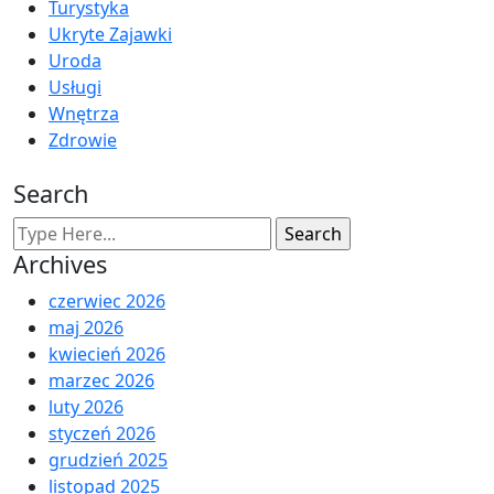
Turystyka
Ukryte Zajawki
Uroda
Usługi
Wnętrza
Zdrowie
Search
Archives
czerwiec 2026
maj 2026
kwiecień 2026
marzec 2026
luty 2026
styczeń 2026
grudzień 2025
listopad 2025