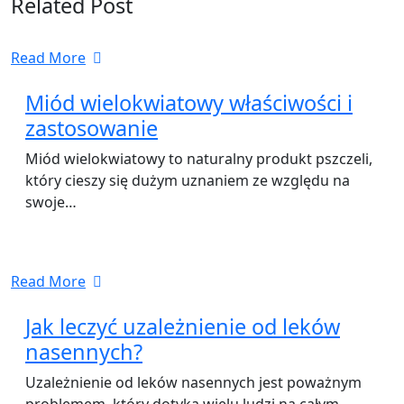
Related Post
Read More
Miód wielokwiatowy właściwości i
zastosowanie
Miód wielokwiatowy to naturalny produkt pszczeli,
który cieszy się dużym uznaniem ze względu na
swoje…
Read More
Jak leczyć uzależnienie od leków
nasennych?
Uzależnienie od leków nasennych jest poważnym