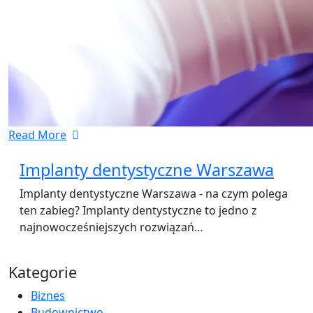
Read More
Implanty dentystyczne Warszawa
Implanty dentystyczne Warszawa - na czym polega
ten zabieg? Implanty dentystyczne to jedno z
najnowocześniejszych rozwiązań…
Kategorie
Biznes
Budownictwo