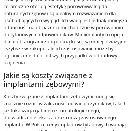
ceramiczne oferują estetykę porównywalną do
naturalnych zębów i są idealnym rozwiązaniem dla
osób dbających o wygląd. Ich wadą jest jednak mniejsza
odporność na obciążenia mechaniczne w porównaniu
do tytanowych odpowiedników. Miniimplanty to opcja
dla osób z ograniczoną ilością kości; są mniej inwazyjne
i szybsze w zakupu, ale ich zastosowanie może być
ograniczone do prostszych przypadków odbudowy
uzębienia.
Jakie są koszty związane z
implantami zębowymi?
Koszty związane z implantami zębowymi mogą się
znacznie różnić w zależności od wielu czynników, takich
jak lokalizacja gabinetu stomatologicznego,
doświadczenie lekarza oraz rodzaj zastosowanego
implantu. W Polsce ceny implantów tytanowych wahają