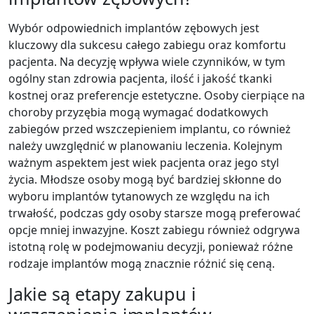
Wybór odpowiednich implantów zębowych jest
kluczowy dla sukcesu całego zabiegu oraz komfortu
pacjenta. Na decyzję wpływa wiele czynników, w tym
ogólny stan zdrowia pacjenta, ilość i jakość tkanki
kostnej oraz preferencje estetyczne. Osoby cierpiące na
choroby przyzębia mogą wymagać dodatkowych
zabiegów przed wszczepieniem implantu, co również
należy uwzględnić w planowaniu leczenia. Kolejnym
ważnym aspektem jest wiek pacjenta oraz jego styl
życia. Młodsze osoby mogą być bardziej skłonne do
wyboru implantów tytanowych ze względu na ich
trwałość, podczas gdy osoby starsze mogą preferować
opcje mniej inwazyjne. Koszt zabiegu również odgrywa
istotną rolę w podejmowaniu decyzji, ponieważ różne
rodzaje implantów mogą znacznie różnić się ceną.
Jakie są etapy zakupu i