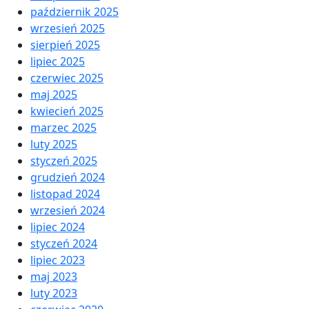
październik 2025
wrzesień 2025
sierpień 2025
lipiec 2025
czerwiec 2025
maj 2025
kwiecień 2025
marzec 2025
luty 2025
styczeń 2025
grudzień 2024
listopad 2024
wrzesień 2024
lipiec 2024
styczeń 2024
lipiec 2023
maj 2023
luty 2023