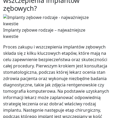
wszczepienia implantów
zębowych?
Implanty zębowe rodzaje – najważniejsze
kwestie
Proces zakupu i wszczepienia implantów zębowych
składa się z kilku kluczowych etapów, które mają na
celu zapewnienie bezpieczeństwa oraz skuteczności
całej procedury. Pierwszym krokiem jest konsultacja
stomatologiczna, podczas której lekarz ocenia stan
zdrowia pacjenta oraz wykonuje niezbędne badania
diagnostyczne, takie jak zdjęcia rentgenowskie czy
tomografia komputerowa. Na podstawie uzyskanych
informacji lekarz może zaplanować odpowiednią
strategię leczenia oraz dobrać właściwy rodzaj
implantu. Następnie następuje etap chirurgiczny,
podczas którego implant jest wszczepiany w kość