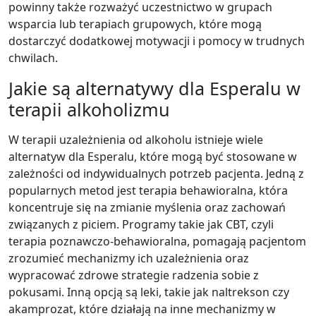
powinny także rozważyć uczestnictwo w grupach
wsparcia lub terapiach grupowych, które mogą
dostarczyć dodatkowej motywacji i pomocy w trudnych
chwilach.
Jakie są alternatywy dla Esperalu w
terapii alkoholizmu
W terapii uzależnienia od alkoholu istnieje wiele
alternatyw dla Esperalu, które mogą być stosowane w
zależności od indywidualnych potrzeb pacjenta. Jedną z
popularnych metod jest terapia behawioralna, która
koncentruje się na zmianie myślenia oraz zachowań
związanych z piciem. Programy takie jak CBT, czyli
terapia poznawczo-behawioralna, pomagają pacjentom
zrozumieć mechanizmy ich uzależnienia oraz
wypracować zdrowe strategie radzenia sobie z
pokusami. Inną opcją są leki, takie jak naltrekson czy
akamprozat, które działają na inne mechanizmy w