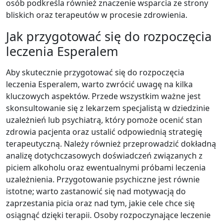
osób podkreśla również znaczenie wsparcia ze strony
bliskich oraz terapeutów w procesie zdrowienia.
Jak przygotować się do rozpoczęcia
leczenia Esperalem
Aby skutecznie przygotować się do rozpoczęcia
leczenia Esperalem, warto zwrócić uwagę na kilka
kluczowych aspektów. Przede wszystkim ważne jest
skonsultowanie się z lekarzem specjalistą w dziedzinie
uzależnień lub psychiatrą, który pomoże ocenić stan
zdrowia pacjenta oraz ustalić odpowiednią strategię
terapeutyczną. Należy również przeprowadzić dokładną
analizę dotychczasowych doświadczeń związanych z
piciem alkoholu oraz ewentualnymi próbami leczenia
uzależnienia. Przygotowanie psychiczne jest równie
istotne; warto zastanowić się nad motywacją do
zaprzestania picia oraz nad tym, jakie cele chce się
osiągnąć dzięki terapii. Osoby rozpoczynające leczenie