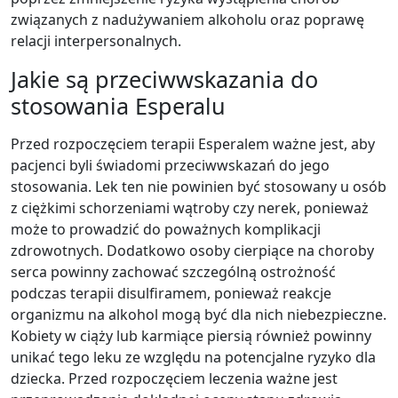
związanych z nadużywaniem alkoholu oraz poprawę
relacji interpersonalnych.
Jakie są przeciwwskazania do
stosowania Esperalu
Przed rozpoczęciem terapii Esperalem ważne jest, aby
pacjenci byli świadomi przeciwwskazań do jego
stosowania. Lek ten nie powinien być stosowany u osób
z ciężkimi schorzeniami wątroby czy nerek, ponieważ
może to prowadzić do poważnych komplikacji
zdrowotnych. Dodatkowo osoby cierpiące na choroby
serca powinny zachować szczególną ostrożność
podczas terapii disulfiramem, ponieważ reakcje
organizmu na alkohol mogą być dla nich niebezpieczne.
Kobiety w ciąży lub karmiące piersią również powinny
unikać tego leku ze względu na potencjalne ryzyko dla
dziecka. Przed rozpoczęciem leczenia ważne jest