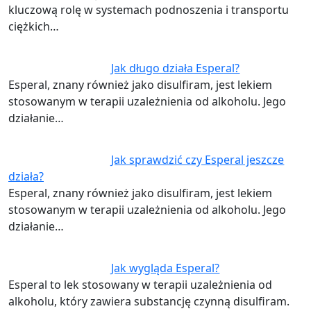
kluczową rolę w systemach podnoszenia i transportu
ciężkich…
Jak długo działa Esperal?
Esperal, znany również jako disulfiram, jest lekiem
stosowanym w terapii uzależnienia od alkoholu. Jego
działanie…
Jak sprawdzić czy Esperal jeszcze
działa?
Esperal, znany również jako disulfiram, jest lekiem
stosowanym w terapii uzależnienia od alkoholu. Jego
działanie…
Jak wygląda Esperal?
Esperal to lek stosowany w terapii uzależnienia od
alkoholu, który zawiera substancję czynną disulfiram.