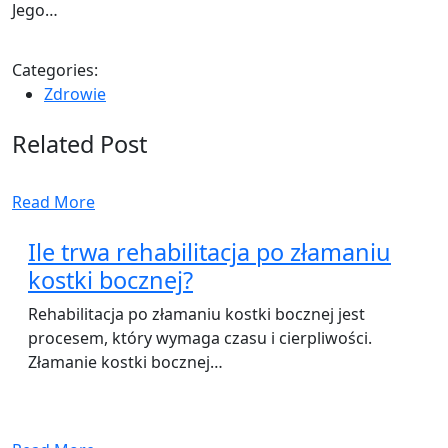
Jego…
Categories:
Zdrowie
Related Post
Read More
Ile trwa rehabilitacja po złamaniu
kostki bocznej?
Rehabilitacja po złamaniu kostki bocznej jest
procesem, który wymaga czasu i cierpliwości.
Złamanie kostki bocznej…