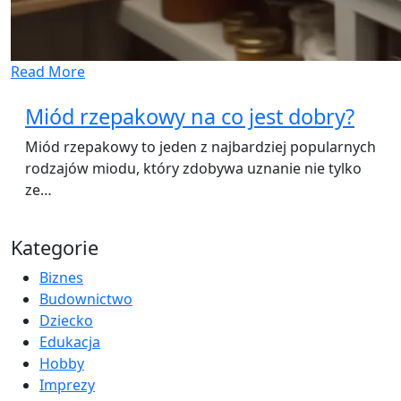
Read More
Miód rzepakowy na co jest dobry?
Miód rzepakowy to jeden z najbardziej popularnych
rodzajów miodu, który zdobywa uznanie nie tylko
ze…
Kategorie
Biznes
Budownictwo
Dziecko
Edukacja
Hobby
Imprezy