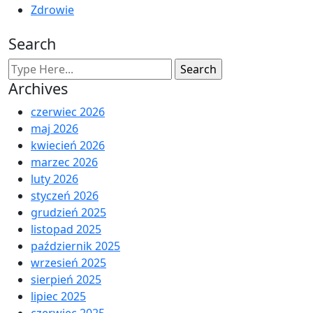
Zdrowie
Search
Archives
czerwiec 2026
maj 2026
kwiecień 2026
marzec 2026
luty 2026
styczeń 2026
grudzień 2025
listopad 2025
październik 2025
wrzesień 2025
sierpień 2025
lipiec 2025
czerwiec 2025