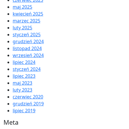
maj 2025
kwiecień 2025
marzec 2025
luty 2025
styczeń 2025
grudzień 2024
listopad 2024
wrzesień 2024
lipiec 2024
styczeń 2024
lipiec 2023
maj 2023
luty 2023
czerwiec 2020
grudzień 2019
lipiec 2019
Meta