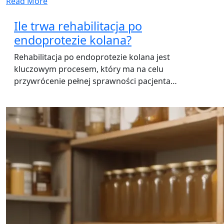
Read More
Ile trwa rehabilitacja po
endoprotezie kolana?
Rehabilitacja po endoprotezie kolana jest
kluczowym procesem, który ma na celu
przywrócenie pełnej sprawności pacjenta…