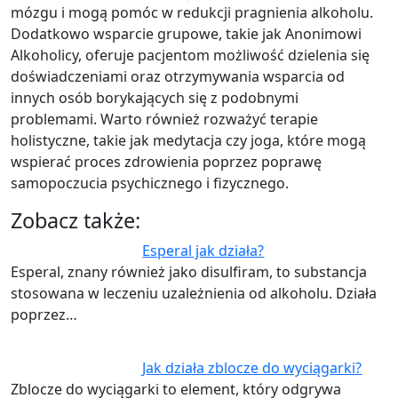
mózgu i mogą pomóc w redukcji pragnienia alkoholu.
Dodatkowo wsparcie grupowe, takie jak Anonimowi
Alkoholicy, oferuje pacjentom możliwość dzielenia się
doświadczeniami oraz otrzymywania wsparcia od
innych osób borykających się z podobnymi
problemami. Warto również rozważyć terapie
holistyczne, takie jak medytacja czy joga, które mogą
wspierać proces zdrowienia poprzez poprawę
samopoczucia psychicznego i fizycznego.
Zobacz także:
Esperal jak działa?
Esperal, znany również jako disulfiram, to substancja
stosowana w leczeniu uzależnienia od alkoholu. Działa
poprzez…
Jak działa zblocze do wyciągarki?
Zblocze do wyciągarki to element, który odgrywa