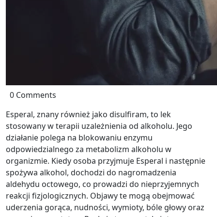
0 Comments
Esperal, znany również jako disulfiram, to lek
stosowany w terapii uzależnienia od alkoholu. Jego
działanie polega na blokowaniu enzymu
odpowiedzialnego za metabolizm alkoholu w
organizmie. Kiedy osoba przyjmuje Esperal i następnie
spożywa alkohol, dochodzi do nagromadzenia
aldehydu octowego, co prowadzi do nieprzyjemnych
reakcji fizjologicznych. Objawy te mogą obejmować
uderzenia gorąca, nudności, wymioty, bóle głowy oraz