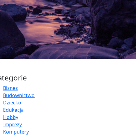
ategorie
Biznes
Budownictwo
Dziecko
Edukacja
Hobby
Imprezy
Komputery