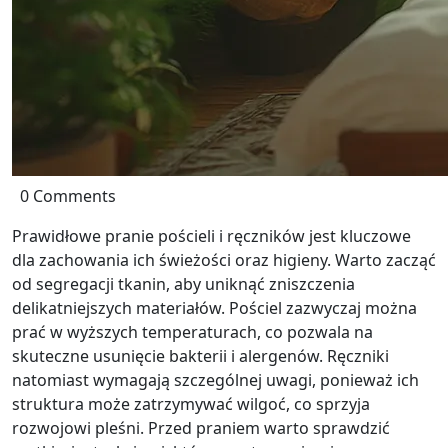
0 Comments
Prawidłowe pranie pościeli i ręczników jest kluczowe
dla zachowania ich świeżości oraz higieny. Warto zacząć
od segregacji tkanin, aby uniknąć zniszczenia
delikatniejszych materiałów. Pościel zazwyczaj można
prać w wyższych temperaturach, co pozwala na
skuteczne usunięcie bakterii i alergenów. Ręczniki
natomiast wymagają szczególnej uwagi, ponieważ ich
struktura może zatrzymywać wilgoć, co sprzyja
rozwojowi pleśni. Przed praniem warto sprawdzić