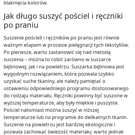
blaknięcia kolorów.
Jak długo suszyć pościel i ręczniki
po praniu
Suszenie pościeli i ręczników po praniu jest równie
ważnym etapem w procesie pielęgnacji tych tekstyliów.
Po pierwsze, warto zastanowić się nad metodą
suszenia – można to robić zarówno w suszarce
bębnowej, jak i na powietrzu. Suszarka bębnowa jest
wygodnym rozwiązaniem, które pozwala szybko
uzyskać suche tkaniny, ale należy pamiętać o
ustawieniu odpowiedniego programu dostosowanego
do rodzaju materiału. Ręczniki powinny być suszone w
wyższej temperaturze, aby były miękkie i puszyste.
Pościel natomiast można suszyć w niższej
temperaturze lub na programie do delikatnych tkanin.
Suszenie na powietrzu jest bardziej ekologiczne i
pozwala zachować świeżość materiału; warto jednak