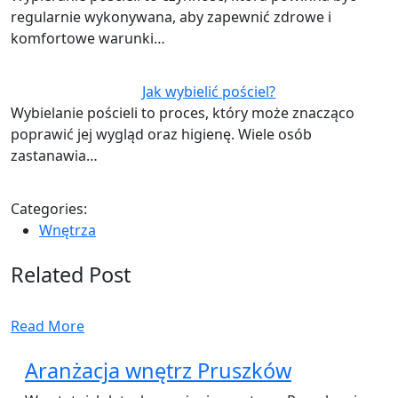
regularnie wykonywana, aby zapewnić zdrowe i
komfortowe warunki…
Jak wybielić pościel?
Wybielanie pościeli to proces, który może znacząco
poprawić jej wygląd oraz higienę. Wiele osób
zastanawia…
Categories:
Wnętrza
Related Post
Read More
Aranżacja wnętrz Pruszków