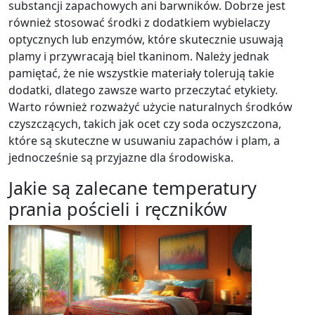
substancji zapachowych ani barwników. Dobrze jest
również stosować środki z dodatkiem wybielaczy
optycznych lub enzymów, które skutecznie usuwają
plamy i przywracają biel tkaninom. Należy jednak
pamiętać, że nie wszystkie materiały tolerują takie
dodatki, dlatego zawsze warto przeczytać etykiety.
Warto również rozważyć użycie naturalnych środków
czyszczących, takich jak ocet czy soda oczyszczona,
które są skuteczne w usuwaniu zapachów i plam, a
jednocześnie są przyjazne dla środowiska.
Jakie są zalecane temperatury
prania pościeli i ręczników