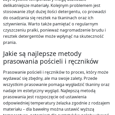
delikatniejsze materiały. Kolejnym problemem jest
stosowanie zbyt dużej ilości detergentu, co prowadzi
do osadzania się resztek na tkaninach oraz ich
sztywnienia. Warto także pamiętać o regularnym
czyszczeniu pralki, ponieważ nagromadzenie brudu i
resztek detergentów może wpłynąć na skuteczność
prania.
Jakie są najlepsze metody
prasowania pościeli i ręczników
Prasowanie pościeli i ręczników to proces, który może
wydawać się zbędny, ale ma swoje zalety. Przede
wszystkim prasowanie pomaga wygładzić tkaniny oraz
nadaje im estetyczny wygląd. Najlepszą metodą
prasowania jest rozpoczęcie od ustawienia
odpowiedniej temperatury żelazka zgodnie z rodzajem
materiału – dla bawełny można ustawić wyższą