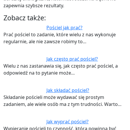
zapewnia szybsze rezultaty.
Zobacz także:
Pościel jak prać?
Prać pościel to zadanie, które wielu z nas wykonuje
regularnie, ale nie zawsze robimy to…
Jak często prać pościel?
Wielu z nas zastanawia się, jak często prać pościel, a
odpowiedź na to pytanie może…
Jak składać pościel?
Składanie pościeli może wydawać się prostym
zadaniem, ale wiele osób ma z tym trudności. Warto…
Jak wyprać pościel?
Wypieranie pościeli to czynność, która powinna być