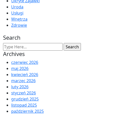
Ukryte Zajawki
Uroda
Usługi
Wnętrza
Zdrowie
Search
Archives
czerwiec 2026
maj 2026
kwiecień 2026
marzec 2026
luty 2026
styczeń 2026
grudzień 2025
listopad 2025
październik 2025