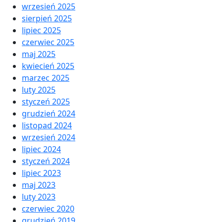
wrzesień 2025
sierpień 2025
lipiec 2025
czerwiec 2025
maj 2025
kwiecień 2025
marzec 2025
luty 2025
styczeń 2025
grudzień 2024
listopad 2024
wrzesień 2024
lipiec 2024
styczeń 2024
lipiec 2023
maj 2023
luty 2023
czerwiec 2020
grudzień 2019